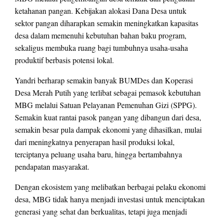
ketahanan pangan. Kebijakan alokasi Dana Desa untuk
sektor pangan diharapkan semakin meningkatkan kapasitas
desa dalam memenuhi kebutuhan bahan baku program,
sekaligus membuka ruang bagi tumbuhnya usaha-usaha
produktif berbasis potensi lokal.
Yandri berharap semakin banyak BUMDes dan Koperasi
Desa Merah Putih yang terlibat sebagai pemasok kebutuhan
MBG melalui Satuan Pelayanan Pemenuhan Gizi (SPPG).
Semakin kuat rantai pasok pangan yang dibangun dari desa,
semakin besar pula dampak ekonomi yang dihasilkan, mulai
dari meningkatnya penyerapan hasil produksi lokal,
terciptanya peluang usaha baru, hingga bertambahnya
pendapatan masyarakat.
Dengan ekosistem yang melibatkan berbagai pelaku ekonomi
desa, MBG tidak hanya menjadi investasi untuk menciptakan
generasi yang sehat dan berkualitas, tetapi juga menjadi