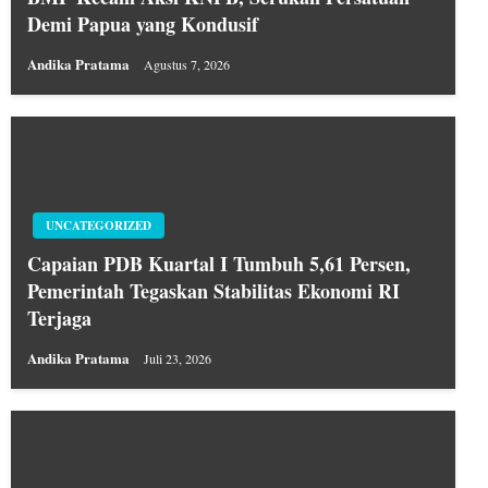
Demi Papua yang Kondusif
Andika Pratama
Agustus 7, 2026
UNCATEGORIZED
Capaian PDB Kuartal I Tumbuh 5,61 Persen,
Pemerintah Tegaskan Stabilitas Ekonomi RI
Terjaga
Andika Pratama
Juli 23, 2026