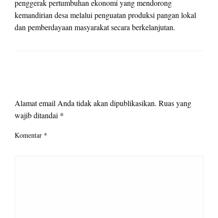
penggerak pertumbuhan ekonomi yang mendorong
kemandirian desa melalui penguatan produksi pangan lokal
dan pemberdayaan masyarakat secara berkelanjutan.
LEAVE A RESPONSE
Alamat email Anda tidak akan dipublikasikan.
Ruas yang
wajib ditandai
*
Komentar
*