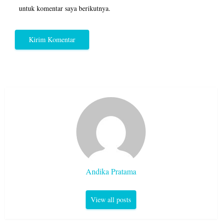
untuk komentar saya berikutnya.
Andika Pratama
View all posts