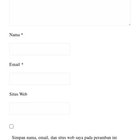
Nama
*
Email
*
Situs Web
Simpan nama, email, dan situs web saya pada peramban ini