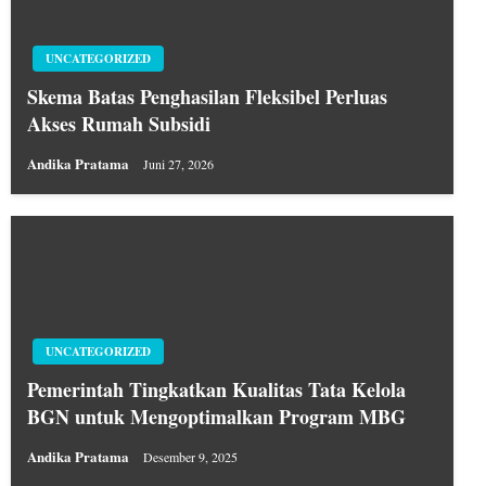
UNCATEGORIZED
Skema Batas Penghasilan Fleksibel Perluas
Akses Rumah Subsidi
Andika Pratama
Juni 27, 2026
UNCATEGORIZED
Pemerintah Tingkatkan Kualitas Tata Kelola
BGN untuk Mengoptimalkan Program MBG
Andika Pratama
Desember 9, 2025