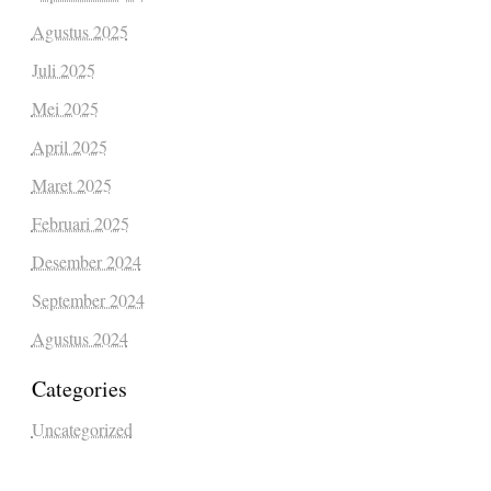
Agustus 2025
Juli 2025
Mei 2025
April 2025
Maret 2025
Februari 2025
Desember 2024
September 2024
Agustus 2024
Categories
Uncategorized