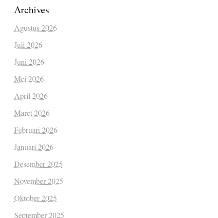
Archives
Agustus 2026
Juli 2026
Juni 2026
Mei 2026
April 2026
Maret 2026
Februari 2026
Januari 2026
Desember 2025
November 2025
Oktober 2025
September 2025