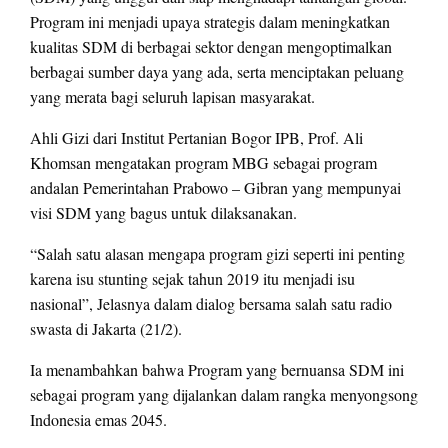
Program ini menjadi upaya strategis dalam meningkatkan
kualitas SDM di berbagai sektor dengan mengoptimalkan
berbagai sumber daya yang ada, serta menciptakan peluang
yang merata bagi seluruh lapisan masyarakat.
Ahli Gizi dari Institut Pertanian Bogor IPB, Prof. Ali
Khomsan mengatakan program MBG sebagai program
andalan Pemerintahan Prabowo – Gibran yang mempunyai
visi SDM yang bagus untuk dilaksanakan.
“Salah satu alasan mengapa program gizi seperti ini penting
karena isu stunting sejak tahun 2019 itu menjadi isu
nasional”, Jelasnya dalam dialog bersama salah satu radio
swasta di Jakarta (21/2).
Ia menambahkan bahwa Program yang bernuansa SDM ini
sebagai program yang dijalankan dalam rangka menyongsong
Indonesia emas 2045.