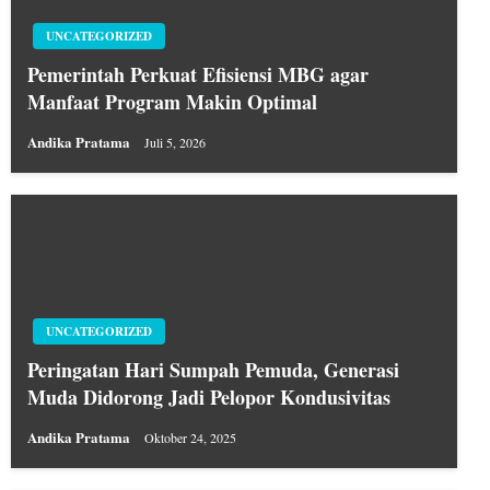
UNCATEGORIZED
Pemerintah Perkuat Efisiensi MBG agar
Manfaat Program Makin Optimal
Andika Pratama
Juli 5, 2026
UNCATEGORIZED
Peringatan Hari Sumpah Pemuda, Generasi
Muda Didorong Jadi Pelopor Kondusivitas
Andika Pratama
Oktober 24, 2025