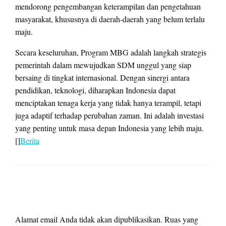
mendorong pengembangan keterampilan dan pengetahuan
masyarakat, khususnya di daerah-daerah yang belum terlalu
maju.
Secara keseluruhan, Program MBG adalah langkah strategis
pemerintah dalam mewujudkan SDM unggul yang siap
bersaing di tingkat internasional. Dengan sinergi antara
pendidikan, teknologi, diharapkan Indonesia dapat
menciptakan tenaga kerja yang tidak hanya terampil, tetapi
juga adaptif terhadap perubahan zaman. Ini adalah investasi
yang penting untuk masa depan Indonesia yang lebih maju.
[]
Berita
LEAVE A RESPONSE
Alamat email Anda tidak akan dipublikasikan.
Ruas yang