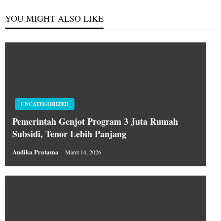
YOU MIGHT ALSO LIKE
UNCATEGORIZED
Pemerintah Genjot Program 3 Juta Rumah
Subsidi, Tenor Lebih Panjang
Andika Pratama
Maret 14, 2026