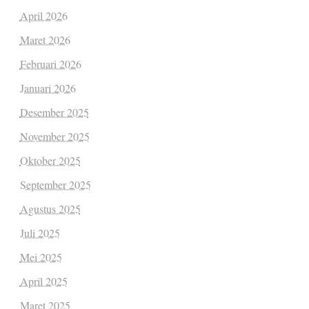
April 2026
Maret 2026
Februari 2026
Januari 2026
Desember 2025
November 2025
Oktober 2025
September 2025
Agustus 2025
Juli 2025
Mei 2025
April 2025
Maret 2025