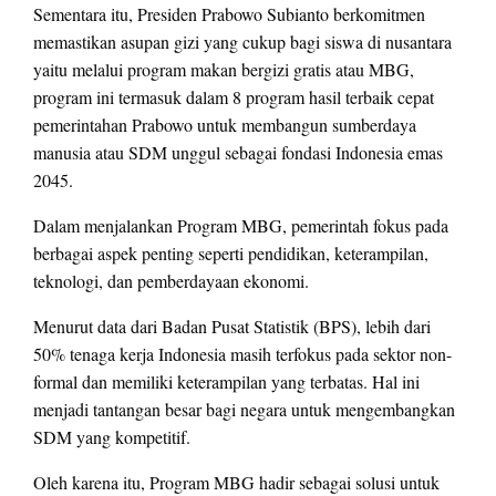
Sementara itu, Presiden Prabowo Subianto berkomitmen
memastikan asupan gizi yang cukup bagi siswa di nusantara
yaitu melalui program makan bergizi gratis atau MBG,
program ini termasuk dalam 8 program hasil terbaik cepat
pemerintahan Prabowo untuk membangun sumberdaya
manusia atau SDM unggul sebagai fondasi Indonesia emas
2045.
Dalam menjalankan Program MBG, pemerintah fokus pada
berbagai aspek penting seperti pendidikan, keterampilan,
teknologi, dan pemberdayaan ekonomi.
Menurut data dari Badan Pusat Statistik (BPS), lebih dari
50% tenaga kerja Indonesia masih terfokus pada sektor non-
formal dan memiliki keterampilan yang terbatas. Hal ini
menjadi tantangan besar bagi negara untuk mengembangkan
SDM yang kompetitif.
Oleh karena itu, Program MBG hadir sebagai solusi untuk