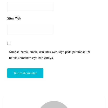
Situs Web
Simpan nama, email, dan situs web saya pada peramban ini
untuk komentar saya berikutnya.