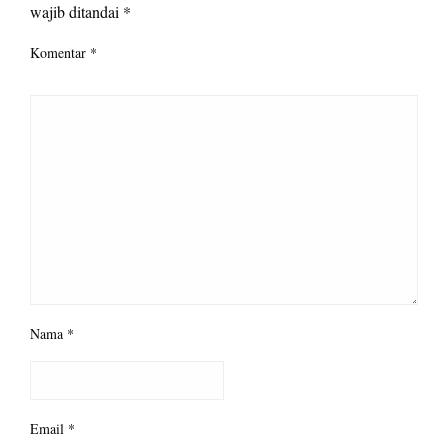
wajib ditandai
*
Komentar
*
Nama
*
Email
*