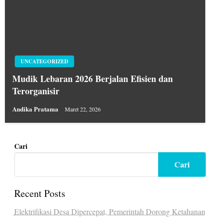
UNCATEGORIZED
Mudik Lebaran 2026 Berjalan Efisien dan
Terorganisir
Andika Pratama
Maret 22, 2026
Cari
Cari
Recent Posts
Elektrifikasi Desa Dipercepat, Pemerintah Dorong Ketahanan