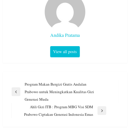
Andika Pratama
View all posts
Navigasi
Program Makan Bergizi Gratis Andalan
pos
Prabowo untuk Meningkatkan Kualitas Gizi
Previous
Generasi Muda
Post
Ahli Gizi ITB : Program MBG Visi SDM
Next
Prabowo Ciptakan Generasi Indonesia Emas
Post