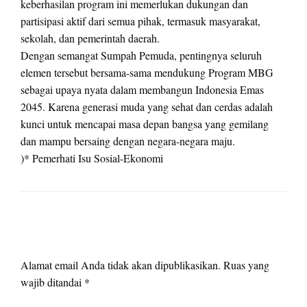
keberhasilan program ini memerlukan dukungan dan
partisipasi aktif dari semua pihak, termasuk masyarakat,
sekolah, dan pemerintah daerah.
Dengan semangat Sumpah Pemuda, pentingnya seluruh
elemen tersebut bersama-sama mendukung Program MBG
sebagai upaya nyata dalam membangun Indonesia Emas
2045. Karena generasi muda yang sehat dan cerdas adalah
kunci untuk mencapai masa depan bangsa yang gemilang
dan mampu bersaing dengan negara-negara maju.
)* Pemerhati Isu Sosial-Ekonomi
LEAVE A RESPONSE
Alamat email Anda tidak akan dipublikasikan.
Ruas yang
wajib ditandai
*