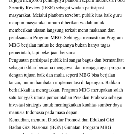
Security Review (IFSR) sebagai wadah partisipasi
masyarakat. Melalui platform tersebut, publik luas baik guru
maupun masyarakat umum diberikan wadah untuk
memberikan ulasan langsung terkait menu makanan dan
pelaksanaan Program MBG. Sehingga memastikan Program
MBG berjalan mulus ke depannya bukan hanya tugas
pemerintah, tapi pekerjaan bersama.
Penguatan partisipasi publik ini sangat bagus dan bermanfaat
sebagai ikhtiar bersama mengawal dan menjaga agar program
dengan tujuan baik dan mulia seperti MBG bisa berjalan
lancar, minim hambatan implementasi di lapangan. Bahkan
berkali-kali ia menegaskan, Program MBG merupakan salah
satu tonggak utama pemerintahan Presiden Prabowo sebagai
investasi strategis untuk meningkatkan kualitas sumber daya
manusia Indonesia pada masa depan.
Kemudian, menurut Direktur Promosi dan Edukasi Gizi
Badan Gizi Nasional (BGN) Gunalan, Program MBG