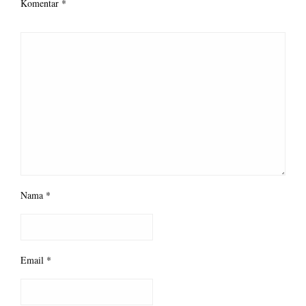
Komentar
*
Nama
*
Email
*