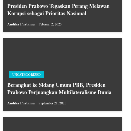
Presiden Prabowo Tegaskan Perang Melawan
Korupsi sebagai Prioritas Nasional
Andika Pratama
Februari 2, 2025
UNCATEGORIZED
Berangkat ke Sidang Umum PBB, Presiden
Prabowo Perjuangkan Multilateralisme Dunia
Andika Pratama
September 21, 2025