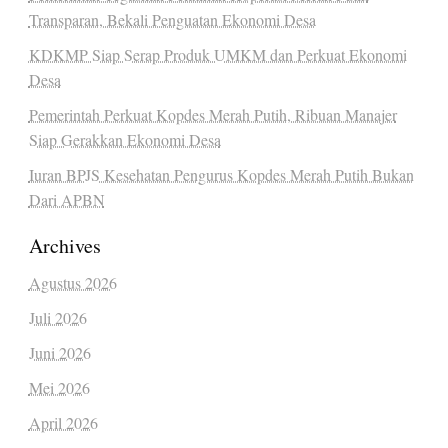
Transparan, Bekali Penguatan Ekonomi Desa
KDKMP Siap Serap Produk UMKM dan Perkuat Ekonomi
Desa
Pemerintah Perkuat Kopdes Merah Putih, Ribuan Manajer
Siap Gerakkan Ekonomi Desa
Iuran BPJS Kesehatan Pengurus Kopdes Merah Putih Bukan
Dari APBN
Archives
Agustus 2026
Juli 2026
Juni 2026
Mei 2026
April 2026