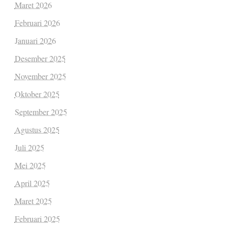
Maret 2026
Februari 2026
Januari 2026
Desember 2025
November 2025
Oktober 2025
September 2025
Agustus 2025
Juli 2025
Mei 2025
April 2025
Maret 2025
Februari 2025