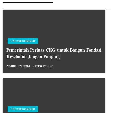
UNCATEGORIZED
Pemerintah Perluas CKG untuk Bangun Fondasi
Kesehatan Jangka Panjang
Andika Pratama
Januari 19, 2026
UNCATEGORIZED