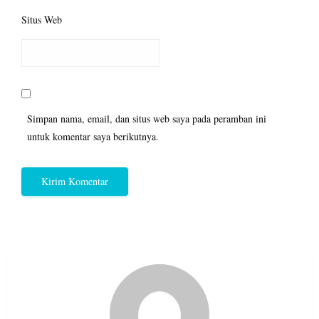
Situs Web
Simpan nama, email, dan situs web saya pada peramban ini
untuk komentar saya berikutnya.