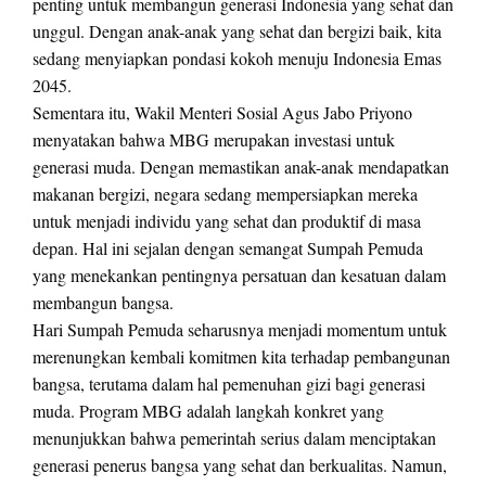
penting untuk membangun generasi Indonesia yang sehat dan
unggul. Dengan anak-anak yang sehat dan bergizi baik, kita
sedang menyiapkan pondasi kokoh menuju Indonesia Emas
2045.
Sementara itu, Wakil Menteri Sosial Agus Jabo Priyono
menyatakan bahwa MBG merupakan investasi untuk
generasi muda. Dengan memastikan anak-anak mendapatkan
makanan bergizi, negara sedang mempersiapkan mereka
untuk menjadi individu yang sehat dan produktif di masa
depan. Hal ini sejalan dengan semangat Sumpah Pemuda
yang menekankan pentingnya persatuan dan kesatuan dalam
membangun bangsa.
Hari Sumpah Pemuda seharusnya menjadi momentum untuk
merenungkan kembali komitmen kita terhadap pembangunan
bangsa, terutama dalam hal pemenuhan gizi bagi generasi
muda. Program MBG adalah langkah konkret yang
menunjukkan bahwa pemerintah serius dalam menciptakan
generasi penerus bangsa yang sehat dan berkualitas. Namun,