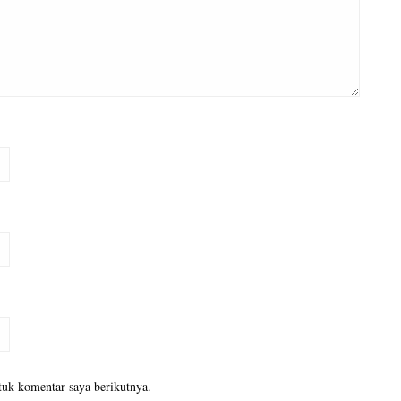
tuk komentar saya berikutnya.