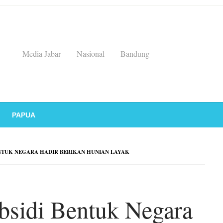
Media Jabar
Nasional
Bandung
PAPUA
NTUK NEGARA HADIR BERIKAN HUNIAN LAYAK
sidi Bentuk Negara