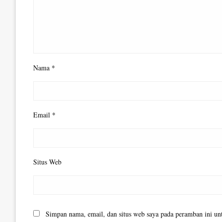
Nama
*
Email
*
Situs Web
Simpan nama, email, dan situs web saya pada peramban ini un