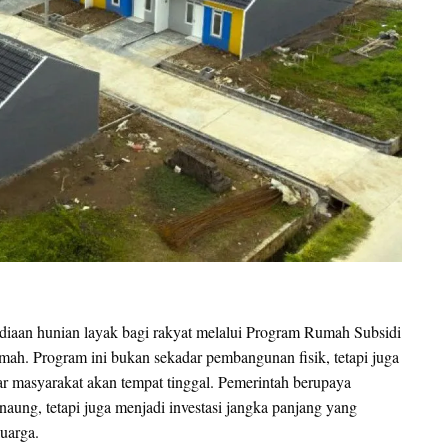
aan hunian layak bagi rakyat melalui Program Rumah Subsidi
mah. Program ini bukan sekadar pembangunan fisik, tetapi juga
 masyarakat akan tempat tinggal. Pemerintah berupaya
aung, tetapi juga menjadi investasi jangka panjang yang
luarga.