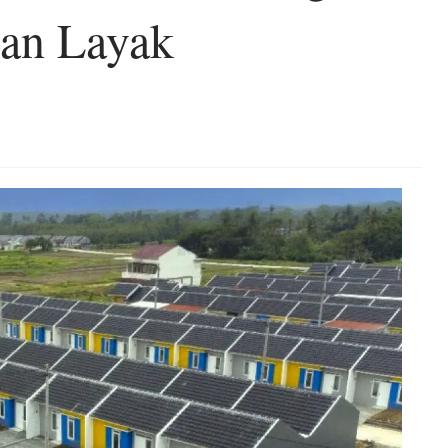
ian Layak