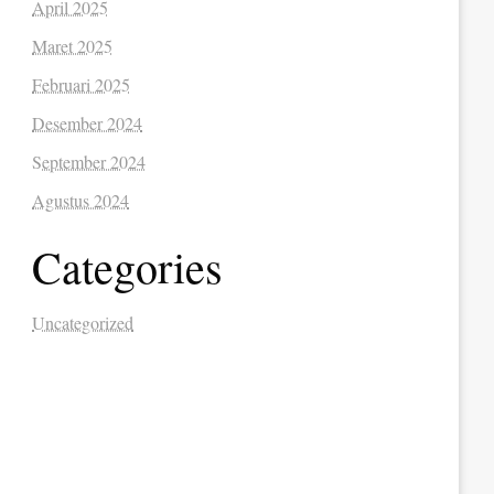
April 2025
Maret 2025
Februari 2025
Desember 2024
September 2024
Agustus 2024
Categories
Uncategorized