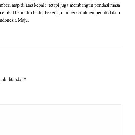
mberi atap di atas kepala, tetapi juga membangun pondasi masa
 membuktikan diri hadir, bekerja, dan berkomitmen penuh dalam
Indonesia Maju.
jib ditandai
*