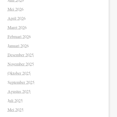
Mei 2026
April 2026
Maret 2026
Februari 2026
Januari 2026
Desember 2025
November 2025
Oktober 2025
September 2025
Agustus 2025
Juli 2025
Mei 2025