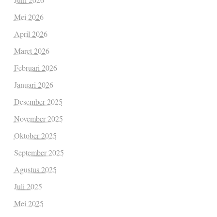
Mei 2026
April 2026
Maret 2026
Februari 2026
Januari 2026
Desember 2025
November 2025
Oktober 2025
September 2025
Agustus 2025
Juli 2025
Mei 2025