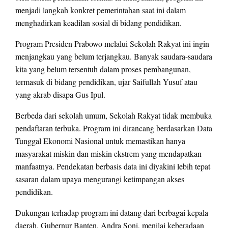
menjadi langkah konkret pemerintahan saat ini dalam
menghadirkan keadilan sosial di bidang pendidikan.
Program Presiden Prabowo melalui Sekolah Rakyat ini ingin
menjangkau yang belum terjangkau. Banyak saudara-saudara
kita yang belum tersentuh dalam proses pembangunan,
termasuk di bidang pendidikan, ujar Saifullah Yusuf atau
yang akrab disapa Gus Ipul.
Berbeda dari sekolah umum, Sekolah Rakyat tidak membuka
pendaftaran terbuka. Program ini dirancang berdasarkan Data
Tunggal Ekonomi Nasional untuk memastikan hanya
masyarakat miskin dan miskin ekstrem yang mendapatkan
manfaatnya. Pendekatan berbasis data ini diyakini lebih tepat
sasaran dalam upaya mengurangi ketimpangan akses
pendidikan.
Dukungan terhadap program ini datang dari berbagai kepala
daerah. Gubernur Banten, Andra Soni, menilai keberadaan