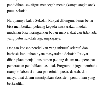
pendidikan, sekaligus mencegah meningkatnya angka anak
putus sekolah.
Harapannya kalau Sekolah Rakyat dibangun, benar-benar
bisa memberikan peluang kepada masyarakat, mudah-
mudahan bisa meringankan beban masyarakat dan tidak ada
yang putus sekolah lagi, ungkapnya.
Dengan konsep pendidikan yang inklusif, adaptif, dan
berbasis kebutuhan nyata masyarakat, Sekolah Rakyat
diharapkan menjadi instrumen penting dalam mempercepat
pemerataan pendidikan nasional. Program ini juga membuka
ruang kolaborasi antara pemerintah pusat, daerah, dan
masyarakat dalam menciptakan ekosistem pendidikan yang
berkeadilan.