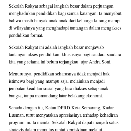
Sekolah Rakyat sebagai langkah besar dalam perjuangan
menghadirkan pendidikan bagi semua kalangan. Ia menyebut
bahwa masih banyak anak-anak dari keluarga kurang mampu
di wilayahnya yang menghadapi tantangan dalam mengakses
pendidikan formal.
Sekolah Rakyat ini adalah langkah besar menjawab
tantangan akses pendidikan, khususnya bagi saudara-saudara
kita yang selama ini belum terjangkau, ujar Andra Soni.
Menurutnya, pendidikan seharusnya tidak menjadi hak
istimewa bagi yang mampu saja, melainkan menjadi
jembatan keadilan sosial yang bisa diakses setiap anak
bangsa, tanpa memandang latar belakang ekonomi.
Senada dengan itu, Ketua DPRD Kota Semarang, Kadar
Lusman, turut menyatakan apresiasinya terhadap kehadiran
program ini. Ia menilai Sekolah Rakyat dapat menjadi solusi
strategis dalam memutus rantai kemiskinan melalui