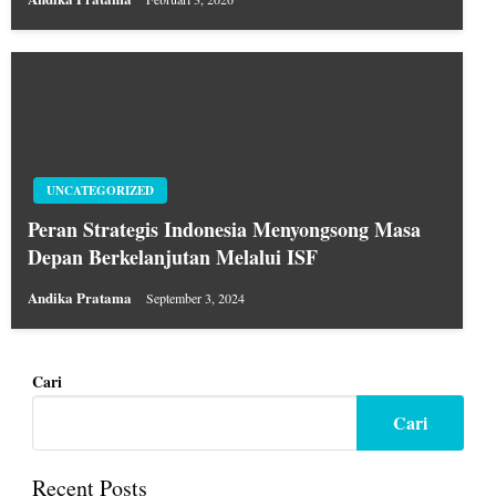
UNCATEGORIZED
Peran Strategis Indonesia Menyongsong Masa
Depan Berkelanjutan Melalui ISF
Andika Pratama
September 3, 2024
Cari
Cari
Recent Posts