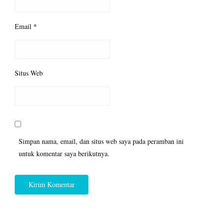
Email
*
Situs Web
Simpan nama, email, dan situs web saya pada peramban ini
untuk komentar saya berikutnya.