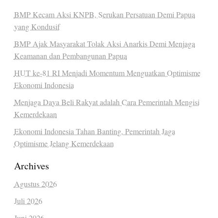
BMP Kecam Aksi KNPB, Serukan Persatuan Demi Papua
yang Kondusif
BMP Ajak Masyarakat Tolak Aksi Anarkis Demi Menjaga
Keamanan dan Pembangunan Papua
HUT ke-81 RI Menjadi Momentum Menguatkan Optimisme
Ekonomi Indonesia
Menjaga Daya Beli Rakyat adalah Cara Pemerintah Mengisi
Kemerdekaan
Ekonomi Indonesia Tahan Banting, Pemerintah Jaga
Optimisme Jelang Kemerdekaan
Archives
Agustus 2026
Juli 2026
Juni 2026