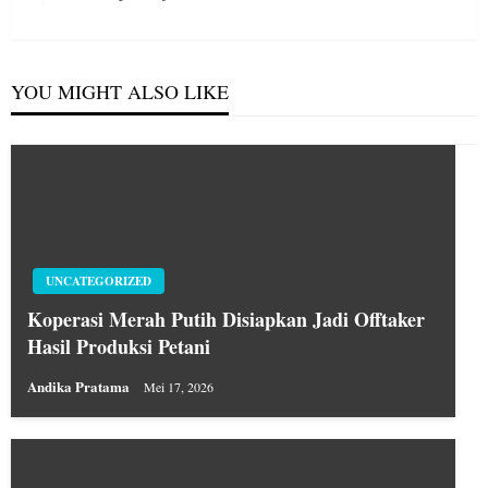
Post
YOU MIGHT ALSO LIKE
UNCATEGORIZED
Koperasi Merah Putih Disiapkan Jadi Offtaker
Hasil Produksi Petani
Andika Pratama
Mei 17, 2026