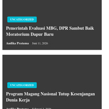
UNCATEGORIZED
Pemerintah Evaluasi MBG, DPR Sambut Baik
Moratorium Dapur Baru
Andika Pratama
Juni 11, 2026
UNCATEGORIZED
Program Magang Nasional Tutup Kesenjangan
Dunia Kerja
Andika Pratama
Februari 3, 2026