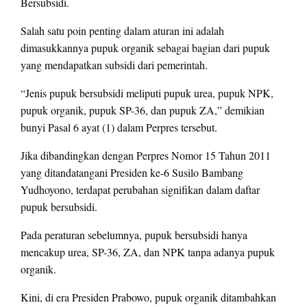
Bersubsidi.
Salah satu poin penting dalam aturan ini adalah
dimasukkannya pupuk organik sebagai bagian dari pupuk
yang mendapatkan subsidi dari pemerintah.
“Jenis pupuk bersubsidi meliputi pupuk urea, pupuk NPK,
pupuk organik, pupuk SP-36, dan pupuk ZA,” demikian
bunyi Pasal 6 ayat (1) dalam Perpres tersebut.
Jika dibandingkan dengan Perpres Nomor 15 Tahun 2011
yang ditandatangani Presiden ke-6 Susilo Bambang
Yudhoyono, terdapat perubahan signifikan dalam daftar
pupuk bersubsidi.
Pada peraturan sebelumnya, pupuk bersubsidi hanya
mencakup urea, SP-36, ZA, dan NPK tanpa adanya pupuk
organik.
Kini, di era Presiden Prabowo, pupuk organik ditambahkan