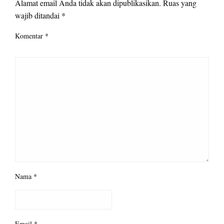
Alamat email Anda tidak akan dipublikasikan.
Ruas yang
wajib ditandai
*
Komentar
*
Nama
*
Email
*