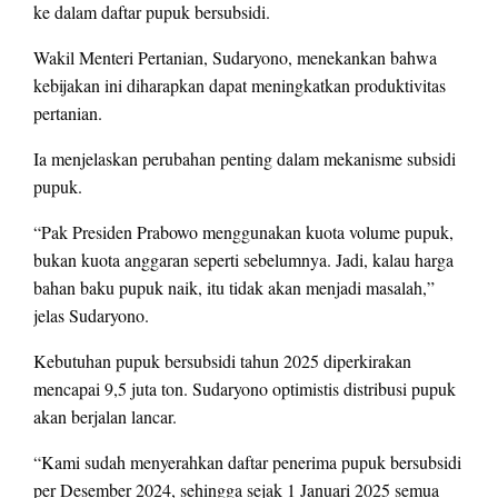
ke dalam daftar pupuk bersubsidi.
Wakil Menteri Pertanian, Sudaryono, menekankan bahwa
kebijakan ini diharapkan dapat meningkatkan produktivitas
pertanian.
Ia menjelaskan perubahan penting dalam mekanisme subsidi
pupuk.
“Pak Presiden Prabowo menggunakan kuota volume pupuk,
bukan kuota anggaran seperti sebelumnya. Jadi, kalau harga
bahan baku pupuk naik, itu tidak akan menjadi masalah,”
jelas Sudaryono.
Kebutuhan pupuk bersubsidi tahun 2025 diperkirakan
mencapai 9,5 juta ton. Sudaryono optimistis distribusi pupuk
akan berjalan lancar.
“Kami sudah menyerahkan daftar penerima pupuk bersubsidi
per Desember 2024, sehingga sejak 1 Januari 2025 semua