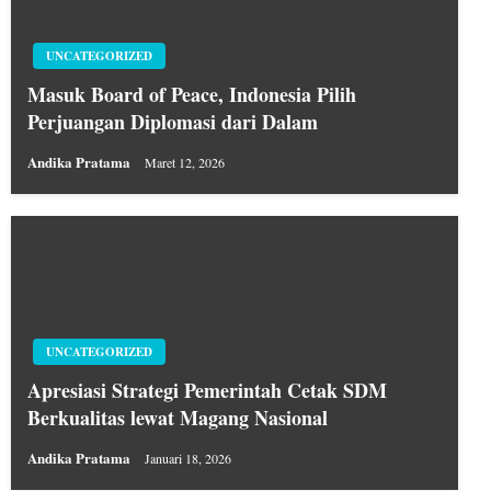
UNCATEGORIZED
Masuk Board of Peace, Indonesia Pilih
Perjuangan Diplomasi dari Dalam
Andika Pratama
Maret 12, 2026
UNCATEGORIZED
Apresiasi Strategi Pemerintah Cetak SDM
Berkualitas lewat Magang Nasional
Andika Pratama
Januari 18, 2026