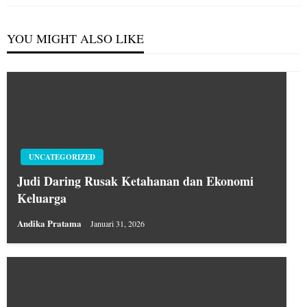
YOU MIGHT ALSO LIKE
UNCATEGORIZED
Judi Daring Rusak Ketahanan dan Ekonomi
Keluarga
Andika Pratama
Januari 31, 2026