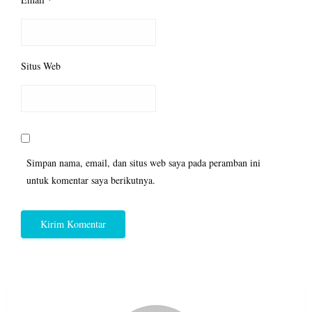
Situs Web
Simpan nama, email, dan situs web saya pada peramban ini
untuk komentar saya berikutnya.