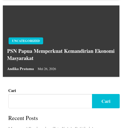
UNCATEGORIZED
PSN Papua Memperkuat Kemandirian Ekonomi
Masyarakat
Andika Pratama
Mei 26, 2026
Cari
Cari
Recent Posts