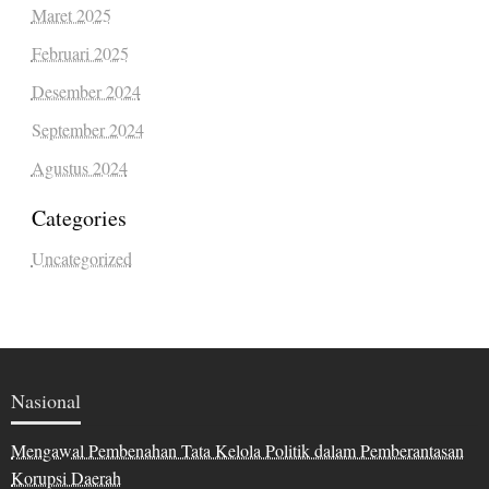
Maret 2025
Februari 2025
Desember 2024
September 2024
Agustus 2024
Categories
Uncategorized
Nasional
Mengawal Pembenahan Tata Kelola Politik dalam Pemberantasan
Korupsi Daerah