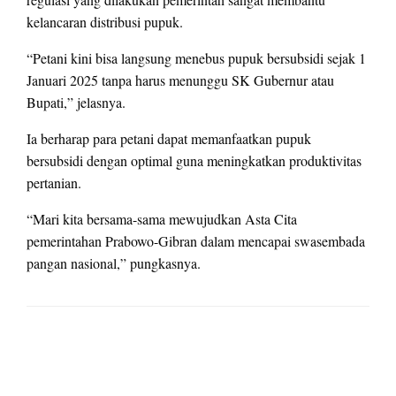
kelancaran distribusi pupuk.
“Petani kini bisa langsung menebus pupuk bersubsidi sejak 1
Januari 2025 tanpa harus menunggu SK Gubernur atau
Bupati,” jelasnya.
Ia berharap para petani dapat memanfaatkan pupuk
bersubsidi dengan optimal guna meningkatkan produktivitas
pertanian.
“Mari kita bersama-sama mewujudkan Asta Cita
pemerintahan Prabowo-Gibran dalam mencapai swasembada
pangan nasional,” pungkasnya.
LEAVE A RESPONSE