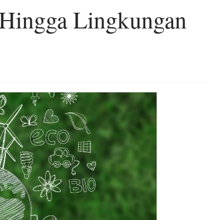
 Hingga Lingkungan