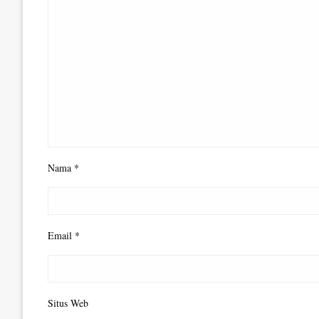
Nama
*
Email
*
Situs Web