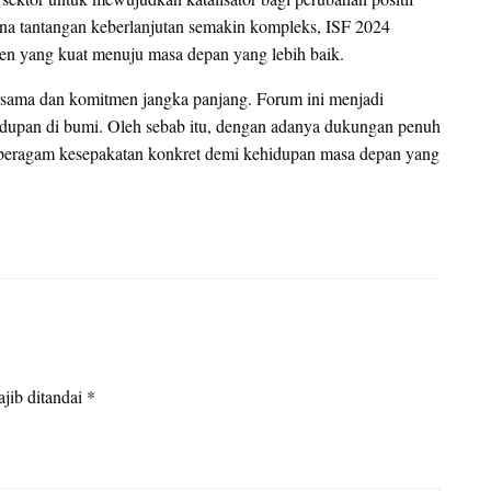
mana tantangan keberlanjutan semakin kompleks, ISF 2024
tmen yang kuat menuju masa depan yang lebih baik.
sama dan komitmen jangka panjang. Forum ini menjadi
idupan di bumi. Oleh sebab itu, dengan adanya dukungan penuh
 beragam kesepakatan konkret demi kehidupan masa depan yang
jib ditandai
*