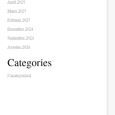
April 2025
Maret 2025
Februari 2025
Desember 2024
September 2024
Agustus 2024
Categories
Uncategorized