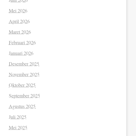
Mei 2026
April 2026
Maret 2026
Februari 2026
Januari 2026
Desember 2025
November 2025
Oktober 2025
September 2025
Agustus 2025
Juli 2025
Mei 2025