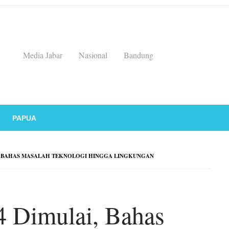
Media Jabar
Nasional
Bandung
PAPUA
I, BAHAS MASALAH TEKNOLOGI HINGGA LINGKUNGAN
4 Dimulai, Bahas