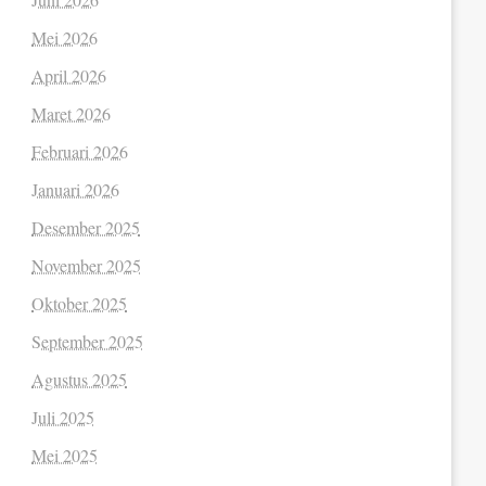
Mei 2026
April 2026
Maret 2026
Februari 2026
Januari 2026
Desember 2025
November 2025
Oktober 2025
September 2025
Agustus 2025
Juli 2025
Mei 2025