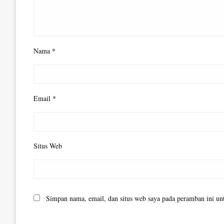
Nama
*
Email
*
Situs Web
Simpan nama, email, dan situs web saya pada peramban ini un