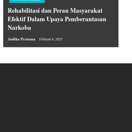
Rehabilitasi dan Peran Masyarakat
Efektif Dalam Upaya Pemberantasan
Narkoba
Andika Pratama
Februari 8, 2025