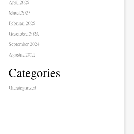
April 2025
Maret 2025
Februari 2025
Desember 2024
September 2024
Agustus 2024
Categories
Uncategorized