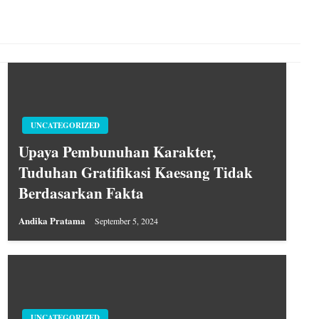
UNCATEGORIZED
Upaya Pembunuhan Karakter,
Tuduhan Gratifikasi Kaesang Tidak
Berdasarkan Fakta
Andika Pratama
September 5, 2024
UNCATEGORIZED