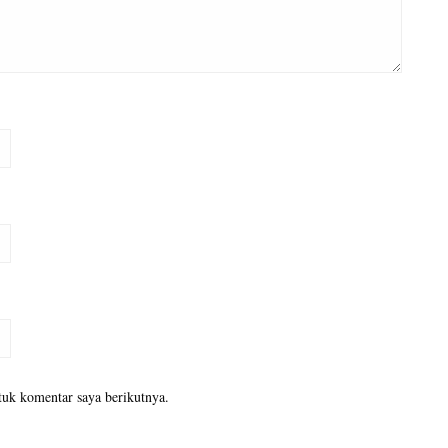
tuk komentar saya berikutnya.