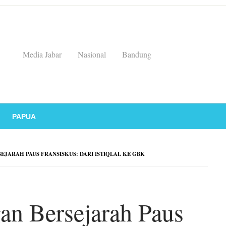
Media Jabar
Nasional
Bandung
PAPUA
JARAH PAUS FRANSISKUS: DARI ISTIQLAL KE GBK
an Bersejarah Paus