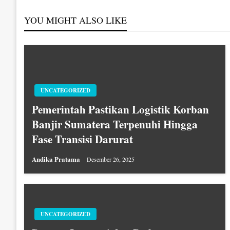
YOU MIGHT ALSO LIKE
UNCATEGORIZED
Pemerintah Pastikan Logistik Korban
Banjir Sumatera Terpenuhi Hingga
Fase Transisi Darurat
Andika Pratama
Desember 26, 2025
UNCATEGORIZED