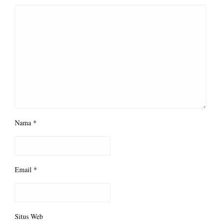
Nama
*
Email
*
Situs Web