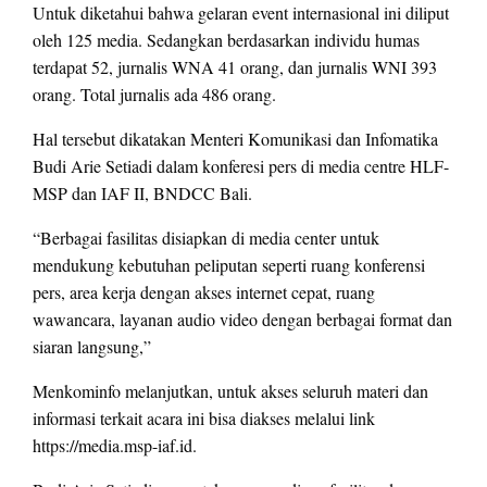
Untuk diketahui bahwa gelaran event internasional ini diliput
oleh 125 media. Sedangkan berdasarkan individu humas
terdapat 52, jurnalis WNA 41 orang, dan jurnalis WNI 393
orang. Total jurnalis ada 486 orang.
Hal tersebut dikatakan Menteri Komunikasi dan Infomatika
Budi Arie Setiadi dalam konferesi pers di media centre HLF-
MSP dan IAF II, BNDCC Bali.
“Berbagai fasilitas disiapkan di media center untuk
mendukung kebutuhan peliputan seperti ruang konferensi
pers, area kerja dengan akses internet cepat, ruang
wawancara, layanan audio video dengan berbagai format dan
siaran langsung,”
Menkominfo melanjutkan, untuk akses seluruh materi dan
informasi terkait acara ini bisa diakses melalui link
https://media.msp-iaf.id.