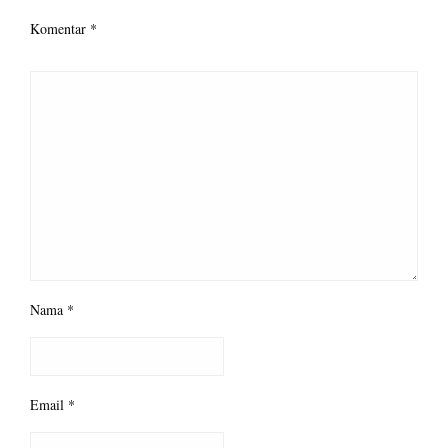
Komentar
*
Nama
*
Email
*