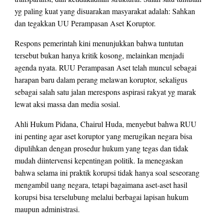
yg paling kuat yang disuarakan masyarakat adalah: Sahkan
dan tegakkan UU Perampasan Aset Koruptor.
Respons pemerintah kini menunjukkan bahwa tuntutan
tersebut bukan hanya kritik kosong, melainkan menjadi
agenda nyata. RUU Perampasan Aset telah muncul sebagai
harapan baru dalam perang melawan koruptor, sekaligus
sebagai salah satu jalan merespons aspirasi rakyat yg marak
lewat aksi massa dan media sosial.
Ahli Hukum Pidana, Chairul Huda, menyebut bahwa RUU
ini penting agar aset koruptor yang merugikan negara bisa
dipulihkan dengan prosedur hukum yang tegas dan tidak
mudah diintervensi kepentingan politik. Ia menegaskan
bahwa selama ini praktik korupsi tidak hanya soal seseorang
mengambil uang negara, tetapi bagaimana aset-aset hasil
korupsi bisa terselubung melalui berbagai lapisan hukum
maupun administrasi.