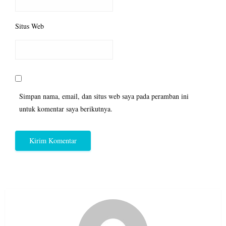
Situs Web
Simpan nama, email, dan situs web saya pada peramban ini
untuk komentar saya berikutnya.