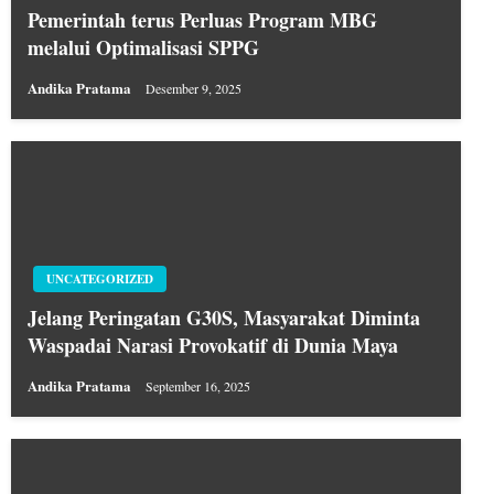
Pemerintah terus Perluas Program MBG
melalui Optimalisasi SPPG
Andika Pratama
Desember 9, 2025
UNCATEGORIZED
Jelang Peringatan G30S, Masyarakat Diminta
Waspadai Narasi Provokatif di Dunia Maya
Andika Pratama
September 16, 2025