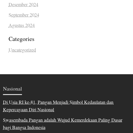
Desember 2024
September 2024
Agustus 2024
Categories
Uncategorized
Nasional
Di Usia RI ke-81, Pangan Menjadi Simbol Kedaulatan dan
Kepercayaan Diri Nasional
Swasembada Pangan adalah Wujud Kemerdekaan Paling Dasar
bagi Bangsa Indonesia