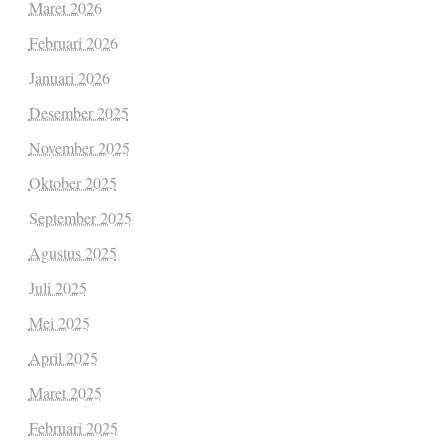
Maret 2026
Februari 2026
Januari 2026
Desember 2025
November 2025
Oktober 2025
September 2025
Agustus 2025
Juli 2025
Mei 2025
April 2025
Maret 2025
Februari 2025