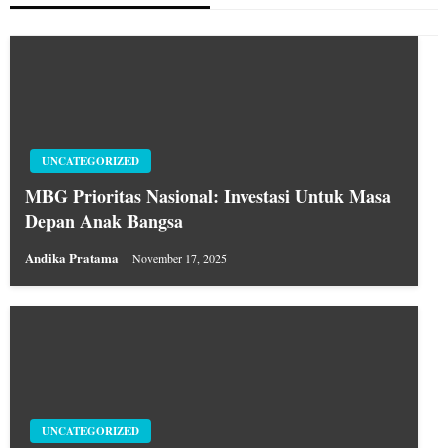
UNCATEGORIZED
MBG Prioritas Nasional: Investasi Untuk Masa
Depan Anak Bangsa
Andika Pratama
November 17, 2025
UNCATEGORIZED