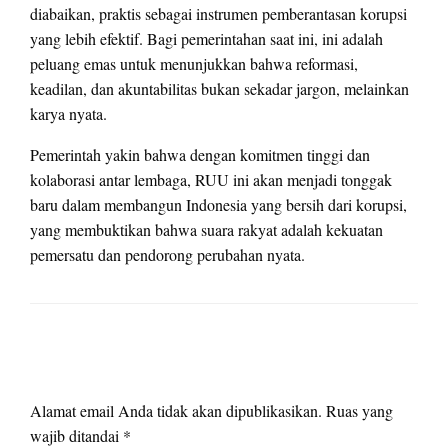
diabaikan, praktis sebagai instrumen pemberantasan korupsi
yang lebih efektif. Bagi pemerintahan saat ini, ini adalah
peluang emas untuk menunjukkan bahwa reformasi,
keadilan, dan akuntabilitas bukan sekadar jargon, melainkan
karya nyata.
Pemerintah yakin bahwa dengan komitmen tinggi dan
kolaborasi antar lembaga, RUU ini akan menjadi tonggak
baru dalam membangun Indonesia yang bersih dari korupsi,
yang membuktikan bahwa suara rakyat adalah kekuatan
pemersatu dan pendorong perubahan nyata.
LEAVE A RESPONSE
Alamat email Anda tidak akan dipublikasikan.
Ruas yang
wajib ditandai
*