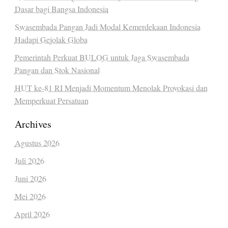
Dasar bagi Bangsa Indonesia
Swasembada Pangan Jadi Modal Kemerdekaan Indonesia
Hadapi Gejolak Globa
Pemerintah Perkuat BULOG untuk Jaga Swasembada
Pangan dan Stok Nasional
HUT ke-81 RI Menjadi Momentum Menolak Provokasi dan
Memperkuat Persatuan
Archives
Agustus 2026
Juli 2026
Juni 2026
Mei 2026
April 2026