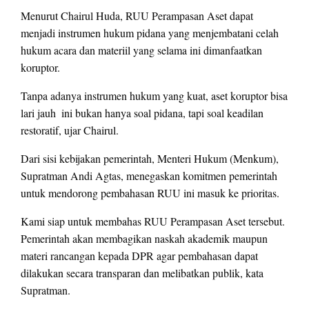
Menurut Chairul Huda, RUU Perampasan Aset dapat
menjadi instrumen hukum pidana yang menjembatani celah
hukum acara dan materiil yang selama ini dimanfaatkan
koruptor.
Tanpa adanya instrumen hukum yang kuat, aset koruptor bisa
lari jauh  ini bukan hanya soal pidana, tapi soal keadilan
restoratif, ujar Chairul.
Dari sisi kebijakan pemerintah, Menteri Hukum (Menkum),
Supratman Andi Agtas, menegaskan komitmen pemerintah
untuk mendorong pembahasan RUU ini masuk ke prioritas.
Kami siap untuk membahas RUU Perampasan Aset tersebut.
Pemerintah akan membagikan naskah akademik maupun
materi rancangan kepada DPR agar pembahasan dapat
dilakukan secara transparan dan melibatkan publik, kata
Supratman.