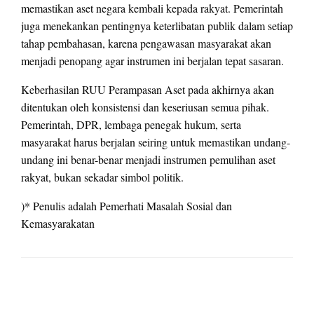
memastikan aset negara kembali kepada rakyat. Pemerintah
juga menekankan pentingnya keterlibatan publik dalam setiap
tahap pembahasan, karena pengawasan masyarakat akan
menjadi penopang agar instrumen ini berjalan tepat sasaran.
Keberhasilan RUU Perampasan Aset pada akhirnya akan
ditentukan oleh konsistensi dan keseriusan semua pihak.
Pemerintah, DPR, lembaga penegak hukum, serta
masyarakat harus berjalan seiring untuk memastikan undang-
undang ini benar-benar menjadi instrumen pemulihan aset
rakyat, bukan sekadar simbol politik.
)* Penulis adalah Pemerhati Masalah Sosial dan
Kemasyarakatan
LEAVE A RESPONSE