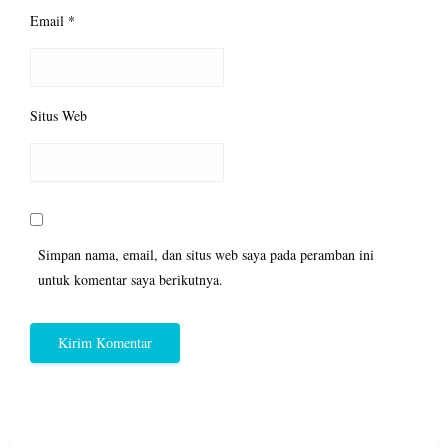
Email
*
Situs Web
Simpan nama, email, dan situs web saya pada peramban ini
untuk komentar saya berikutnya.