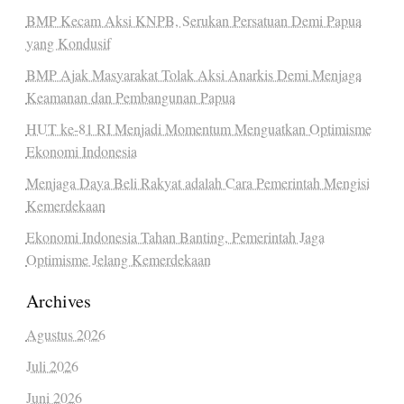
BMP Kecam Aksi KNPB, Serukan Persatuan Demi Papua
yang Kondusif
BMP Ajak Masyarakat Tolak Aksi Anarkis Demi Menjaga
Keamanan dan Pembangunan Papua
HUT ke-81 RI Menjadi Momentum Menguatkan Optimisme
Ekonomi Indonesia
Menjaga Daya Beli Rakyat adalah Cara Pemerintah Mengisi
Kemerdekaan
Ekonomi Indonesia Tahan Banting, Pemerintah Jaga
Optimisme Jelang Kemerdekaan
Archives
Agustus 2026
Juli 2026
Juni 2026