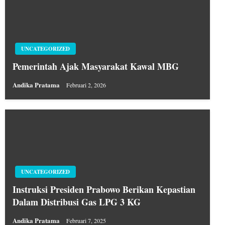
UNCATEGORIZED
Pemerintah Ajak Masyarakat Kawal MBG
Andika Pratama
Februari 2, 2026
UNCATEGORIZED
Instruksi Presiden Prabowo Berikan Kepastian
Dalam Distribusi Gas LPG 3 KG
Andika Pratama
Februari 7, 2025