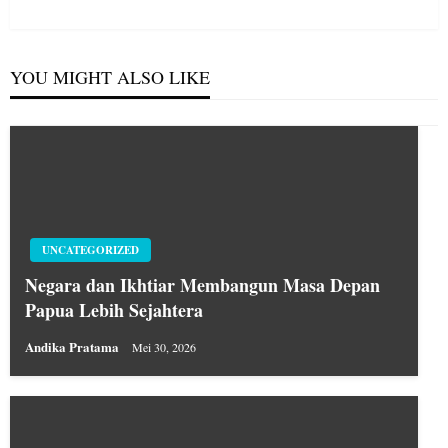
Post
YOU MIGHT ALSO LIKE
UNCATEGORIZED
Negara dan Ikhtiar Membangun Masa Depan
Papua Lebih Sejahtera
Andika Pratama
Mei 30, 2026