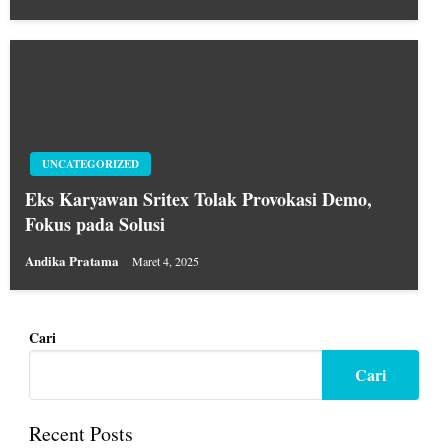
UNCATEGORIZED
Eks Karyawan Sritex Tolak Provokasi Demo,
Fokus pada Solusi
Andika Pratama
Maret 4, 2025
Cari
Cari
Recent Posts