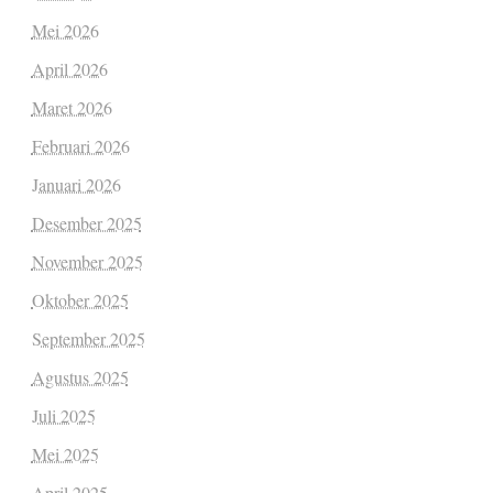
Mei 2026
April 2026
Maret 2026
Februari 2026
Januari 2026
Desember 2025
November 2025
Oktober 2025
September 2025
Agustus 2025
Juli 2025
Mei 2025
April 2025