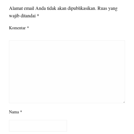
Alamat email Anda tidak akan dipublikasikan.
Ruas yang
wajib ditandai
*
Komentar
*
Nama
*