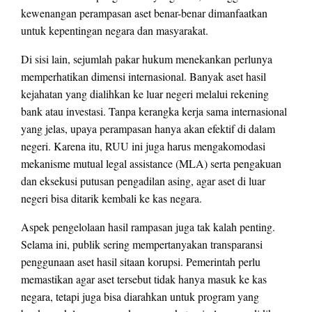
kewenangan perampasan aset benar-benar dimanfaatkan
untuk kepentingan negara dan masyarakat.
Di sisi lain, sejumlah pakar hukum menekankan perlunya
memperhatikan dimensi internasional. Banyak aset hasil
kejahatan yang dialihkan ke luar negeri melalui rekening
bank atau investasi. Tanpa kerangka kerja sama internasional
yang jelas, upaya perampasan hanya akan efektif di dalam
negeri. Karena itu, RUU ini juga harus mengakomodasi
mekanisme mutual legal assistance (MLA) serta pengakuan
dan eksekusi putusan pengadilan asing, agar aset di luar
negeri bisa ditarik kembali ke kas negara.
Aspek pengelolaan hasil rampasan juga tak kalah penting.
Selama ini, publik sering mempertanyakan transparansi
penggunaan aset hasil sitaan korupsi. Pemerintah perlu
memastikan agar aset tersebut tidak hanya masuk ke kas
negara, tetapi juga bisa diarahkan untuk program yang