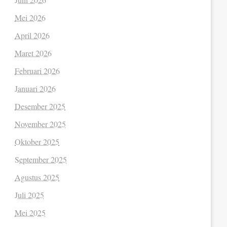
Mei 2026
April 2026
Maret 2026
Februari 2026
Januari 2026
Desember 2025
November 2025
Oktober 2025
September 2025
Agustus 2025
Juli 2025
Mei 2025