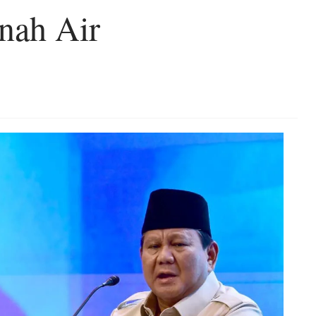
nah Air