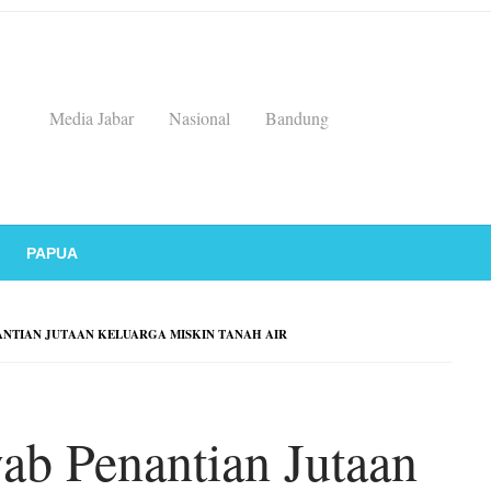
Media Jabar
Nasional
Bandung
PAPUA
NTIAN JUTAAN KELUARGA MISKIN TANAH AIR
ab Penantian Jutaan