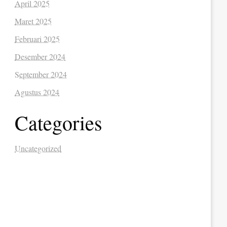
April 2025
Maret 2025
Februari 2025
Desember 2024
September 2024
Agustus 2024
Categories
Uncategorized