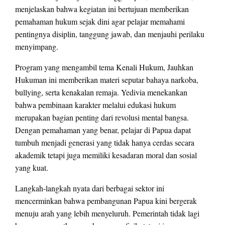
menjelaskan bahwa kegiatan ini bertujuan memberikan
pemahaman hukum sejak dini agar pelajar memahami
pentingnya disiplin, tanggung jawab, dan menjauhi perilaku
menyimpang.
Program yang mengambil tema Kenali Hukum, Jauhkan
Hukuman ini memberikan materi seputar bahaya narkoba,
bullying, serta kenakalan remaja. Yedivia menekankan
bahwa pembinaan karakter melalui edukasi hukum
merupakan bagian penting dari revolusi mental bangsa.
Dengan pemahaman yang benar, pelajar di Papua dapat
tumbuh menjadi generasi yang tidak hanya cerdas secara
akademik tetapi juga memiliki kesadaran moral dan sosial
yang kuat.
Langkah-langkah nyata dari berbagai sektor ini
mencerminkan bahwa pembangunan Papua kini bergerak
menuju arah yang lebih menyeluruh. Pemerintah tidak lagi