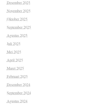
Desember 2025
November 2025
Oktober 2025
September 2025
Agustus 2025
Juli 2025
Mei 2025
April 2025
Maret 2025
Februari 2025
Desember 2024
September 2024
Agustus 2024