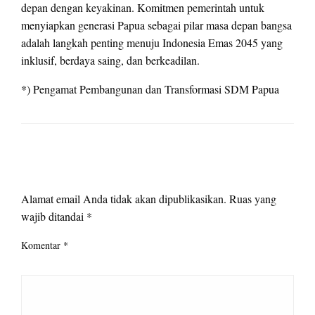
depan dengan keyakinan. Komitmen pemerintah untuk
menyiapkan generasi Papua sebagai pilar masa depan bangsa
adalah langkah penting menuju Indonesia Emas 2045 yang
inklusif, berdaya saing, dan berkeadilan.
*) Pengamat Pembangunan dan Transformasi SDM Papua
LEAVE A RESPONSE
Alamat email Anda tidak akan dipublikasikan.
Ruas yang
wajib ditandai
*
Komentar
*