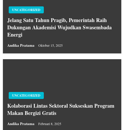
UNCATEGORIZED
Jelang Satu Tahun Pragib, Pemerintah Raih
Dukungan Akademisi Wujudkan Swasembada
Energi
Andika Pratama
Oktober 15, 2025
UNCATEGORIZED
Kolaborasi Lintas Sektoral Sukseskan Program
Makan Bergizi Gratis
Andika Pratama
Februari 8, 2025