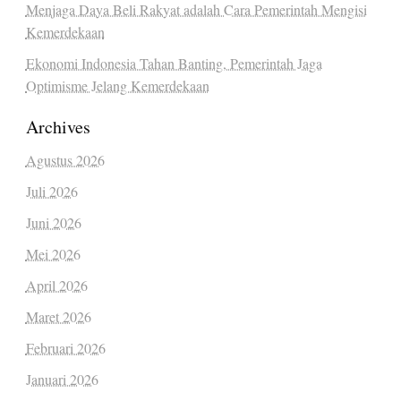
Menjaga Daya Beli Rakyat adalah Cara Pemerintah Mengisi
Kemerdekaan
Ekonomi Indonesia Tahan Banting, Pemerintah Jaga
Optimisme Jelang Kemerdekaan
Archives
Agustus 2026
Juli 2026
Juni 2026
Mei 2026
April 2026
Maret 2026
Februari 2026
Januari 2026