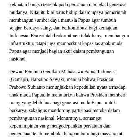
kekuatan bangsa terletak pada persatuan dan tekad generasi
mudanya. Nilai itu kini terus hidup dalam upaya pemerintah
membangun sumber daya manusia Papua agar tumbuh
sejajar, berdaya saing, dan berkontribusi bagi kemajuan
Indonesia. Pemerintah berkomitmen tidak hanya membangun
infrastruktur, tetapi juga memperkuat kapasitas anak muda
Papua agar menjadi bagian aktif dalam pembangunan
nasional.
Dewan Pembina Gerakan Mahasiswa Papua Indonesia
(Gemapi), Habelino Sawaki, menilai bahwa Presiden
Prabowo Subianto menunjukkan kepedulian nyata terhadap
anak muda Papua. Ia menuturkan bahwa Presiden memberi
ruang yang lebih luas bagi generasi muda Papua untuk
berkarya, sekaligus mendorong partisipasi mereka dalam
pembangunan nasional. Menurutnya, semangat
kepemimpinan yang mengedepankan persatuan dan
pemerataan telah membuka harapan baru bagi masyarakat