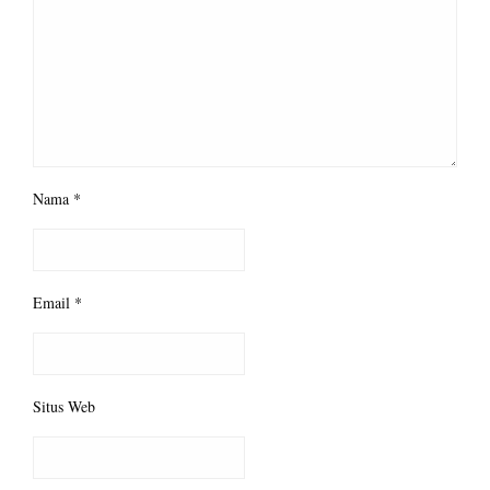
Nama
*
Email
*
Situs Web