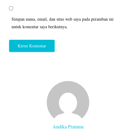
Simpan nama, email, dan situs web saya pada peramban ini
untuk komentar saya berikutnya.
Andika Pratama