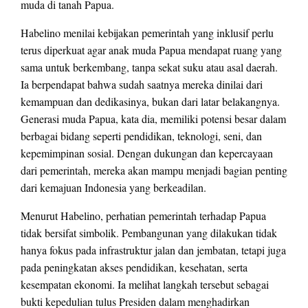
muda di tanah Papua.
Habelino menilai kebijakan pemerintah yang inklusif perlu
terus diperkuat agar anak muda Papua mendapat ruang yang
sama untuk berkembang, tanpa sekat suku atau asal daerah.
Ia berpendapat bahwa sudah saatnya mereka dinilai dari
kemampuan dan dedikasinya, bukan dari latar belakangnya.
Generasi muda Papua, kata dia, memiliki potensi besar dalam
berbagai bidang seperti pendidikan, teknologi, seni, dan
kepemimpinan sosial. Dengan dukungan dan kepercayaan
dari pemerintah, mereka akan mampu menjadi bagian penting
dari kemajuan Indonesia yang berkeadilan.
Menurut Habelino, perhatian pemerintah terhadap Papua
tidak bersifat simbolik. Pembangunan yang dilakukan tidak
hanya fokus pada infrastruktur jalan dan jembatan, tetapi juga
pada peningkatan akses pendidikan, kesehatan, serta
kesempatan ekonomi. Ia melihat langkah tersebut sebagai
bukti kepedulian tulus Presiden dalam menghadirkan