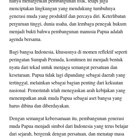
hanya menargetkan pembangunan fisik, tetapi juga
menciptakan lingkungan yang mendukung tumbuhnya
generasi muda yang produktif dan percaya diri. Keterlibatan
perguruan tinggi, dunia usaha, dan lembaga penegak hukum
menjadi bukti bahwa pembangunan manusia Papua adalah
agenda bersama.
Bagi bangsa Indonesia, khususnya di momen reflektif seperti
peringatan Sumpah Pemuda, komitmen ini menjadi bentuk
nyata dari tekad untuk menjaga semangat persatuan dan
kesetaraan. Papua tidak lagi dipandang sebagai daerah yang
tertinggal, melainkan sebagai bagian penting dari kekuatan
nasional. Pemerintah telah menegaskan arah kebijakan yang
menempatkan anak muda Papua sebagai aset bangsa yang
harus dibina dan diberdayakan.
Dengan semangat kebersamaan itu, pembangunan generasi
muda Papua menjadi simbol dari Indonesia yang terus belajar
dari sejarah, bergerak dengan persatuan, dan menatap masa