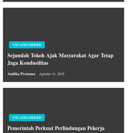
UNCATEGORIZED
Sejumlah Tokoh Ajak Masyarakat Agar Tetap
Jaga Kondusifitas
Andika Pratama
Agustus 31, 2025
UNCATEGORIZED
Pemerintah Perkuat Perlindungan Pekerja