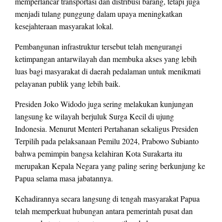
memperlancar transportasi dan distribusi barang, tetapi juga
menjadi tulang punggung dalam upaya meningkatkan
kesejahteraan masyarakat lokal.
Pembangunan infrastruktur tersebut telah mengurangi
ketimpangan antarwilayah dan membuka akses yang lebih
luas bagi masyarakat di daerah pedalaman untuk menikmati
pelayanan publik yang lebih baik.
Presiden Joko Widodo juga sering melakukan kunjungan
langsung ke wilayah berjuluk Surga Kecil di ujung
Indonesia. Menurut Menteri Pertahanan sekaligus Presiden
Terpilih pada pelaksanaan Pemilu 2024, Prabowo Subianto
bahwa pemimpin bangsa kelahiran Kota Surakarta itu
merupakan Kepala Negara yang paling sering berkunjung ke
Papua selama masa jabatannya.
Kehadirannya secara langsung di tengah masyarakat Papua
telah memperkuat hubungan antara pemerintah pusat dan