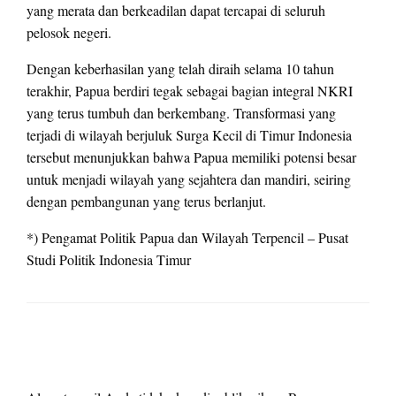
yang merata dan berkeadilan dapat tercapai di seluruh
pelosok negeri.
Dengan keberhasilan yang telah diraih selama 10 tahun
terakhir, Papua berdiri tegak sebagai bagian integral NKRI
yang terus tumbuh dan berkembang. Transformasi yang
terjadi di wilayah berjuluk Surga Kecil di Timur Indonesia
tersebut menunjukkan bahwa Papua memiliki potensi besar
untuk menjadi wilayah yang sejahtera dan mandiri, seiring
dengan pembangunan yang terus berlanjut.
*) Pengamat Politik Papua dan Wilayah Terpencil – Pusat
Studi Politik Indonesia Timur
LEAVE A RESPONSE