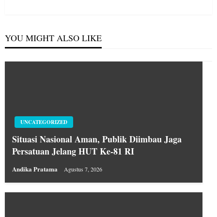
YOU MIGHT ALSO LIKE
UNCATEGORIZED
Situasi Nasional Aman, Publik Diimbau Jaga
Persatuan Jelang HUT Ke-81 RI
Andika Pratama
Agustus 7, 2026