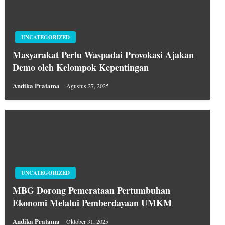
UNCATEGORIZED
Masyarakat Perlu Waspadai Provokasi Ajakan
Demo oleh Kelompok Kepentingan
Andika Pratama
Agustus 27, 2025
UNCATEGORIZED
MBG Dorong Pemerataan Pertumbuhan
Ekonomi Melalui Pemberdayaan UMKM
Andika Pratama
Oktober 31, 2025