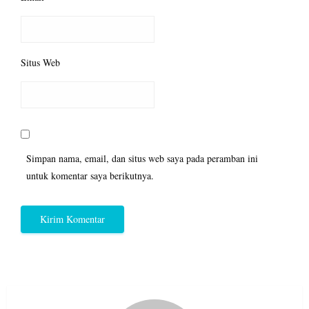
Situs Web
Simpan nama, email, dan situs web saya pada peramban ini
untuk komentar saya berikutnya.