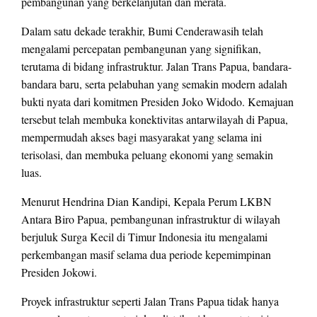
pembangunan yang berkelanjutan dan merata.
Dalam satu dekade terakhir, Bumi Cenderawasih telah
mengalami percepatan pembangunan yang signifikan,
terutama di bidang infrastruktur. Jalan Trans Papua, bandara-
bandara baru, serta pelabuhan yang semakin modern adalah
bukti nyata dari komitmen Presiden Joko Widodo. Kemajuan
tersebut telah membuka konektivitas antarwilayah di Papua,
mempermudah akses bagi masyarakat yang selama ini
terisolasi, dan membuka peluang ekonomi yang semakin
luas.
Menurut Hendrina Dian Kandipi, Kepala Perum LKBN
Antara Biro Papua, pembangunan infrastruktur di wilayah
berjuluk Surga Kecil di Timur Indonesia itu mengalami
perkembangan masif selama dua periode kepemimpinan
Presiden Jokowi.
Proyek infrastruktur seperti Jalan Trans Papua tidak hanya