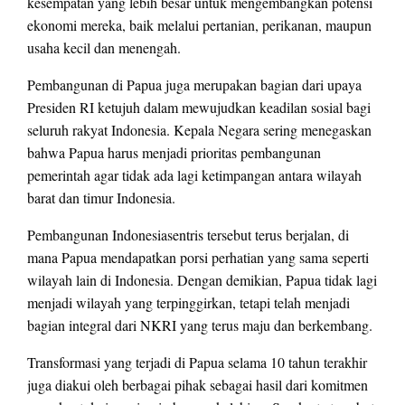
kesempatan yang lebih besar untuk mengembangkan potensi
ekonomi mereka, baik melalui pertanian, perikanan, maupun
usaha kecil dan menengah.
Pembangunan di Papua juga merupakan bagian dari upaya
Presiden RI ketujuh dalam mewujudkan keadilan sosial bagi
seluruh rakyat Indonesia. Kepala Negara sering menegaskan
bahwa Papua harus menjadi prioritas pembangunan
pemerintah agar tidak ada lagi ketimpangan antara wilayah
barat dan timur Indonesia.
Pembangunan Indonesiasentris tersebut terus berjalan, di
mana Papua mendapatkan porsi perhatian yang sama seperti
wilayah lain di Indonesia. Dengan demikian, Papua tidak lagi
menjadi wilayah yang terpinggirkan, tetapi telah menjadi
bagian integral dari NKRI yang terus maju dan berkembang.
Transformasi yang terjadi di Papua selama 10 tahun terakhir
juga diakui oleh berbagai pihak sebagai hasil dari komitmen