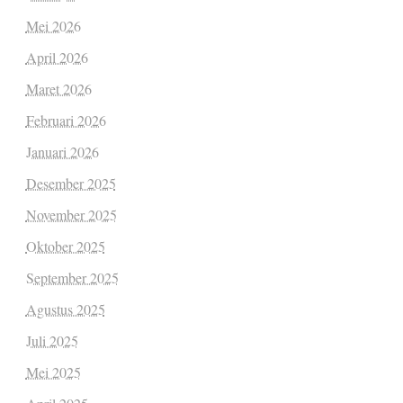
Mei 2026
April 2026
Maret 2026
Februari 2026
Januari 2026
Desember 2025
November 2025
Oktober 2025
September 2025
Agustus 2025
Juli 2025
Mei 2025