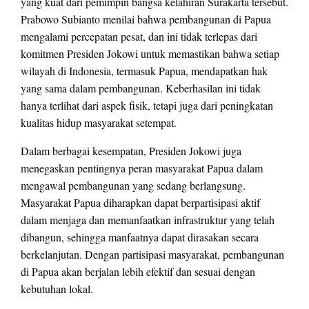
yang kuat dari pemimpin bangsa kelahiran Surakarta tersebut.
Prabowo Subianto menilai bahwa pembangunan di Papua
mengalami percepatan pesat, dan ini tidak terlepas dari
komitmen Presiden Jokowi untuk memastikan bahwa setiap
wilayah di Indonesia, termasuk Papua, mendapatkan hak
yang sama dalam pembangunan. Keberhasilan ini tidak
hanya terlihat dari aspek fisik, tetapi juga dari peningkatan
kualitas hidup masyarakat setempat.
Dalam berbagai kesempatan, Presiden Jokowi juga
menegaskan pentingnya peran masyarakat Papua dalam
mengawal pembangunan yang sedang berlangsung.
Masyarakat Papua diharapkan dapat berpartisipasi aktif
dalam menjaga dan memanfaatkan infrastruktur yang telah
dibangun, sehingga manfaatnya dapat dirasakan secara
berkelanjutan. Dengan partisipasi masyarakat, pembangunan
di Papua akan berjalan lebih efektif dan sesuai dengan
kebutuhan lokal.