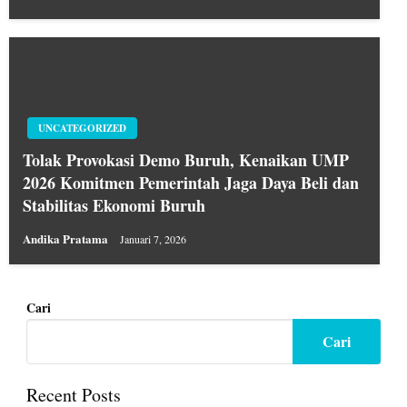
UNCATEGORIZED
Tolak Provokasi Demo Buruh, Kenaikan UMP
2026 Komitmen Pemerintah Jaga Daya Beli dan
Stabilitas Ekonomi Buruh
Andika Pratama
Januari 7, 2026
Cari
Cari
Recent Posts