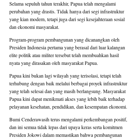
Selama sepuluh tahun terakhir, Papua telah mengalami
perubahan yang drastis. Tidak hanya dari segi infrastruktur
yang kian modern, tetapi juga dari segi kesejahteraan sosial
dan ekonomi masyarakat.
Program-program pembangunan yang dicanangkan oleh
Presiden Indonesia pertama yang berasal dari luar kalangan
elite politik atau militer tersebut telah membuahkan hasil
nyata yang dirasakan oleh masyarakat Papua.
Papua kini bukan lagi wilayah yang terisolasi, tetapi telah
terhubung dengan baik melalui berbagai proyek infrastruktur
yang telah selesai dan yang masih berlangsung. Masyarakat
Papua kini dapat menikmati akses yang lebih baik terhadap
pelayanan kesehatan, pendidikan, dan kesempatan ekonomi.
Bumi Cenderawasih terus mengalami perkembangan positif,
dan ini semua tidak lepas dari upaya keras serta komitmen
Presiden Jokowi dalam memastikan bahwa pembangunan