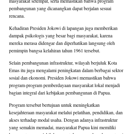
masyarakat setempat, serta memastikan bahwa program
pembangunan yang dicanangkan dapat berjalan sesuai
rencana.
Kehadiran Presiden Jokowi di lapangan juga memberikan
dampak psikologis yang besar bagi masyarakat, karena
mereka merasa didengar dan diperhatikan langsung oleh
pemimpin bangsa kelahiran tahun 1961 tersebut.
Selain pembangunan infrastruktur, wilayah berjuluk Kota
Emas itu juga mengalami peningkatan dalam berbagai sektor
sosial dan ekonomi. Presiden Jokowi memastikan bahwa
program-program pemberdayaan masyarakat lokal menjadi
bagian integral dari kebijakan pembangunan di Papua.
Program tersebut bertujuan untuk meningkatkan
kesejahteraan masyarakat melalui pelatihan, pendidikan, dan
akses terhadap modal usaha. Dengan adanya infrastruktur
yang semakin memadai, masyarakat Papua kini memiliki