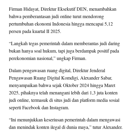
Firman Hidayat, Direktur Eksekutif DEN, menambahkan
bahwa pemberantasan judi online turut mendorong
pertumbuhan ekonomi Indonesia hingga mencapai 5,12
persen pada kuartal II 2025.
“Langkah tegas pemerintah dalam memberantas judi daring
bukan hanya soal hukum, tapi juga berdampak positif pada
perekonomian nasional,” ungkap Firman.
Dalam pengawasan ruang digital, Direktur Jenderal
Pengawasan Ruang Digital Komdigi, Alexander Sabar,
menyampaikan bahwa sejak Oktober 2024 hingga Maret
2025, pihaknya telah menangani lebih dari 1,3 juta konten
judi online, termasuk di situs judi dan platform media sosial
seperti Facebook dan Instagram.
“Ini menunjukkan keseriusan pemerintah dalam mengawasi
dan menindak konten ilegal di dunia maya,” tutur Alexander.