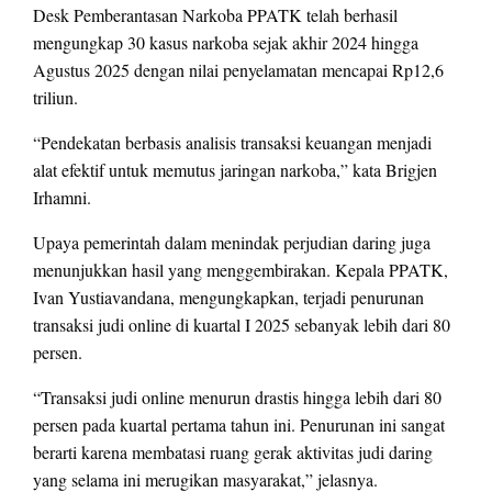
Desk Pemberantasan Narkoba PPATK telah berhasil
mengungkap 30 kasus narkoba sejak akhir 2024 hingga
Agustus 2025 dengan nilai penyelamatan mencapai Rp12,6
triliun.
“Pendekatan berbasis analisis transaksi keuangan menjadi
alat efektif untuk memutus jaringan narkoba,” kata Brigjen
Irhamni.
Upaya pemerintah dalam menindak perjudian daring juga
menunjukkan hasil yang menggembirakan. Kepala PPATK,
Ivan Yustiavandana, mengungkapkan, terjadi penurunan
transaksi judi online di kuartal I 2025 sebanyak lebih dari 80
persen.
“Transaksi judi online menurun drastis hingga lebih dari 80
persen pada kuartal pertama tahun ini. Penurunan ini sangat
berarti karena membatasi ruang gerak aktivitas judi daring
yang selama ini merugikan masyarakat,” jelasnya.