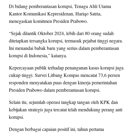
Di bidang pemberantasan korupsi, Tenaga Ahli Utama
Kantor Komunikasi Kepresidenan, Hariqo Satria,
menegaskan komitmen Presiden Prabowo.
“Sejak dilantik Oktober 2024, lebih dari 80 orang sudah
ditetapkan tersangka korupsi, termasuk pejabat tinggi negara.
Ini menandai babak baru yang serius dalam pemberantasan
korupsi di Indonesia,” katanya.
Kepercayaan publik terhadap penanganan kasus korupsi juga
cukup tinggi. Survei Litbang Kompas mencatat 73,6 persen
responden menyatakan puas dengan kinerja pemerintahan
Presiden Prabowo dalam pemberantasan korupsi.
Selain itu, sejumlah operasi tangkap tangan oleh KPK dan
kebijakan strategis juga tercatat telah mendukung perang anti
korupsi.
Dengan berbagai capaian positif ini, tahun pertama