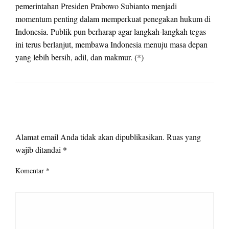
pemerintahan Presiden Prabowo Subianto menjadi
momentum penting dalam memperkuat penegakan hukum di
Indonesia. Publik pun berharap agar langkah-langkah tegas
ini terus berlanjut, membawa Indonesia menuju masa depan
yang lebih bersih, adil, dan makmur. (*)
LEAVE A RESPONSE
Alamat email Anda tidak akan dipublikasikan.
Ruas yang
wajib ditandai
*
Komentar
*