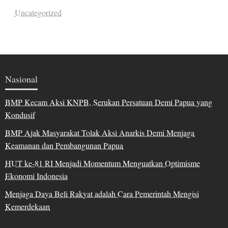
Uncategorized
Nasional
BMP Kecam Aksi KNPB, Serukan Persatuan Demi Papua yang
Kondusif
BMP Ajak Masyarakat Tolak Aksi Anarkis Demi Menjaga
Keamanan dan Pembangunan Papua
HUT ke-81 RI Menjadi Momentum Menguatkan Optimisme
Ekonomi Indonesia
Menjaga Daya Beli Rakyat adalah Cara Pemerintah Mengisi
Kemerdekaan