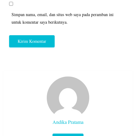
Simpan nama, email, dan situs web saya pada peramban ini
untuk komentar saya berikutnya.
Andika Pratama