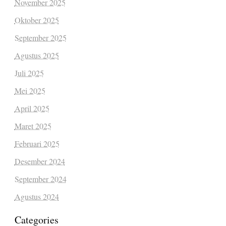
November 2025
Oktober 2025
September 2025
Agustus 2025
Juli 2025
Mei 2025
April 2025
Maret 2025
Februari 2025
Desember 2024
September 2024
Agustus 2024
Categories