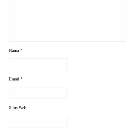
Nama
*
Email
*
Situs Web