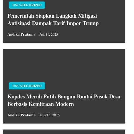
UNCATEGORIZED
Pemerintah Siapkan Langkah Mitigasi
Antisipasi Dampak Tarif Impor Trump
Andika Pratama
Juli 11, 2025
UNCATEGORIZED
Kopdes Merah Putih Bangun Rantai Pasok Desa
Berbasis Kemitraan Modern
Andika Pratama
Maret 5, 2026