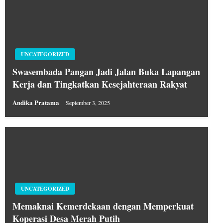
UNCATEGORIZED
Swasembada Pangan Jadi Jalan Buka Lapangan
Kerja dan Tingkatkan Kesejahteraan Rakyat
Andika Pratama
September 3, 2025
UNCATEGORIZED
Memaknai Kemerdekaan dengan Memperkuat
Koperasi Desa Merah Putih