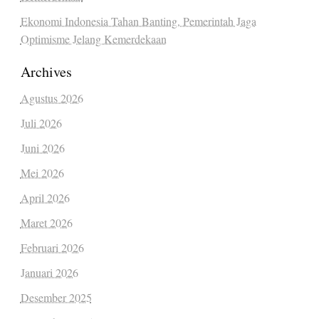
Ekonomi Indonesia Tahan Banting, Pemerintah Jaga
Optimisme Jelang Kemerdekaan
Archives
Agustus 2026
Juli 2026
Juni 2026
Mei 2026
April 2026
Maret 2026
Februari 2026
Januari 2026
Desember 2025