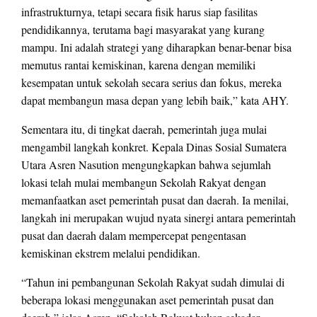
infrastrukturnya, tetapi secara fisik harus siap fasilitas
pendidikannya, terutama bagi masyarakat yang kurang
mampu. Ini adalah strategi yang diharapkan benar-benar bisa
memutus rantai kemiskinan, karena dengan memiliki
kesempatan untuk sekolah secara serius dan fokus, mereka
dapat membangun masa depan yang lebih baik,” kata AHY.
Sementara itu, di tingkat daerah, pemerintah juga mulai
mengambil langkah konkret. Kepala Dinas Sosial Sumatera
Utara Asren Nasution mengungkapkan bahwa sejumlah
lokasi telah mulai membangun Sekolah Rakyat dengan
memanfaatkan aset pemerintah pusat dan daerah. Ia menilai,
langkah ini merupakan wujud nyata sinergi antara pemerintah
pusat dan daerah dalam mempercepat pengentasan
kemiskinan ekstrem melalui pendidikan.
“Tahun ini pembangunan Sekolah Rakyat sudah dimulai di
beberapa lokasi menggunakan aset pemerintah pusat dan