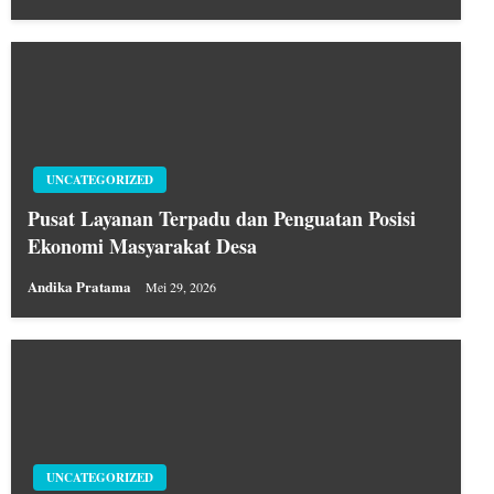
UNCATEGORIZED
Pusat Layanan Terpadu dan Penguatan Posisi
Ekonomi Masyarakat Desa
Andika Pratama
Mei 29, 2026
UNCATEGORIZED