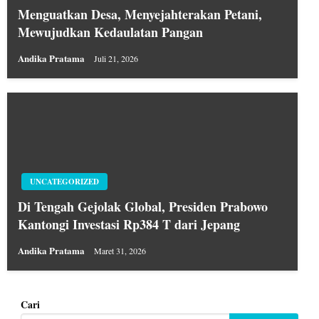
Menguatkan Desa, Menyejahterakan Petani,
Mewujudkan Kedaulatan Pangan
Andika Pratama
Juli 21, 2026
UNCATEGORIZED
Di Tengah Gejolak Global, Presiden Prabowo
Kantongi Investasi Rp384 T dari Jepang
Andika Pratama
Maret 31, 2026
Cari