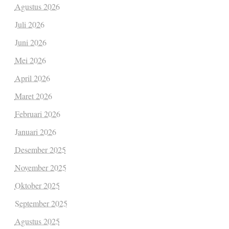
Agustus 2026
Juli 2026
Juni 2026
Mei 2026
April 2026
Maret 2026
Februari 2026
Januari 2026
Desember 2025
November 2025
Oktober 2025
September 2025
Agustus 2025