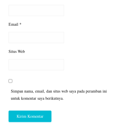
Email
*
Situs Web
Simpan nama, email, dan situs web saya pada peramban ini
untuk komentar saya berikutnya.