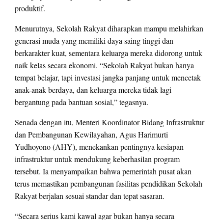
produktif.
Menurutnya, Sekolah Rakyat diharapkan mampu melahirkan
generasi muda yang memiliki daya saing tinggi dan
berkarakter kuat, sementara keluarga mereka didorong untuk
naik kelas secara ekonomi. “Sekolah Rakyat bukan hanya
tempat belajar, tapi investasi jangka panjang untuk mencetak
anak-anak berdaya, dan keluarga mereka tidak lagi
bergantung pada bantuan sosial,” tegasnya.
Senada dengan itu, Menteri Koordinator Bidang Infrastruktur
dan Pembangunan Kewilayahan, Agus Harimurti
Yudhoyono (AHY), menekankan pentingnya kesiapan
infrastruktur untuk mendukung keberhasilan program
tersebut. Ia menyampaikan bahwa pemerintah pusat akan
terus memastikan pembangunan fasilitas pendidikan Sekolah
Rakyat berjalan sesuai standar dan tepat sasaran.
“Secara serius kami kawal agar bukan hanya secara