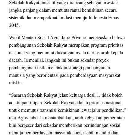
Sekolah Rakyat, inisiatif yang dirancang sebagai investasi
jangka panjang dalam memutus rantai kemiskinan secara
sistemik dan memperkuat fondasi menuju Indonesia Emas
2045.
Wakil Menteri Sosial Agus Jabo Priyono menegaskan bahwa
pembangunan Sekolah Rakyat merupakan program prioritas
nasional yang menuntut dukungan nyata dari seluruh kepala
daerah. Ia menilai, langkah ini bukan sekadar proyek
pembangunan fisik, melainkan strategi pembangunan
manusia yang berorientasi pada pemberdayaan masyarakat
miskin.
“Sasaran Sekolah Rakyat jelas: keluarga desil 1, tidak boleh
ada titipan-titipan. Sekolah Rakyat adalah prioritas nasional
untuk memutus transmisi kemiskinan lewat jalur pendidikan,”
ujar Agus Jabo. Ia menambahkan, arah kebijakan pemerintah
kini bergeser dari sekadar memberikan perlindungan sosial
menuju pemberdayaan masyarakat agar lebih mandiri dan