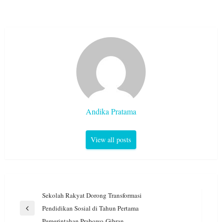
Andika Pratama
View all posts
Navigasi
Sekolah Rakyat Dorong Transformasi
pos
Pendidikan Sosial di Tahun Pertama
Previous
Pemerintahan Prabowo-Gibran