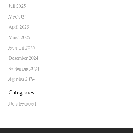
Juli 2025
Mei 2025
April 2025
Maret 2025
Februari 2025
Desember 2024
September 2024
Agustus 2024
Categories
Uncategorized