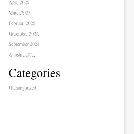
April 2025
Maret 2025
Februari 2025
Desember 2024
September 2024
Agustus 2024
Categories
Uncategorized