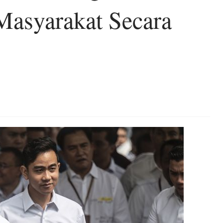
Masyarakat Secara