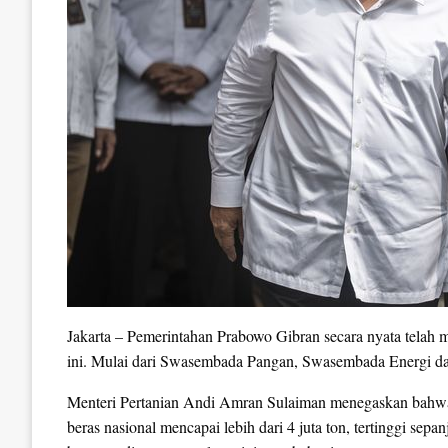
Jakarta – Pemerintahan Prabowo Gibran secara nyata telah
ini. Mulai dari Swasembada Pangan, Swasembada Energi 
Menteri Pertanian Andi Amran Sulaiman menegaskan bahwa 
beras nasional mencapai lebih dari 4 juta ton, tertinggi sep