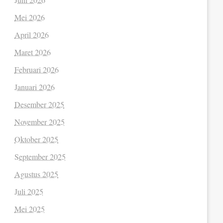
Mei 2026
April 2026
Maret 2026
Februari 2026
Januari 2026
Desember 2025
November 2025
Oktober 2025
September 2025
Agustus 2025
Juli 2025
Mei 2025