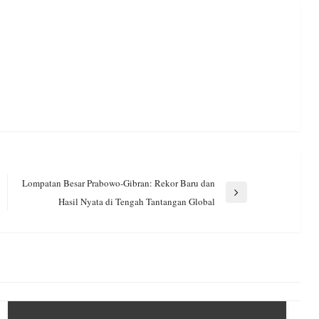
Lompatan Besar Prabowo-Gibran: Rekor Baru dan
Next
Hasil Nyata di Tengah Tantangan Global
Post