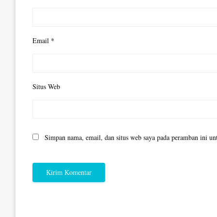
Email
*
Situs Web
Simpan nama, email, dan situs web saya pada peramban ini un