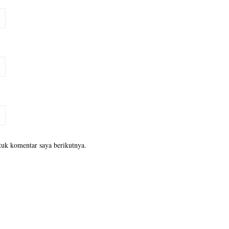
tuk komentar saya berikutnya.