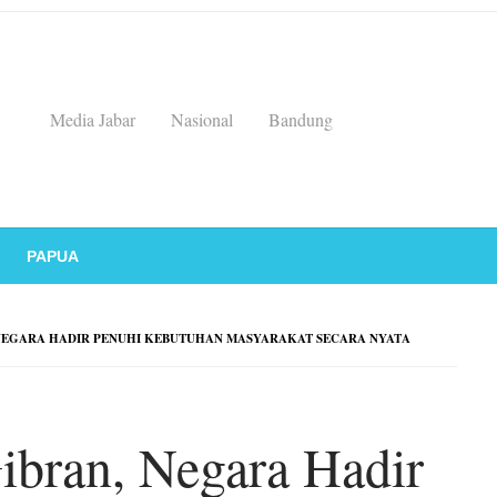
Media Jabar
Nasional
Bandung
PAPUA
NEGARA HADIR PENUHI KEBUTUHAN MASYARAKAT SECARA NYATA
ibran, Negara Hadir