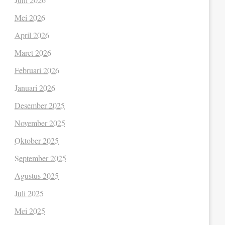
Mei 2026
April 2026
Maret 2026
Februari 2026
Januari 2026
Desember 2025
November 2025
Oktober 2025
September 2025
Agustus 2025
Juli 2025
Mei 2025