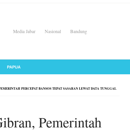
Media Jabar
Nasional
Bandung
PAPUA
EMERINTAH PERCEPAT BANSOS TEPAT SASARAN LEWAT DATA TUNGGAL
ibran, Pemerintah