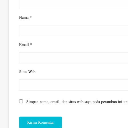
Nama
*
Email
*
Situs Web
Simpan nama, email, dan situs web saya pada peramban ini un