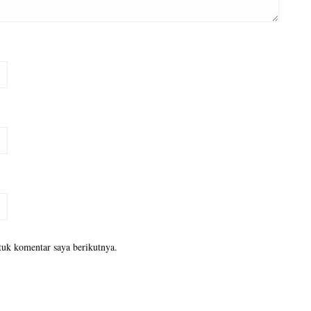
tuk komentar saya berikutnya.