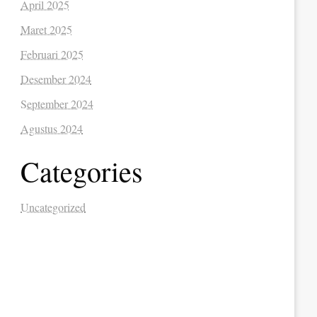
April 2025
Maret 2025
Februari 2025
Desember 2024
September 2024
Agustus 2024
Categories
Uncategorized