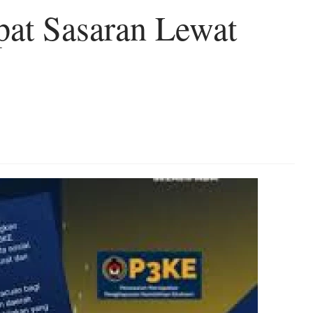
pat Sasaran Lewat