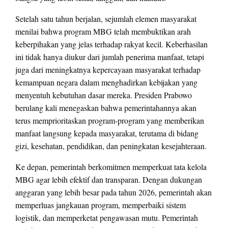
Setelah satu tahun berjalan, sejumlah elemen masyarakat
menilai bahwa program MBG telah membuktikan arah
keberpihakan yang jelas terhadap rakyat kecil. Keberhasilan
ini tidak hanya diukur dari jumlah penerima manfaat, tetapi
juga dari meningkatnya kepercayaan masyarakat terhadap
kemampuan negara dalam menghadirkan kebijakan yang
menyentuh kebutuhan dasar mereka. Presiden Prabowo
berulang kali menegaskan bahwa pemerintahannya akan
terus memprioritaskan program-program yang memberikan
manfaat langsung kepada masyarakat, terutama di bidang
gizi, kesehatan, pendidikan, dan peningkatan kesejahteraan.
Ke depan, pemerintah berkomitmen memperkuat tata kelola
MBG agar lebih efektif dan transparan. Dengan dukungan
anggaran yang lebih besar pada tahun 2026, pemerintah akan
memperluas jangkauan program, memperbaiki sistem
logistik, dan memperketat pengawasan mutu. Pemerintah