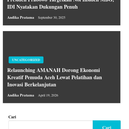
IDI Nyatakan Dukungan Penuh
Andika Pratama
September 30, 2025
UNCATEGORIZED
Relaunching AMANAH Dorong Ekonomi
Kreatif Pemuda Aceh Lewat Pelatihan dan
Inovasi Berkelanjutan
Andika Pratama
April 19, 2026
Cari
Cari