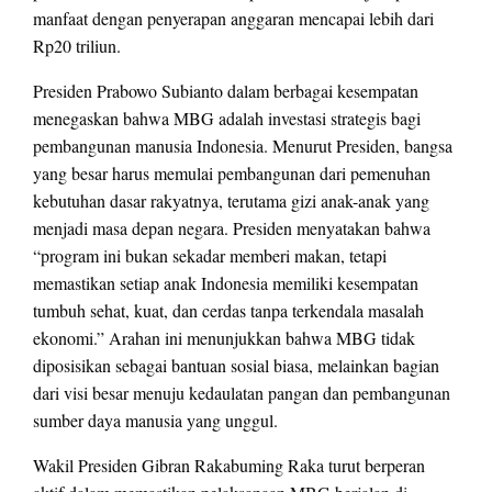
manfaat dengan penyerapan anggaran mencapai lebih dari
Rp20 triliun.
Presiden Prabowo Subianto dalam berbagai kesempatan
menegaskan bahwa MBG adalah investasi strategis bagi
pembangunan manusia Indonesia. Menurut Presiden, bangsa
yang besar harus memulai pembangunan dari pemenuhan
kebutuhan dasar rakyatnya, terutama gizi anak-anak yang
menjadi masa depan negara. Presiden menyatakan bahwa
“program ini bukan sekadar memberi makan, tetapi
memastikan setiap anak Indonesia memiliki kesempatan
tumbuh sehat, kuat, dan cerdas tanpa terkendala masalah
ekonomi.” Arahan ini menunjukkan bahwa MBG tidak
diposisikan sebagai bantuan sosial biasa, melainkan bagian
dari visi besar menuju kedaulatan pangan dan pembangunan
sumber daya manusia yang unggul.
Wakil Presiden Gibran Rakabuming Raka turut berperan