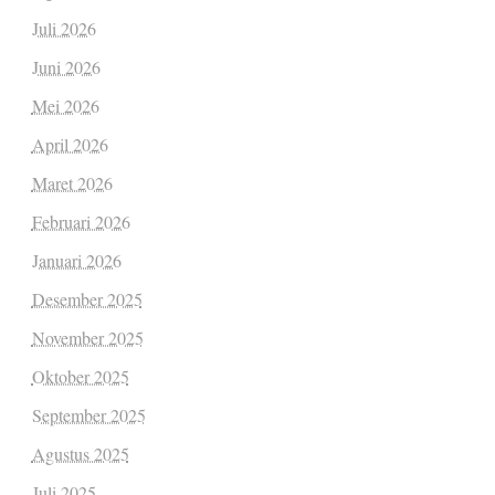
Juli 2026
Juni 2026
Mei 2026
April 2026
Maret 2026
Februari 2026
Januari 2026
Desember 2025
November 2025
Oktober 2025
September 2025
Agustus 2025
Juli 2025