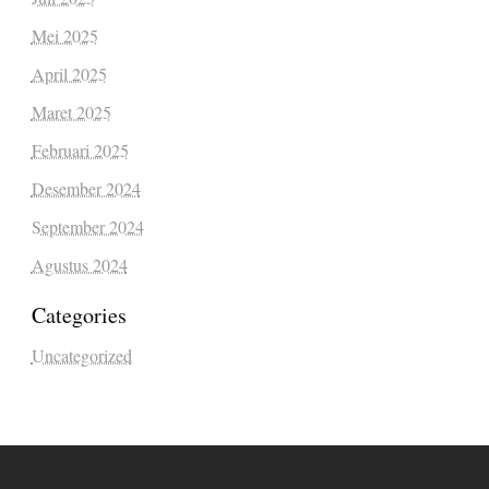
Mei 2025
April 2025
Maret 2025
Februari 2025
Desember 2024
September 2024
Agustus 2024
Categories
Uncategorized