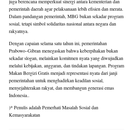
juga berencana memperkuat sinergi antara kementerian dan
pemerintah daerah agar pelaksanaan lebih efisien dan merata.
Dalam pandangan pemerintah, MBG bukan sekadar program
sosial, tetapi simbol solidaritas nasional antara negara dan
rakyatnya.
Dengan capaian selama satu tahun ini, pemerintahan
Prabowo–Gibran menegaskan bahwa keberpihakan bukan
sekadar slogan, melainkan komitmen nyata yang diwujudkan
melalui kebijakan, anggaran, dan tindakan lapangan. Program
Makan Bergizi Gratis menjadi representasi nyata dari janji
pemerintahan untuk menghadirkan keadilan sosial,
menyejahterakan rakyat, dan membangun generasi emas
Indonesia..
)* Penulis adalah Pemerhati Masalah Sosial dan
Kemasyarakatan