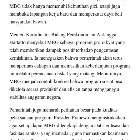
MBG tidak hanya memenuhi kebutuhan gizi, tetapi juga
membuka lapangan kerja baru dan memperkuat daya beli
masyarakat bawah.
Menteri Koordinator Bidang Perekonomian Airlangga
Hartarto menyebut MBG sebagai program pro-rakyat yang
telah memberikan dampak positif terhadap pengentasan
kemiskinan. Ia menegaskan bahwa pemerintah akan terus
memperluas cakupan dan memastikan keberlanjutan program
ini melalui perencanaan fiskal yang matang. Menurutnya,
MBG menjadi contoh konkret bahwa program sosial bisa
dikelola secara produktif dan efisien tanpa mengganggu
stabilitas anggaran negara.
Pemerintah juga menaruh perhatian besar pada kualitas
pelaksanaan program. Presiden Prabowo menginstruksikan
agar setiap dapur MBG dilengkapi dengan alat sterilisasi dan
fasilitas sanitasi yang memadai, guna memastikan keamanan