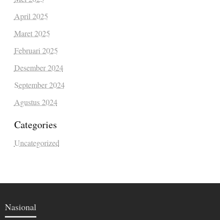
April 2025
Maret 2025
Februari 2025
Desember 2024
September 2024
Agustus 2024
Categories
Uncategorized
Nasional