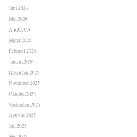
Juni 2026
Mei 2026
April 2026
Maret 2026
Februari 2026
Januari 2026
Desember 2025
November 2025
Oktober 2025
September 2025
Agustus 2025
Juli 2025
Mei 2025