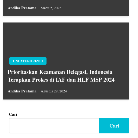
Andika Pratama
Maret 2, 2025
UNCATEGORIZED
Prioritaskan Keamanan Delegasi, Indonesia
Terapkan Prokes di IAF dan HLF MSP 2024
Andika Pratama
Agustus 29, 2024
Cari
Cari