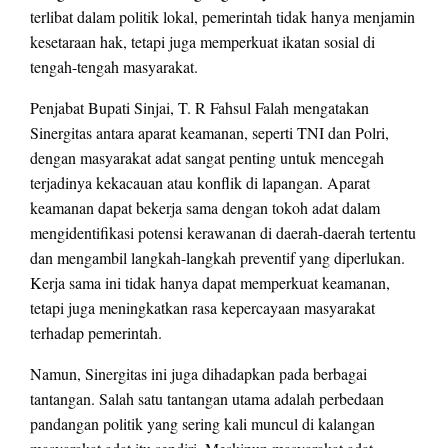
terlibat dalam politik lokal, pemerintah tidak hanya menjamin
kesetaraan hak, tetapi juga memperkuat ikatan sosial di
tengah-tengah masyarakat.
Penjabat Bupati Sinjai, T. R Fahsul Falah mengatakan
Sinergitas antara aparat keamanan, seperti TNI dan Polri,
dengan masyarakat adat sangat penting untuk mencegah
terjadinya kekacauan atau konflik di lapangan. Aparat
keamanan dapat bekerja sama dengan tokoh adat dalam
mengidentifikasi potensi kerawanan di daerah-daerah tertentu
dan mengambil langkah-langkah preventif yang diperlukan.
Kerja sama ini tidak hanya dapat memperkuat keamanan,
tetapi juga meningkatkan rasa kepercayaan masyarakat
terhadap pemerintah.
Namun, Sinergitas ini juga dihadapkan pada berbagai
tantangan. Salah satu tantangan utama adalah perbedaan
pandangan politik yang sering kali muncul di kalangan