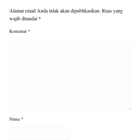
Alamat email Anda tidak akan dipublikasikan.
Ruas yang
wajib ditandai
*
Komentar
*
Nama
*