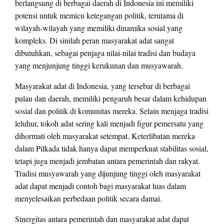
berlangsung di berbagai daerah di Indonesia ini memiliki
potensi untuk memicu ketegangan politik, terutama di
wilayah-wilayah yang memiliki dinamika sosial yang
kompleks. Di sinilah peran masyarakat adat sangat
dibutuhkan, sebagai penjaga nilai-nilai tradisi dan budaya
yang menjunjung tinggi kerukunan dan musyawarah.
Masyarakat adat di Indonesia, yang tersebar di berbagai
pulau dan daerah, memiliki pengaruh besar dalam kehidupan
sosial dan politik di komunitas mereka. Selain menjaga tradisi
leluhur, tokoh adat sering kali menjadi figur pemersatu yang
dihormati oleh masyarakat setempat. Keterlibatan mereka
dalam Pilkada tidak hanya dapat memperkuat stabilitas sosial,
tetapi juga menjadi jembatan antara pemerintah dan rakyat.
Tradisi musyawarah yang dijunjung tinggi oleh masyarakat
adat dapat menjadi contoh bagi masyarakat luas dalam
menyelesaikan perbedaan politik secara damai.
Sinergitas antara pemerintah dan masyarakat adat dapat