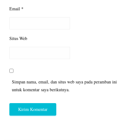
Email
*
Situs Web
Simpan nama, email, dan situs web saya pada peramban ini
untuk komentar saya berikutnya.