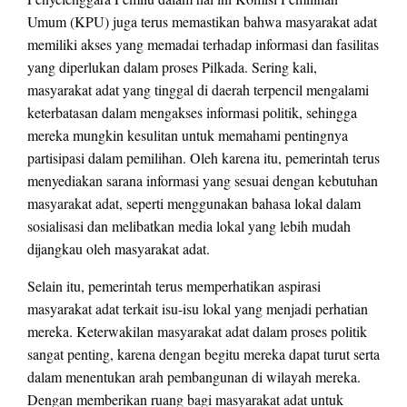
Umum (KPU) juga terus memastikan bahwa masyarakat adat
memiliki akses yang memadai terhadap informasi dan fasilitas
yang diperlukan dalam proses Pilkada. Sering kali,
masyarakat adat yang tinggal di daerah terpencil mengalami
keterbatasan dalam mengakses informasi politik, sehingga
mereka mungkin kesulitan untuk memahami pentingnya
partisipasi dalam pemilihan. Oleh karena itu, pemerintah terus
menyediakan sarana informasi yang sesuai dengan kebutuhan
masyarakat adat, seperti menggunakan bahasa lokal dalam
sosialisasi dan melibatkan media lokal yang lebih mudah
dijangkau oleh masyarakat adat.
Selain itu, pemerintah terus memperhatikan aspirasi
masyarakat adat terkait isu-isu lokal yang menjadi perhatian
mereka. Keterwakilan masyarakat adat dalam proses politik
sangat penting, karena dengan begitu mereka dapat turut serta
dalam menentukan arah pembangunan di wilayah mereka.
Dengan memberikan ruang bagi masyarakat adat untuk