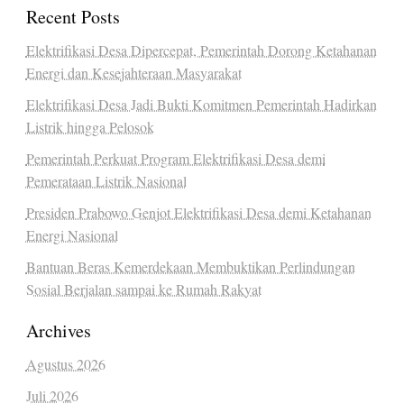
Recent Posts
Elektrifikasi Desa Dipercepat, Pemerintah Dorong Ketahanan
Energi dan Kesejahteraan Masyarakat
Elektrifikasi Desa Jadi Bukti Komitmen Pemerintah Hadirkan
Listrik hingga Pelosok
Pemerintah Perkuat Program Elektrifikasi Desa demi
Pemerataan Listrik Nasional
Presiden Prabowo Genjot Elektrifikasi Desa demi Ketahanan
Energi Nasional
Bantuan Beras Kemerdekaan Membuktikan Perlindungan
Sosial Berjalan sampai ke Rumah Rakyat
Archives
Agustus 2026
Juli 2026