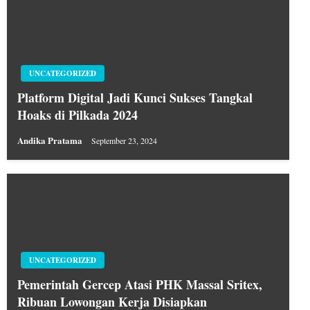
UNCATEGORIZED
Platform Digital Jadi Kunci Sukses Tangkal
Hoaks di Pilkada 2024
Andika Pratama
September 23, 2024
UNCATEGORIZED
Pemerintah Gercep Atasi PHK Massal Sritex,
Ribuan Lowongan Kerja Disiapkan