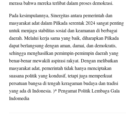
merasa bahwa mereka terlibat dalam proses demokrasi.
Pada kesimpulannya, Sinergitas antara pemerintah dan
masyarakat adat dalam Pilkada serentak 2024 sangat penting
untuk menjaga stabilitas sosial dan keamanan di berbagai
daerah. Melalui kerja sama yang baik, diharapkan Pilkada
dapat berlangsung dengan aman, damai, dan demokratis,
sehingga menghasilkan pemimpin-pemimpin daerah yang
benar-benar mewakili aspirasi rakyat. Dengan melibatkan
masyarakat adat, pemerintah tidak hanya menciptakan
suasana politik yang kondusif, tetapi juga memperkuat
persatuan bangsa di tengah keragaman budaya dan tradisi
yang ada di Indonesia. )* Pengamat Politik Lembaga Gala
Indomedia
LEAVE A RESPONSE