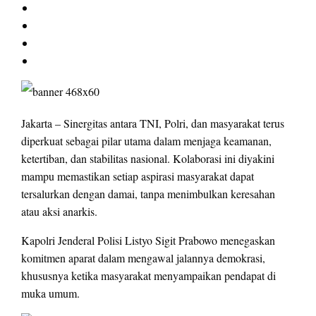
Jakarta – Sinergitas antara TNI, Polri, dan masyarakat terus
diperkuat sebagai pilar utama dalam menjaga keamanan,
ketertiban, dan stabilitas nasional. Kolaborasi ini diyakini
mampu memastikan setiap aspirasi masyarakat dapat
tersalurkan dengan damai, tanpa menimbulkan keresahan
atau aksi anarkis.
Kapolri Jenderal Polisi Listyo Sigit Prabowo menegaskan
komitmen aparat dalam mengawal jalannya demokrasi,
khususnya ketika masyarakat menyampaikan pendapat di
muka umum.