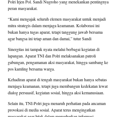
Polri Irjen Pol. Sandi Nugroho yang menekankan pentingnya
peran masyarakat.
“Kami mengajak seluruh elemen masyarakat untuk menjadi
mitra strategis dalam menjaga keamanan. Kolaborasi ini
bukan hanya tugas aparat, tetapi tanggung jawab bersama
agar bangsa ini tetap aman dan damai,” tutur Sandi
Sinergitas ini tampak nyata melalui berbagai kegiatan di
lapangan. Aparat TNI dan Polri melaksanakan patroli
gabungan, pengamanan aksi masyarakat, hingga sambang ke
pos kamling bersama warga.
Kehadiran aparat di tengah masyarakat bukan hanya sebatas
menjaga keamanan, tetapi juga membangun kedekatan lewat
dialog persuasif, kegiatan sosial, hingga aksi kemanusiaan.
Selain itu, TNI-Polri juga menaruh perhatian pada ancaman
provokasi di media sosial. Aparat terus mengingatkan
masyarakat agar bijak dalam menyebarkan informasi.