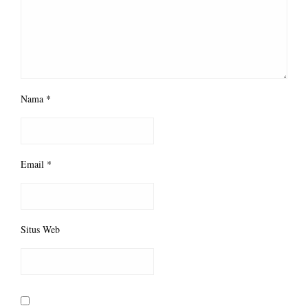
Nama
*
Email
*
Situs Web