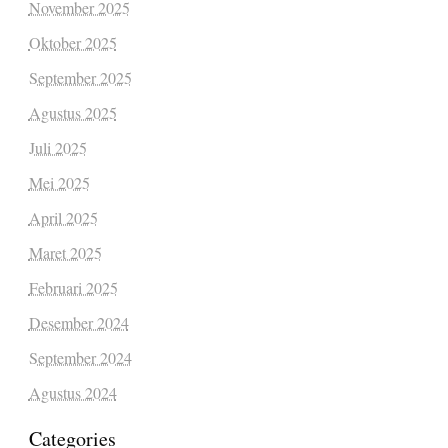
November 2025
Oktober 2025
September 2025
Agustus 2025
Juli 2025
Mei 2025
April 2025
Maret 2025
Februari 2025
Desember 2024
September 2024
Agustus 2024
Categories