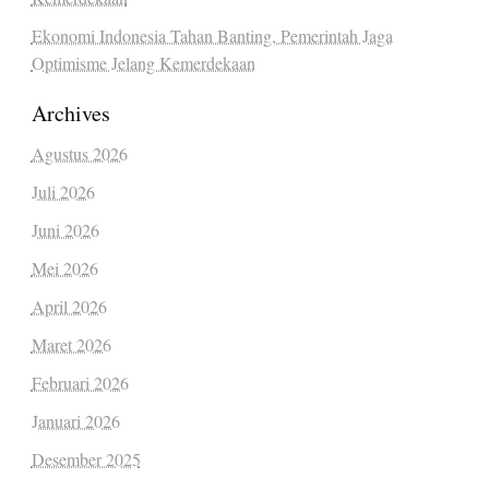
Ekonomi Indonesia Tahan Banting, Pemerintah Jaga
Optimisme Jelang Kemerdekaan
Archives
Agustus 2026
Juli 2026
Juni 2026
Mei 2026
April 2026
Maret 2026
Februari 2026
Januari 2026
Desember 2025