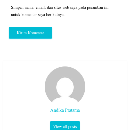
Simpan nama, email, dan situs web saya pada peramban ini
untuk komentar saya berikutnya.
Andika Pratama
View all posts