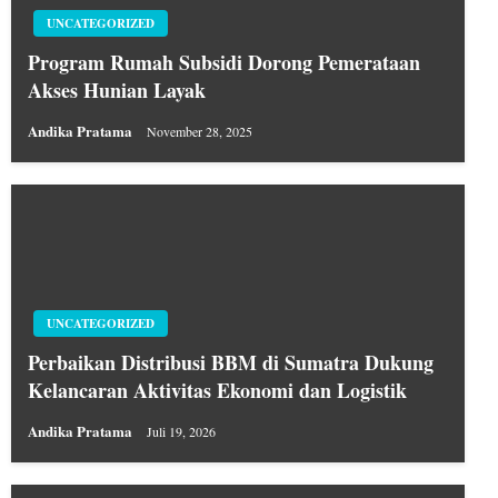
UNCATEGORIZED
Program Rumah Subsidi Dorong Pemerataan
Akses Hunian Layak
Andika Pratama
November 28, 2025
UNCATEGORIZED
Perbaikan Distribusi BBM di Sumatra Dukung
Kelancaran Aktivitas Ekonomi dan Logistik
Andika Pratama
Juli 19, 2026