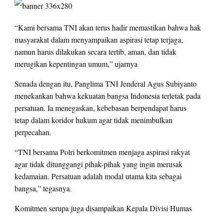
“Kami bersama TNI akan terus hadir memastikan bahwa hak
masyarakat dalam menyampaikan aspirasi tetap terjaga,
namun harus dilakukan secara tertib, aman, dan tidak
merugikan kepentingan umum,” ujarnya
Senada dengan itu, Panglima TNI Jenderal Agus Subiyanto
menekankan bahwa kekuatan bangsa Indonesia terletak pada
persatuan. Ia menegaskan, kebebasan berpendapat harus
tetap dalam koridor hukum agar tidak menimbulkan
perpecahan.
“TNI bersama Polri berkomitmen menjaga aspirasi rakyat
agar tidak ditunggangi pihak-pihak yang ingin merusak
kedamaian. Persatuan adalah modal utama kita sebagai
bangsa,” tegasnya.
Komitmen serupa juga disampaikan Kepala Divisi Humas