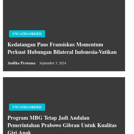
UNCATEGORIZED
Kedatangan Paus Fransiskus Momentum
Perkuat Hubungan Bilateral Indonesia-Vatikan
Andika Pratama
September 3, 2024
UNCATEGORIZED
Program MBG Tetap Jadi Andalan
Pemerintahan Prabowo Gibran Untuk Kualitas
Gizi Anak