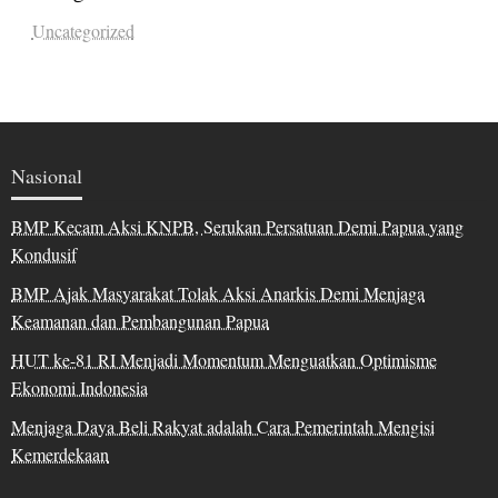
Uncategorized
Nasional
BMP Kecam Aksi KNPB, Serukan Persatuan Demi Papua yang
Kondusif
BMP Ajak Masyarakat Tolak Aksi Anarkis Demi Menjaga
Keamanan dan Pembangunan Papua
HUT ke-81 RI Menjadi Momentum Menguatkan Optimisme
Ekonomi Indonesia
Menjaga Daya Beli Rakyat adalah Cara Pemerintah Mengisi
Kemerdekaan