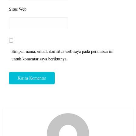
Situs Web
Simpan nama, email, dan situs web saya pada peramban ini
untuk komentar saya berikutnya.