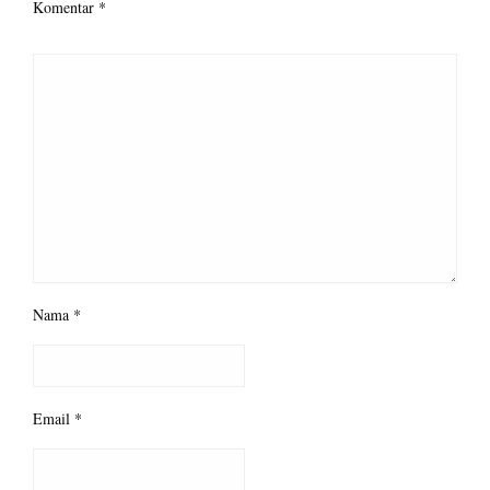
Komentar
*
Nama
*
Email
*