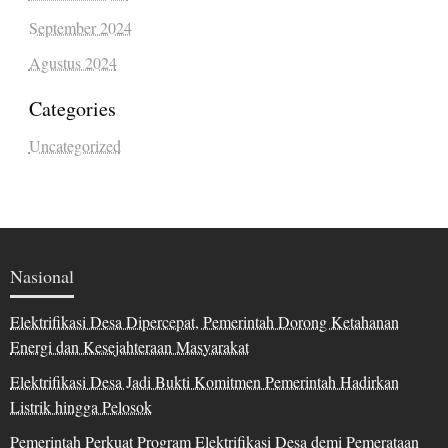
September 2024
Agustus 2024
Categories
Uncategorized
Nasional
Elektrifikasi Desa Dipercepat, Pemerintah Dorong Ketahanan
Energi dan Kesejahteraan Masyarakat
Elektrifikasi Desa Jadi Bukti Komitmen Pemerintah Hadirkan
Listrik hingga Pelosok
Pemerintah Perkuat Program Elektrifikasi Desa demi Pemerataan