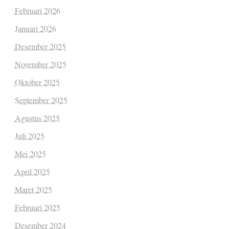
Februari 2026
Januari 2026
Desember 2025
November 2025
Oktober 2025
September 2025
Agustus 2025
Juli 2025
Mei 2025
April 2025
Maret 2025
Februari 2025
Desember 2024