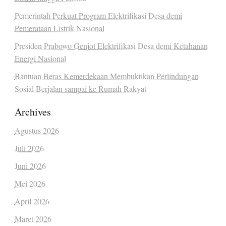
Pemerintah Perkuat Program Elektrifikasi Desa demi
Pemerataan Listrik Nasional
Presiden Prabowo Genjot Elektrifikasi Desa demi Ketahanan
Energi Nasional
Bantuan Beras Kemerdekaan Membuktikan Perlindungan
Sosial Berjalan sampai ke Rumah Rakyat
Archives
Agustus 2026
Juli 2026
Juni 2026
Mei 2026
April 2026
Maret 2026