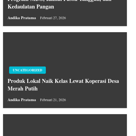
Kedaulatan Pangan
Andika Pratama
Februari 27, 2026
UNCATEGORIZED
Produk Lokal Naik Kelas Lewat Koperasi Desa
Merah Putih
Andika Pratama
Februari 21, 2026