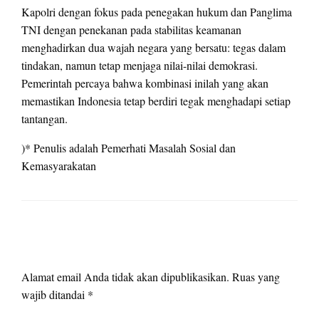
Kapolri dengan fokus pada penegakan hukum dan Panglima
TNI dengan penekanan pada stabilitas keamanan
menghadirkan dua wajah negara yang bersatu: tegas dalam
tindakan, namun tetap menjaga nilai-nilai demokrasi.
Pemerintah percaya bahwa kombinasi inilah yang akan
memastikan Indonesia tetap berdiri tegak menghadapi setiap
tantangan.
)* Penulis adalah Pemerhati Masalah Sosial dan
Kemasyarakatan
LEAVE A RESPONSE
Alamat email Anda tidak akan dipublikasikan.
Ruas yang
wajib ditandai
*