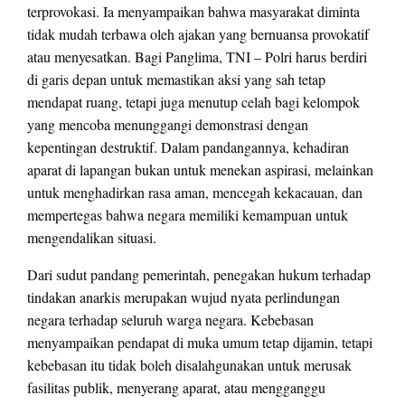
terprovokasi. Ia menyampaikan bahwa masyarakat diminta
tidak mudah terbawa oleh ajakan yang bernuansa provokatif
atau menyesatkan. Bagi Panglima, TNI – Polri harus berdiri
di garis depan untuk memastikan aksi yang sah tetap
mendapat ruang, tetapi juga menutup celah bagi kelompok
yang mencoba menunggangi demonstrasi dengan
kepentingan destruktif. Dalam pandangannya, kehadiran
aparat di lapangan bukan untuk menekan aspirasi, melainkan
untuk menghadirkan rasa aman, mencegah kekacauan, dan
mempertegas bahwa negara memiliki kemampuan untuk
mengendalikan situasi.
Dari sudut pandang pemerintah, penegakan hukum terhadap
tindakan anarkis merupakan wujud nyata perlindungan
negara terhadap seluruh warga negara. Kebebasan
menyampaikan pendapat di muka umum tetap dijamin, tetapi
kebebasan itu tidak boleh disalahgunakan untuk merusak
fasilitas publik, menyerang aparat, atau mengganggu