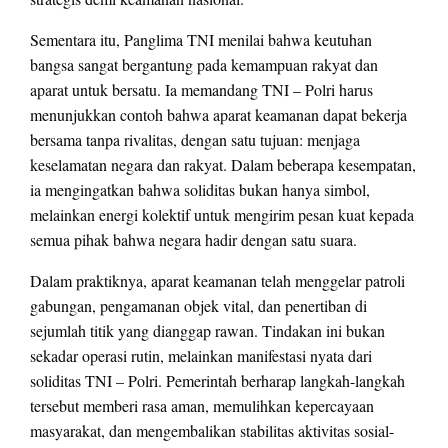
Sementara itu, Panglima TNI menilai bahwa keutuhan
bangsa sangat bergantung pada kemampuan rakyat dan
aparat untuk bersatu. Ia memandang TNI – Polri harus
menunjukkan contoh bahwa aparat keamanan dapat bekerja
bersama tanpa rivalitas, dengan satu tujuan: menjaga
keselamatan negara dan rakyat. Dalam beberapa kesempatan,
ia mengingatkan bahwa soliditas bukan hanya simbol,
melainkan energi kolektif untuk mengirim pesan kuat kepada
semua pihak bahwa negara hadir dengan satu suara.
Dalam praktiknya, aparat keamanan telah menggelar patroli
gabungan, pengamanan objek vital, dan penertiban di
sejumlah titik yang dianggap rawan. Tindakan ini bukan
sekadar operasi rutin, melainkan manifestasi nyata dari
soliditas TNI – Polri. Pemerintah berharap langkah-langkah
tersebut memberi rasa aman, memulihkan kepercayaan
masyarakat, dan mengembalikan stabilitas aktivitas sosial-