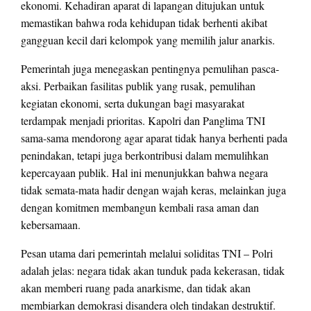
ekonomi. Kehadiran aparat di lapangan ditujukan untuk
memastikan bahwa roda kehidupan tidak berhenti akibat
gangguan kecil dari kelompok yang memilih jalur anarkis.
Pemerintah juga menegaskan pentingnya pemulihan pasca-
aksi. Perbaikan fasilitas publik yang rusak, pemulihan
kegiatan ekonomi, serta dukungan bagi masyarakat
terdampak menjadi prioritas. Kapolri dan Panglima TNI
sama-sama mendorong agar aparat tidak hanya berhenti pada
penindakan, tetapi juga berkontribusi dalam memulihkan
kepercayaan publik. Hal ini menunjukkan bahwa negara
tidak semata-mata hadir dengan wajah keras, melainkan juga
dengan komitmen membangun kembali rasa aman dan
kebersamaan.
Pesan utama dari pemerintah melalui soliditas TNI – Polri
adalah jelas: negara tidak akan tunduk pada kekerasan, tidak
akan memberi ruang pada anarkisme, dan tidak akan
membiarkan demokrasi disandera oleh tindakan destruktif.