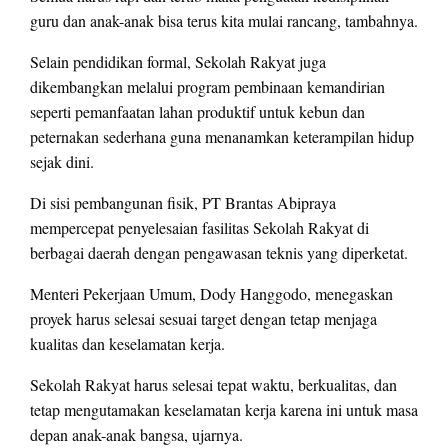
guru dan anak-anak bisa terus kita mulai rancang, tambahnya.
Selain pendidikan formal, Sekolah Rakyat juga
dikembangkan melalui program pembinaan kemandirian
seperti pemanfaatan lahan produktif untuk kebun dan
peternakan sederhana guna menanamkan keterampilan hidup
sejak dini.
Di sisi pembangunan fisik, PT Brantas Abipraya
mempercepat penyelesaian fasilitas Sekolah Rakyat di
berbagai daerah dengan pengawasan teknis yang diperketat.
Menteri Pekerjaan Umum, Dody Hanggodo, menegaskan
proyek harus selesai sesuai target dengan tetap menjaga
kualitas dan keselamatan kerja.
Sekolah Rakyat harus selesai tepat waktu, berkualitas, dan
tetap mengutamakan keselamatan kerja karena ini untuk masa
depan anak-anak bangsa, ujarnya.