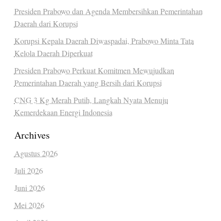
Presiden Prabowo dan Agenda Membersihkan Pemerintahan
Daerah dari Korupsi
Korupsi Kepala Daerah Diwaspadai, Prabowo Minta Tata
Kelola Daerah Diperkuat
Presiden Prabowo Perkuat Komitmen Mewujudkan
Pemerintahan Daerah yang Bersih dari Korupsi
CNG 3 Kg Merah Putih, Langkah Nyata Menuju
Kemerdekaan Energi Indonesia
Archives
Agustus 2026
Juli 2026
Juni 2026
Mei 2026