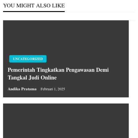
YOU MIGHT ALSO LIKE
UNCATEGORIZED
Pemerintah Tingkatkan Pengawasan Demi
Tangkal Judi Online
Andika Pratama
Februari 1, 2025