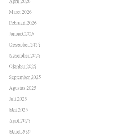
April 2026
Maret 2026
Februari 2026
Januari 2026
Desember 2025
November 2025
Oktober 2025
September 2025
Agustus 2025
Juli 2025
Mei 2025
April 2025
Maret 2025