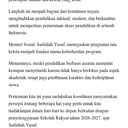
Langkah ini menjadi bagian dari komitmen negara
menghadirkan pendidikan inklusif, modern, dan berkualitas
untuk memperluas pemerataan akses pendidikan di seluruh
Indonesia.
Menteri Sosial, Saifullah Yusuf, menegaskan penguatan tata
kelola menjadi fondasi utama keberhasilan program.
Menurutnya, model pendidikan berbasis asrama menuntut
kesiapan menyeluruh karena tidak hanya berfokus pada aspek
akademik, tetapi juga pembinaan karakter dan kedisiplinan
siswa.
Pertemuan kita ini guna melakukan koordinasi menyamakan
persepsi tentang beberapa hal yang perlu untuk kita
tindaklanjuti dalam hari-hari ke depan berkaitan dengan
penyelenggaraan Sekolah Rakyat tahun 2026-2027, ujar
Saifullah Yusuf.