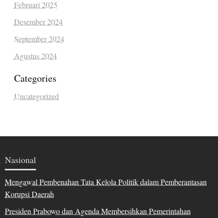
Februari 2025
Desember 2024
September 2024
Agustus 2024
Categories
Uncategorized
Nasional
Mengawal Pembenahan Tata Kelola Politik dalam Pemberantasan
Korupsi Daerah
Presiden Prabowo dan Agenda Membersihkan Pemerintahan