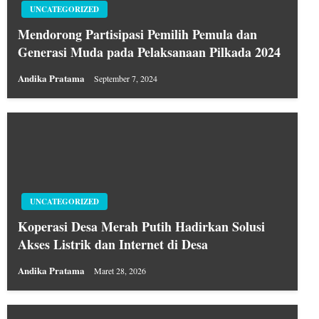
UNCATEGORIZED
Mendorong Partisipasi Pemilih Pemula dan
Generasi Muda pada Pelaksanaan Pilkada 2024
Andika Pratama
September 7, 2024
UNCATEGORIZED
Koperasi Desa Merah Putih Hadirkan Solusi
Akses Listrik dan Internet di Desa
Andika Pratama
Maret 28, 2026