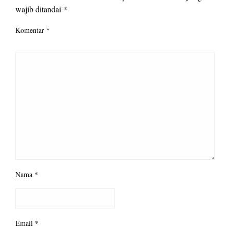
wajib ditandai
*
Komentar
*
Nama
*
Email
*