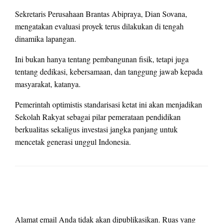
Sekretaris Perusahaan Brantas Abipraya, Dian Sovana,
mengatakan evaluasi proyek terus dilakukan di tengah
dinamika lapangan.
Ini bukan hanya tentang pembangunan fisik, tetapi juga
tentang dedikasi, kebersamaan, dan tanggung jawab kepada
masyarakat, katanya.
Pemerintah optimistis standarisasi ketat ini akan menjadikan
Sekolah Rakyat sebagai pilar pemerataan pendidikan
berkualitas sekaligus investasi jangka panjang untuk
mencetak generasi unggul Indonesia.
LEAVE A RESPONSE
Alamat email Anda tidak akan dipublikasikan.
Ruas yang