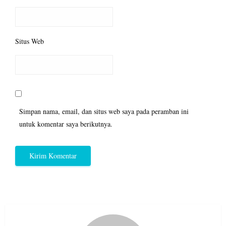
Situs Web
Simpan nama, email, dan situs web saya pada peramban ini
untuk komentar saya berikutnya.