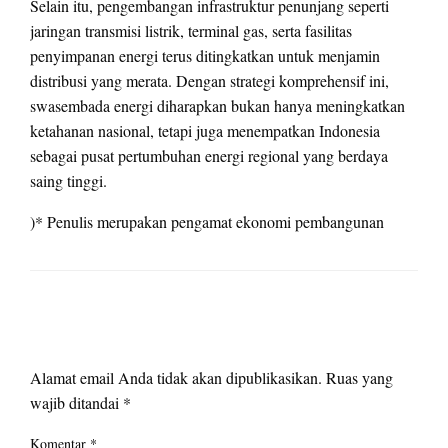
Selain itu, pengembangan infrastruktur penunjang seperti
jaringan transmisi listrik, terminal gas, serta fasilitas
penyimpanan energi terus ditingkatkan untuk menjamin
distribusi yang merata. Dengan strategi komprehensif ini,
swasembada energi diharapkan bukan hanya meningkatkan
ketahanan nasional, tetapi juga menempatkan Indonesia
sebagai pusat pertumbuhan energi regional yang berdaya
saing tinggi.
)* Penulis merupakan pengamat ekonomi pembangunan
LEAVE A RESPONSE
Alamat email Anda tidak akan dipublikasikan.
Ruas yang
wajib ditandai
*
Komentar
*