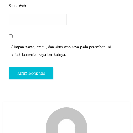
Situs Web
Simpan nama, email, dan situs web saya pada peramban ini
untuk komentar saya berikutnya.