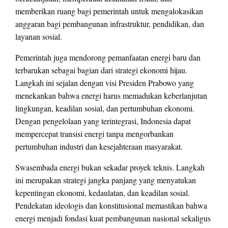
memberikan ruang bagi pemerintah untuk mengalokasikan
anggaran bagi pembangunan infrastruktur, pendidikan, dan
layanan sosial.
Pemerintah juga mendorong pemanfaatan energi baru dan
terbarukan sebagai bagian dari strategi ekonomi hijau.
Langkah ini sejalan dengan visi Presiden Prabowo yang
menekankan bahwa energi harus memadukan keberlanjutan
lingkungan, keadilan sosial, dan pertumbuhan ekonomi.
Dengan pengelolaan yang terintegrasi, Indonesia dapat
mempercepat transisi energi tanpa mengorbankan
pertumbuhan industri dan kesejahteraan masyarakat.
Swasembada energi bukan sekadar proyek teknis. Langkah
ini merupakan strategi jangka panjang yang menyatukan
kepentingan ekonomi, kedaulatan, dan keadilan sosial.
Pendekatan ideologis dan konstitusional memastikan bahwa
energi menjadi fondasi kuat pembangunan nasional sekaligus