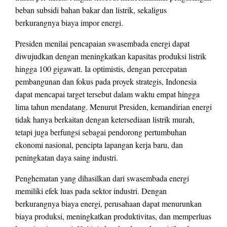
beban subsidi bahan bakar dan listrik, sekaligus
berkurangnya biaya impor energi.
Presiden menilai pencapaian swasembada energi dapat
diwujudkan dengan meningkatkan kapasitas produksi listrik
hingga 100 gigawatt. Ia optimistis, dengan percepatan
pembangunan dan fokus pada proyek strategis, Indonesia
dapat mencapai target tersebut dalam waktu empat hingga
lima tahun mendatang. Menurut Presiden, kemandirian energi
tidak hanya berkaitan dengan ketersediaan listrik murah,
tetapi juga berfungsi sebagai pendorong pertumbuhan
ekonomi nasional, pencipta lapangan kerja baru, dan
peningkatan daya saing industri.
Penghematan yang dihasilkan dari swasembada energi
memiliki efek luas pada sektor industri. Dengan
berkurangnya biaya energi, perusahaan dapat menurunkan
biaya produksi, meningkatkan produktivitas, dan memperluas