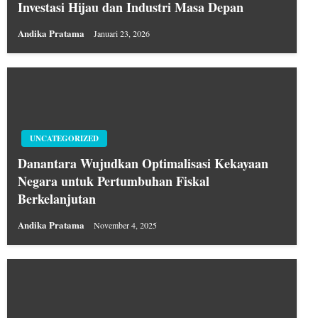
Investasi Hijau dan Industri Masa Depan
Andika Pratama
Januari 23, 2026
UNCATEGORIZED
Danantara Wujudkan Optimalisasi Kekayaan
Negara untuk Pertumbuhan Fiskal
Berkelanjutan
Andika Pratama
November 4, 2025