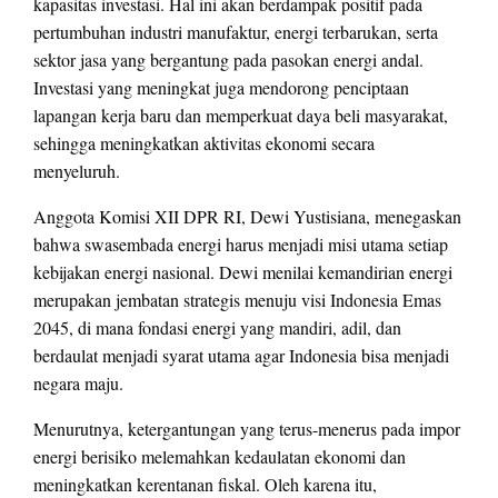
kapasitas investasi. Hal ini akan berdampak positif pada
pertumbuhan industri manufaktur, energi terbarukan, serta
sektor jasa yang bergantung pada pasokan energi andal.
Investasi yang meningkat juga mendorong penciptaan
lapangan kerja baru dan memperkuat daya beli masyarakat,
sehingga meningkatkan aktivitas ekonomi secara
menyeluruh.
Anggota Komisi XII DPR RI, Dewi Yustisiana, menegaskan
bahwa swasembada energi harus menjadi misi utama setiap
kebijakan energi nasional. Dewi menilai kemandirian energi
merupakan jembatan strategis menuju visi Indonesia Emas
2045, di mana fondasi energi yang mandiri, adil, dan
berdaulat menjadi syarat utama agar Indonesia bisa menjadi
negara maju.
Menurutnya, ketergantungan yang terus-menerus pada impor
energi berisiko melemahkan kedaulatan ekonomi dan
meningkatkan kerentanan fiskal. Oleh karena itu,