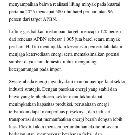
menyampaikan bahwa realisasi lifting minyak pada kuartal
pertama 2025 mencapai 580 ribu barel per hari atau 96
persen dari target APBN.
Lifting gas bahkan melampaui target, mencapai 120 persen
dari rencana APBN sebesar 1,005 juta barel setara minyak
per hari. Hal ini menunjukkan keseriusan pemerintah dalam
menjaga ketersediaan energi serta memaksimalkan potensi
sumber daya alam domestik untuk mengurangi
ketergantungan pada impor.
Swasembada energi juga diyakini mampu memperkuat sektor
industri strategis. Dengan pasokan energi yang stabil dan
biaya yang lebih efisien, sektor manufaktur dapat
meningkatkan kapasitas produksi, perusahaan energi
terbarukan dapat memperluas proyeknya, dan industri
transportasi dapat memanfaatkan energi bersih dengan lebih
luas. Efek ini akan memacu pertumbuhan ekonomi secara
berkelanjutan, memperkuat ketahanan fiskal, dan