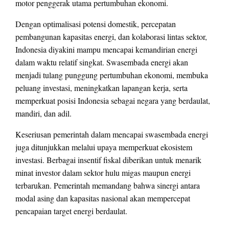
motor penggerak utama pertumbuhan ekonomi.
Dengan optimalisasi potensi domestik, percepatan
pembangunan kapasitas energi, dan kolaborasi lintas sektor,
Indonesia diyakini mampu mencapai kemandirian energi
dalam waktu relatif singkat. Swasembada energi akan
menjadi tulang punggung pertumbuhan ekonomi, membuka
peluang investasi, meningkatkan lapangan kerja, serta
memperkuat posisi Indonesia sebagai negara yang berdaulat,
mandiri, dan adil.
Keseriusan pemerintah dalam mencapai swasembada energi
juga ditunjukkan melalui upaya memperkuat ekosistem
investasi. Berbagai insentif fiskal diberikan untuk menarik
minat investor dalam sektor hulu migas maupun energi
terbarukan. Pemerintah memandang bahwa sinergi antara
modal asing dan kapasitas nasional akan mempercepat
pencapaian target energi berdaulat.