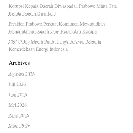
Korupsi Kepala Daerah Diwaspadai, Prabowo Minta Tata
Kelola Daerah Diperkuat
Presiden Prabowo Perkuat Komitmen Mewujudkan
Pemerintahan Daerah yang Bersih dari Korupsi
CNG 3 Kg Merah Putih, Langkah Nyata Menuju
Kemerdekaan Energi Indonesia
Archives
Agustus 2026
Juli 2026
Juni 2026
Mei 2026
April 2026
Maret 2026