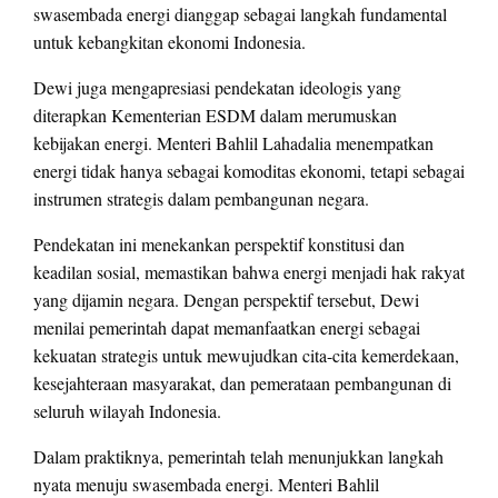
swasembada energi dianggap sebagai langkah fundamental
untuk kebangkitan ekonomi Indonesia.
Dewi juga mengapresiasi pendekatan ideologis yang
diterapkan Kementerian ESDM dalam merumuskan
kebijakan energi. Menteri Bahlil Lahadalia menempatkan
energi tidak hanya sebagai komoditas ekonomi, tetapi sebagai
instrumen strategis dalam pembangunan negara.
Pendekatan ini menekankan perspektif konstitusi dan
keadilan sosial, memastikan bahwa energi menjadi hak rakyat
yang dijamin negara. Dengan perspektif tersebut, Dewi
menilai pemerintah dapat memanfaatkan energi sebagai
kekuatan strategis untuk mewujudkan cita-cita kemerdekaan,
kesejahteraan masyarakat, dan pemerataan pembangunan di
seluruh wilayah Indonesia.
Dalam praktiknya, pemerintah telah menunjukkan langkah
nyata menuju swasembada energi. Menteri Bahlil