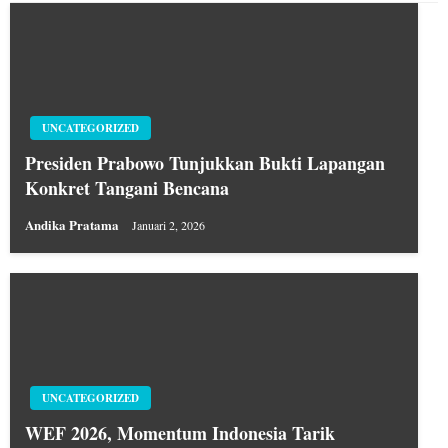
UNCATEGORIZED
Presiden Prabowo Tunjukkan Bukti Lapangan
Konkret Tangani Bencana
Andika Pratama
Januari 2, 2026
UNCATEGORIZED
WEF 2026, Momentum Indonesia Tarik