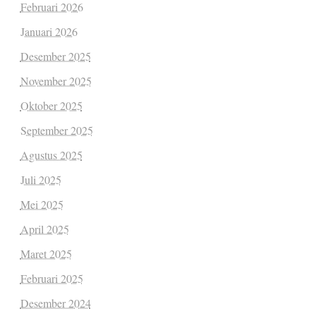
Februari 2026
Januari 2026
Desember 2025
November 2025
Oktober 2025
September 2025
Agustus 2025
Juli 2025
Mei 2025
April 2025
Maret 2025
Februari 2025
Desember 2024