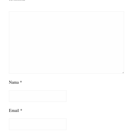
Nama
*
Email
*