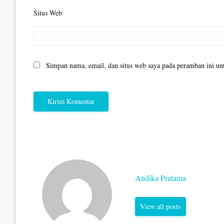
Situs Web
Simpan nama, email, dan situs web saya pada peramban ini un
Andika Pratama
View all posts