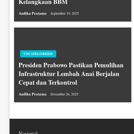
Kelangkaan BBM
Andika Pratama
September 19, 2025
UNCATEGORIZED
Presiden Prabowo Pastikan Pemulihan
Infrastruktur Lembah Anai Berjalan
Cepat dan Terkontrol
Andika Pratama
Desember 26, 2025
Nasional