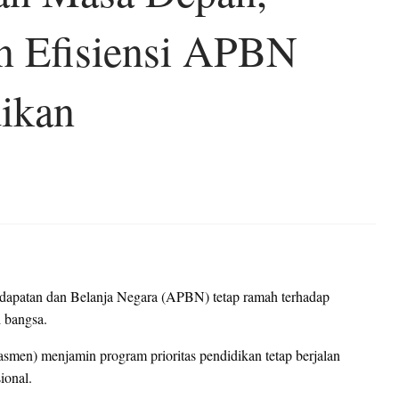
n Efisiensi APBN
ikan
dapatan dan Belanja Negara (APBN) tetap ramah terhadap
 bangsa.
en) menjamin program prioritas pendidikan tetap berjalan
ional.