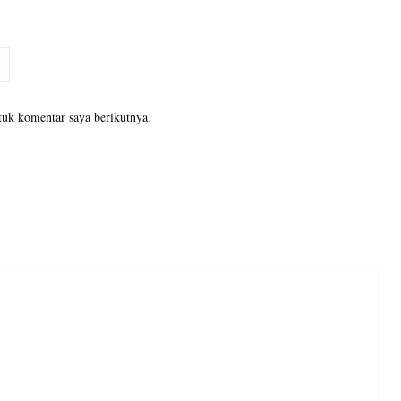
tuk komentar saya berikutnya.