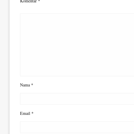
Komentar
*
Nama
*
Email
*