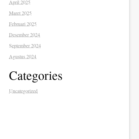
April 2025
Maret 2025
Februari 2025
Desember 2024
September 2024
Agustus 2024
Categories
Uncategorized