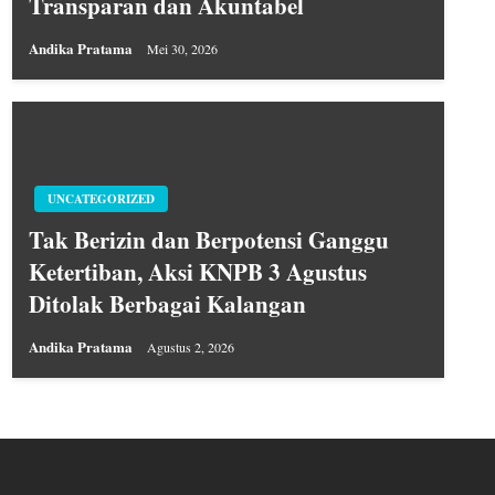
Transparan dan Akuntabel
Andika Pratama
Mei 30, 2026
UNCATEGORIZED
Tak Berizin dan Berpotensi Ganggu
Ketertiban, Aksi KNPB 3 Agustus
Ditolak Berbagai Kalangan
Andika Pratama
Agustus 2, 2026