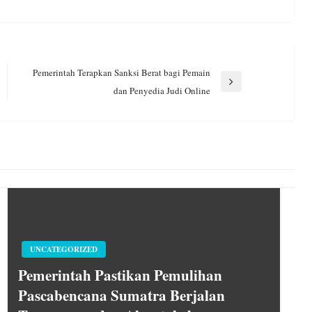
Pemerintah Terapkan Sanksi Berat bagi Pemain
Next
dan Penyedia Judi Online
Post
UNCATEGORIZED
Pemerintah Pastikan Pemulihan
Pascabencana Sumatra Berjalan