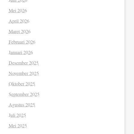
Mei 2026
April 2026
Maret 2026
Februari 2026
Januari 2026
Desember 2025
November 2025
Oktober 2025
September 2025
Agustus 2025
Juli 2025
Mei 2025