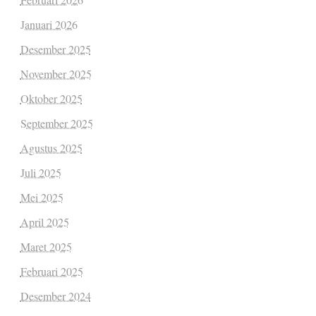
Januari 2026
Desember 2025
November 2025
Oktober 2025
September 2025
Agustus 2025
Juli 2025
Mei 2025
April 2025
Maret 2025
Februari 2025
Desember 2024