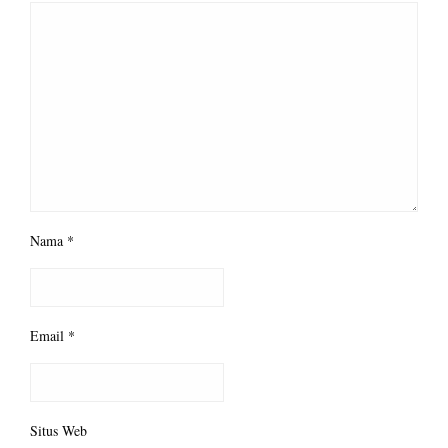
Nama
*
Email
*
Situs Web