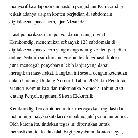
memverifikasi laporan dari sistem pengaduan Kemkomdigi
terkait adanya sisipan konten perjudian di subdomain
digitaloceanspaces.com, ujar Alexander.
Hasil pemeriksaan tim pengendalian ruang digital
Kemkomdigi menemukan sebanyak 123 subdomain di
digitaloceanspaces.com yang mengandung konten perjudian
online. Seluruh subdomain tersebut telah berhasil diblokir
guna mencegah penyebaran lebih lanjut yang dapat
merugikan masyarakat. Langkah ini sesuai dengan ketentuan
dalam Undang-Undang Nomor 1 Tahun 2024 dan Peraturan
Menteri Komunikasi dan Informatika Nomor 5 Tahun 2020
tentang Penyelenggaraan Sistem Elektronik.
Kemkomdigi berkomitmen untuk menegakkan regulasi dan
melindungi masyarakat dari dampak negatif perjudian online.
Oleh karena itu, tindakan tegas ini diperlukan untuk
memastikan tidak ada celah bagi penyebaran konten ilegal,