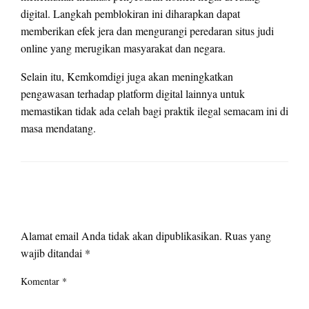
digital. Langkah pemblokiran ini diharapkan dapat
memberikan efek jera dan mengurangi peredaran situs judi
online yang merugikan masyarakat dan negara.
Selain itu, Kemkomdigi juga akan meningkatkan
pengawasan terhadap platform digital lainnya untuk
memastikan tidak ada celah bagi praktik ilegal semacam ini di
masa mendatang.
LEAVE A RESPONSE
Alamat email Anda tidak akan dipublikasikan.
Ruas yang
wajib ditandai
*
Komentar
*