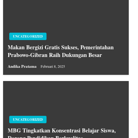
UNCATEGORIZED
Makan Bergizi Gratis Sukses, Pemerintahan
Prabowo-Gibran Raih Dukungan Besar
Andika Pratama
Februari 8, 2025
UNCATEGORIZED
MBG Tingkatkan Konsentrasi Belajar Siswa,