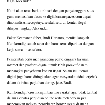
tegas Alexander.
Kami akan terus berkoordinasi dengan penyelenggara situs
guna memastikan akses ke digitaloceanspaces.com dapat
dinormalisasi secepatnya setelah seluruh konten ilegal
dihapus, ungkap Alexander.
Pakar Keamanan Siber, Rudi Hartanto, menilai langkah
Kemkomdigi sudah tepat dan harus terus diperkuat dengan
kerja sama lintas sektor.
Pemerintah perlu menggandeng penyelenggara layanan
internet dan platform digital untuk lebih proaktif dalam
menangkal penyebaran konten ilegal. Selain itu, literasi
digital juga harus ditingkatkan agar masyarakat tidak terjebak
dalam aktivitas perjudian daring, jelas Rudi.
Kemkomdigi terus mengimbau masyarakat agar tidak terlibat
dalam aktivitas perjudian online serta melaporkan jika
menemukan indikasi penyebaran konten ilegal di ruang