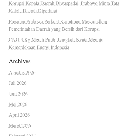
Korupsi Kepala Daerah Diwaspadai, Prabowo Minta Tata
Kelola Daerah Diperkuat
Presiden Prabowo Perkuat Komitmen Mewujudkan
Pemerintahan Daerah yang Bersih dari Korupsi
CNG 3 Kg Merah Putih, Langkah Nyata Menuju
Kemerdekaan Energi Indonesia
Archives
Agustus 2026
Juli 2026
Juni 2026
Mei 2026
April 2026
Maret 2026
Februari 2026