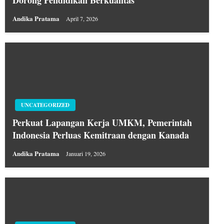
Dorong Pendidikan Berkualitas
Andika Pratama
April 7, 2026
UNCATEGORIZED
Perkuat Lapangan Kerja UMKM, Pemerintah
Indonesia Perluas Kemitraan dengan Kanada
Andika Pratama
Januari 19, 2026