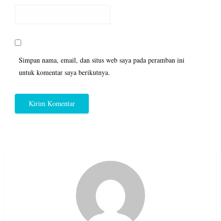
Simpan nama, email, dan situs web saya pada peramban ini
untuk komentar saya berikutnya.