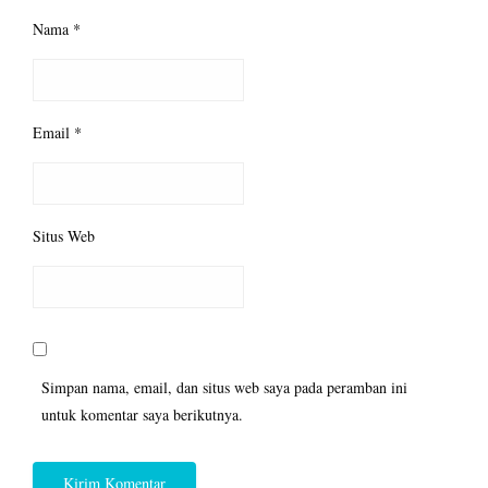
Nama
*
Email
*
Situs Web
Simpan nama, email, dan situs web saya pada peramban ini
untuk komentar saya berikutnya.