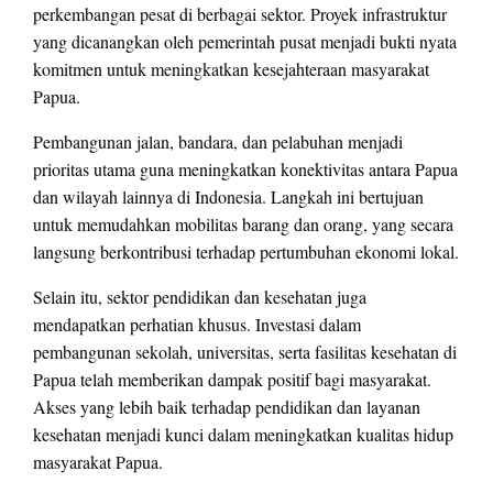
perkembangan pesat di berbagai sektor. Proyek infrastruktur
yang dicanangkan oleh pemerintah pusat menjadi bukti nyata
komitmen untuk meningkatkan kesejahteraan masyarakat
Papua.
Pembangunan jalan, bandara, dan pelabuhan menjadi
prioritas utama guna meningkatkan konektivitas antara Papua
dan wilayah lainnya di Indonesia. Langkah ini bertujuan
untuk memudahkan mobilitas barang dan orang, yang secara
langsung berkontribusi terhadap pertumbuhan ekonomi lokal.
Selain itu, sektor pendidikan dan kesehatan juga
mendapatkan perhatian khusus. Investasi dalam
pembangunan sekolah, universitas, serta fasilitas kesehatan di
Papua telah memberikan dampak positif bagi masyarakat.
Akses yang lebih baik terhadap pendidikan dan layanan
kesehatan menjadi kunci dalam meningkatkan kualitas hidup
masyarakat Papua.