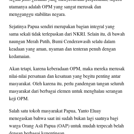
utamanya adalah OPM yang sangat merusak dan
mengganggu stabilitas negara.
Sejatinya Papua sendiri merupakan bagian integral yang
sama sekali tidak terlepaskan dari NKRI. Selain itu, di bawah
naungan Merah Putih, Bumi Cenderawasih selalu dalam
keadaan yang aman, nyaman dan tenteran penuh dengan
kedamaian.
Akan tetapi, karena keberadaan OPM, maka mereka merusak
nilai-nilai persatuan dan kesatuan yang begitu penting antar
masyarakat. Oleh karena itu, perlu gandengan tangan seluruh
masyarakat dari berbagai elemen untuk menghalau serangan
keji OPM.
Salah satu tokoh masyarakat Papua, Yanto Eluay
menegaskan bahwa saat ini sudah bukan lagi saatnya bagi
warga Orang Asli Papua (OAP) untuk mudah terpecah belah
dengan berbagai kepentingan.