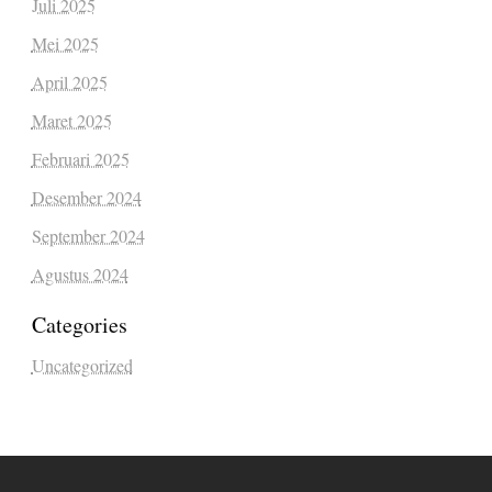
Juli 2025
Mei 2025
April 2025
Maret 2025
Februari 2025
Desember 2024
September 2024
Agustus 2024
Categories
Uncategorized