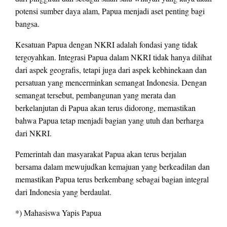
potensi sumber daya alam, Papua menjadi aset penting bagi
bangsa.
Kesatuan Papua dengan NKRI adalah fondasi yang tidak
tergoyahkan. Integrasi Papua dalam NKRI tidak hanya dilihat
dari aspek geografis, tetapi juga dari aspek kebhinekaan dan
persatuan yang mencerminkan semangat Indonesia. Dengan
semangat tersebut, pembangunan yang merata dan
berkelanjutan di Papua akan terus didorong, memastikan
bahwa Papua tetap menjadi bagian yang utuh dan berharga
dari NKRI.
Pemerintah dan masyarakat Papua akan terus berjalan
bersama dalam mewujudkan kemajuan yang berkeadilan dan
memastikan Papua terus berkembang sebagai bagian integral
dari Indonesia yang berdaulat.
*) Mahasiswa Yapis Papua