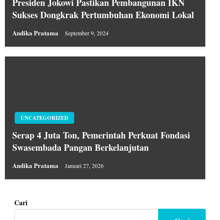
Presiden Jokowi Pastikan Pembangunan IKN
Sukses Dongkrak Pertumbuhan Ekonomi Lokal
Andika Pratama
September 9, 2024
UNCATEGORIZED
Serap 4 Juta Ton, Pemerintah Perkuat Fondasi
Swasembada Pangan Berkelanjutan
Andika Pratama
Januari 27, 2026
Cari