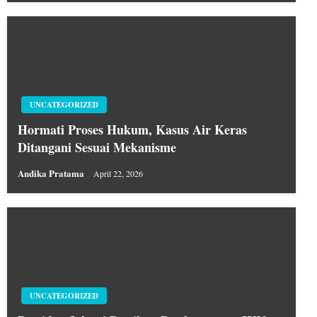
UNCATEGORIZED
Hormati Proses Hukum, Kasus Air Keras
Ditangani Sesuai Mekanisme
Andika Pratama
April 22, 2026
UNCATEGORIZED