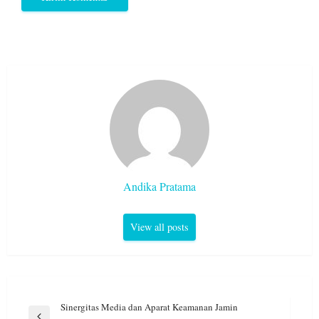
Andika Pratama
View all posts
Navigasi
Sinergitas Media dan Aparat Keamanan Jamin