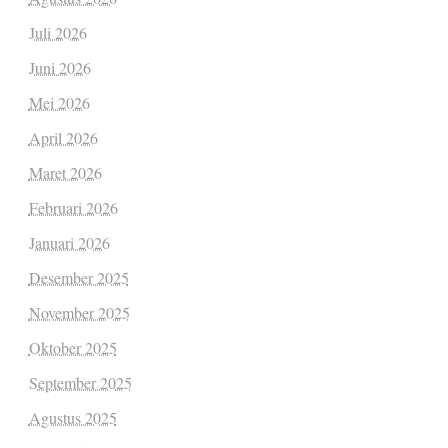
Juli 2026
Juni 2026
Mei 2026
April 2026
Maret 2026
Februari 2026
Januari 2026
Desember 2025
November 2025
Oktober 2025
September 2025
Agustus 2025