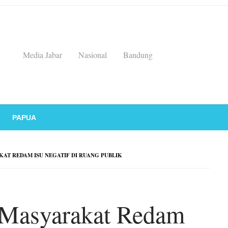
Media Jabar
Nasional
Bandung
PAPUA
AT REDAM ISU NEGATIF DI RUANG PUBLIK
 Masyarakat Redam