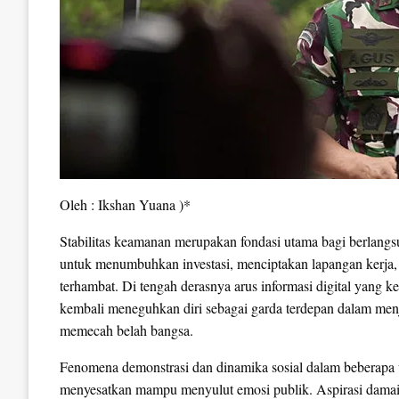
Oleh : Ikshan Yuana )*
Stabilitas keamanan merupakan fondasi utama bagi berlang
untuk menumbuhkan investasi, menciptakan lapangan kerja
terhambat. Di tengah derasnya arus informasi digital yang ke
kembali meneguhkan diri sebagai garda terdepan dalam menja
memecah belah bangsa.
Fenomena demonstrasi dan dinamika sosial dalam beberapa 
menyesatkan mampu menyulut emosi publik. Aspirasi damai y