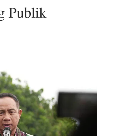
g Publik