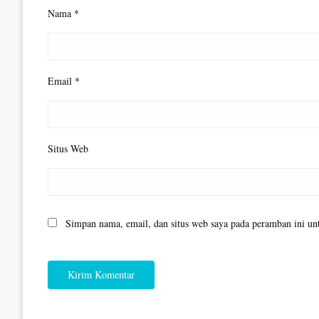
Nama
*
Email
*
Situs Web
Simpan nama, email, dan situs web saya pada peramban ini un