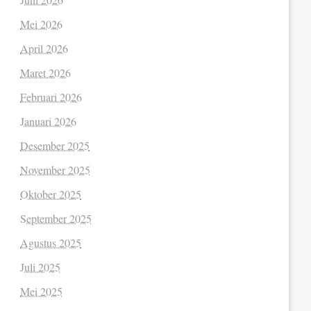
Mei 2026
April 2026
Maret 2026
Februari 2026
Januari 2026
Desember 2025
November 2025
Oktober 2025
September 2025
Agustus 2025
Juli 2025
Mei 2025