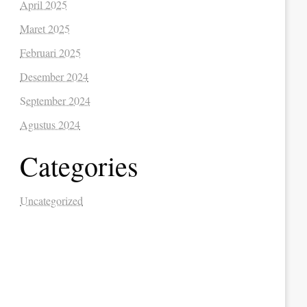
April 2025
Maret 2025
Februari 2025
Desember 2024
September 2024
Agustus 2024
Categories
Uncategorized