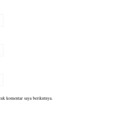
tuk komentar saya berikutnya.