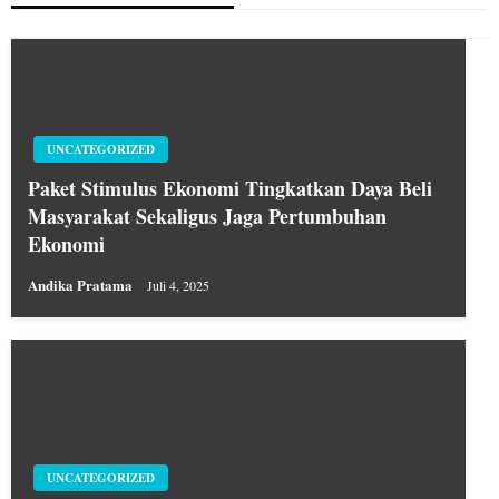
UNCATEGORIZED
Paket Stimulus Ekonomi Tingkatkan Daya Beli
Masyarakat Sekaligus Jaga Pertumbuhan
Ekonomi
Andika Pratama
Juli 4, 2025
UNCATEGORIZED