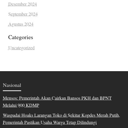
Desember 2024
September 2024
Agustus 2024
Categories
Uncategorized
Nasional
Mensos: Pemerintah Akan Cairkan Bansos PKH dan BPNT
Melalui 900 KDMP
Waspadai Hoaks Larangan Toko di Sekitar Kopdes Merah Putih,
Pemerintah Pastikan Usaha Warga Tetap Dilindungi