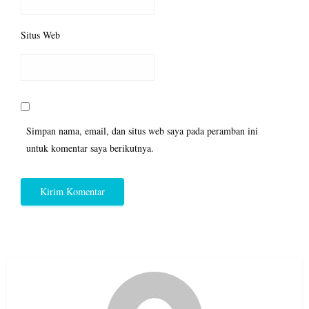
Situs Web
Simpan nama, email, dan situs web saya pada peramban ini
untuk komentar saya berikutnya.