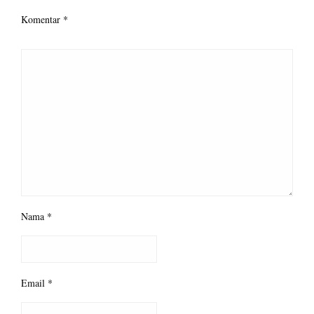
Komentar
*
Nama
*
Email
*