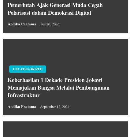
Pemerintah Ajak Generasi Muda Cegah
Polarisasi dalam Demokrasi Digital
Andika Pratama
Juli 20, 2026
UNCATEGORIZED
Keberhasilan 1 Dekade Presiden Jokowi
Memajukan Bangsa Melalui Pembangunan
Infrastruktur
Andika Pratama
September 12, 2024