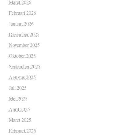
Maret 2026
Februari 2026
Januari 2026
Desember 2025
November 2025
Oktober 2025
September 2025
Agustus 2025
Juli 2025
Mei 2025
April 2025
Maret 2025
Februari 2025