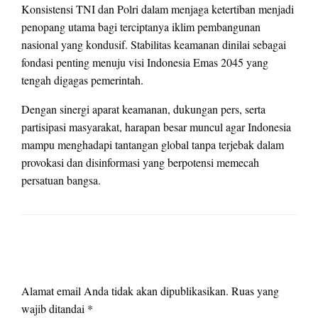
Konsistensi TNI dan Polri dalam menjaga ketertiban menjadi
penopang utama bagi terciptanya iklim pembangunan
nasional yang kondusif. Stabilitas keamanan dinilai sebagai
fondasi penting menuju visi Indonesia Emas 2045 yang
tengah digagas pemerintah.
Dengan sinergi aparat keamanan, dukungan pers, serta
partisipasi masyarakat, harapan besar muncul agar Indonesia
mampu menghadapi tantangan global tanpa terjebak dalam
provokasi dan disinformasi yang berpotensi memecah
persatuan bangsa.
LEAVE A RESPONSE
Alamat email Anda tidak akan dipublikasikan.
Ruas yang
wajib ditandai
*