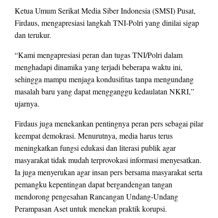
Ketua Umum Serikat Media Siber Indonesia (SMSI) Pusat,
Firdaus, mengapresiasi langkah TNI-Polri yang dinilai sigap
dan terukur.
“Kami mengapresiasi peran dan tugas TNI/Polri dalam
menghadapi dinamika yang terjadi beberapa waktu ini,
sehingga mampu menjaga kondusifitas tanpa mengundang
masalah baru yang dapat mengganggu kedaulatan NKRI,”
ujarnya.
Firdaus juga menekankan pentingnya peran pers sebagai pilar
keempat demokrasi. Menurutnya, media harus terus
meningkatkan fungsi edukasi dan literasi publik agar
masyarakat tidak mudah terprovokasi informasi menyesatkan.
Ia juga menyerukan agar insan pers bersama masyarakat serta
pemangku kepentingan dapat bergandengan tangan
mendorong pengesahan Rancangan Undang-Undang
Perampasan Aset untuk menekan praktik korupsi.