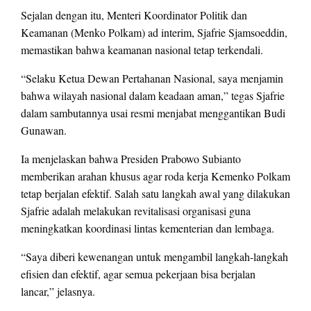
Sejalan dengan itu, Menteri Koordinator Politik dan
Keamanan (Menko Polkam) ad interim, Sjafrie Sjamsoeddin,
memastikan bahwa keamanan nasional tetap terkendali.
“Selaku Ketua Dewan Pertahanan Nasional, saya menjamin
bahwa wilayah nasional dalam keadaan aman,” tegas Sjafrie
dalam sambutannya usai resmi menjabat menggantikan Budi
Gunawan.
Ia menjelaskan bahwa Presiden Prabowo Subianto
memberikan arahan khusus agar roda kerja Kemenko Polkam
tetap berjalan efektif. Salah satu langkah awal yang dilakukan
Sjafrie adalah melakukan revitalisasi organisasi guna
meningkatkan koordinasi lintas kementerian dan lembaga.
“Saya diberi kewenangan untuk mengambil langkah-langkah
efisien dan efektif, agar semua pekerjaan bisa berjalan
lancar,” jelasnya.