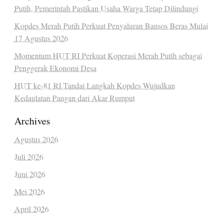
Putih, Pemerintah Pastikan Usaha Warga Tetap Dilindungi
Kopdes Merah Putih Perkuat Penyaluran Bansos Beras Mulai
17 Agustus 2026
Momentum HUT RI Perkuat Koperasi Merah Putih sebagai
Penggerak Ekonomi Desa
HUT ke-81 RI Tandai Langkah Kopdes Wujudkan
Kedaulatan Pangan dari Akar Rumput
Archives
Agustus 2026
Juli 2026
Juni 2026
Mei 2026
April 2026