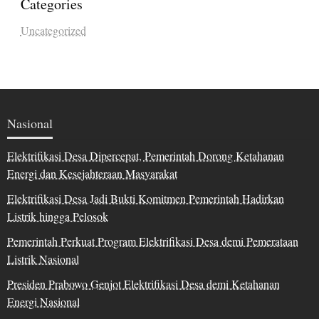
Categories
Uncategorized
Nasional
Elektrifikasi Desa Dipercepat, Pemerintah Dorong Ketahanan
Energi dan Kesejahteraan Masyarakat
Elektrifikasi Desa Jadi Bukti Komitmen Pemerintah Hadirkan
Listrik hingga Pelosok
Pemerintah Perkuat Program Elektrifikasi Desa demi Pemerataan
Listrik Nasional
Presiden Prabowo Genjot Elektrifikasi Desa demi Ketahanan
Energi Nasional