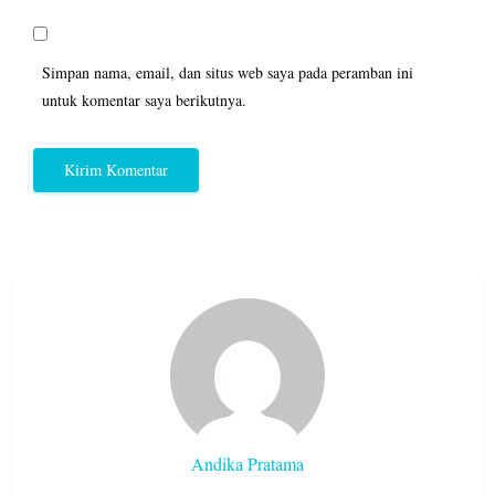
Simpan nama, email, dan situs web saya pada peramban ini
untuk komentar saya berikutnya.
Andika Pratama