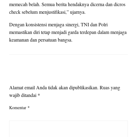
memecah belah. Semua berita hendaknya dicerna dan dicros
check sebelum menjustifikasi,” ujarnya.
Dengan konsistensi menjaga sinergi, TNI dan Polri
memastikan diri tetap menjadi garda terdepan dalam menjaga
keamanan dan persatuan bangsa.
LEAVE A RESPONSE
Alamat email Anda tidak akan dipublikasikan.
Ruas yang
wajib ditandai
*
Komentar
*