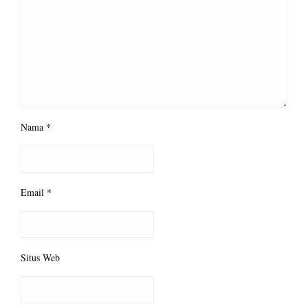
Nama
*
Email
*
Situs Web