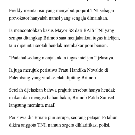
Freddy menilai isu yang menyebut prajurit TNI sebagai
provokator hanyalah narasi yang sengaja dimainkan.
Ia mencontohkan kasus Mayor SS dari BAIS TNI yang
sempat ditangkap Brimob saat menjalankan tugas intelijen,
lalu dipelintir seolah hendak membakar pom bensin.
“Padahal sedang menjalankan tugas intelijen,” jelasnya.
Ia juga merujuk peristiwa Pratu Handika Novaldo di
Palembang yang viral setelah dipiting Brimob.
Setelah dijelaskan bahwa prajurit tersebut hanya hendak
makan dan mengisi bahan bakar, Brimob Polda Sumsel
langsung meminta maaf.
Peristiwa di Ternate pun serupa, seorang pelajar 16 tahun
dikira anggota TNI, namun segera diklarifikasi polisi.