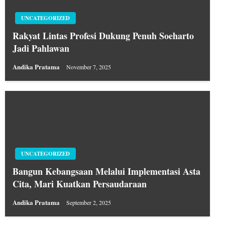
UNCATEGORIZED
Rakyat Lintas Profesi Dukung Penuh Soeharto
Jadi Pahlawan
Andika Pratama
November 7, 2025
UNCATEGORIZED
Bangun Kebangsaan Melalui Implementasi Asta
Cita, Mari Kuatkan Persaudaraan
Andika Pratama
September 2, 2025