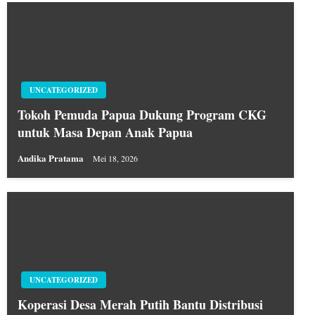
UNCATEGORIZED
Tokoh Pemuda Papua Dukung Program CKG
untuk Masa Depan Anak Papua
Andika Pratama
Mei 18, 2026
UNCATEGORIZED
Koperasi Desa Merah Putih Bantu Distribusi