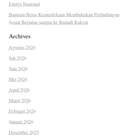
Energi Nasional
Bantuan Beras Kemerdekaan Membuktikan Perlindungan
Sosial Berjalan sampai ke Rumah Rakyat
Archives
Agustus 2026
Juli 2026
Juni 2026
Mei 2026
April 2026
Maret 2026
Februari 2026
Januari 2026
Desember 2025