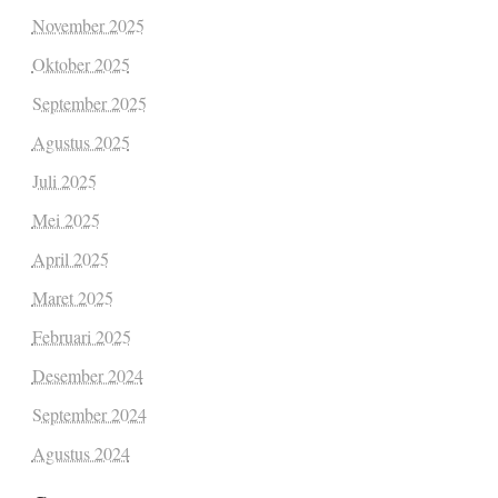
November 2025
Oktober 2025
September 2025
Agustus 2025
Juli 2025
Mei 2025
April 2025
Maret 2025
Februari 2025
Desember 2024
September 2024
Agustus 2024