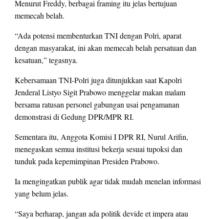
Menurut Freddy, berbagai framing itu jelas bertujuan
memecah belah.
“Ada potensi membenturkan TNI dengan Polri, aparat
dengan masyarakat, ini akan memecah belah persatuan dan
kesatuan,” tegasnya.
Kebersamaan TNI-Polri juga ditunjukkan saat Kapolri
Jenderal Listyo Sigit Prabowo menggelar makan malam
bersama ratusan personel gabungan usai pengamanan
demonstrasi di Gedung DPR/MPR RI.
Sementara itu, Anggota Komisi I DPR RI, Nurul Arifin,
menegaskan semua institusi bekerja sesuai tupoksi dan
tunduk pada kepemimpinan Presiden Prabowo.
Ia mengingatkan publik agar tidak mudah menelan informasi
yang belum jelas.
“Saya berharap, jangan ada politik devide et impera atau