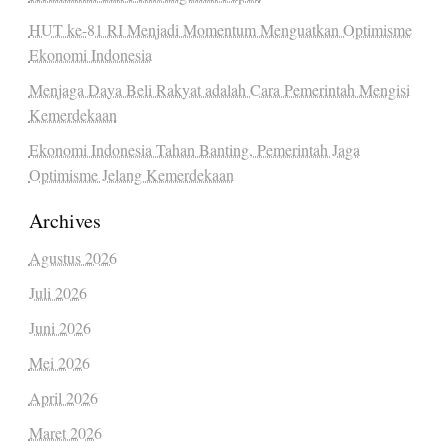
HUT ke-81 RI Menjadi Momentum Menguatkan Optimisme
Ekonomi Indonesia
Menjaga Daya Beli Rakyat adalah Cara Pemerintah Mengisi
Kemerdekaan
Ekonomi Indonesia Tahan Banting, Pemerintah Jaga
Optimisme Jelang Kemerdekaan
Archives
Agustus 2026
Juli 2026
Juni 2026
Mei 2026
April 2026
Maret 2026