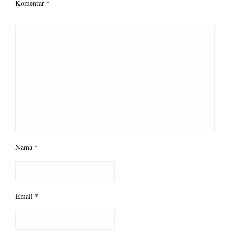
Komentar
*
Nama
*
Email
*