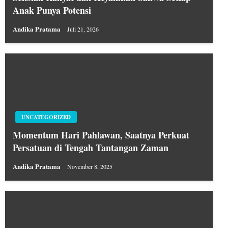
Anak Punya Potensi
Andika Pratama
Juli 21, 2026
UNCATEGORIZED
Momentum Hari Pahlawan, Saatnya Perkuat
Persatuan di Tengah Tantangan Zaman
Andika Pratama
November 8, 2025