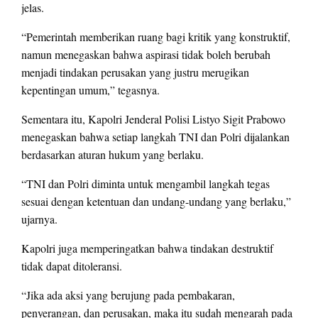
jelas.
“Pemerintah memberikan ruang bagi kritik yang konstruktif,
namun menegaskan bahwa aspirasi tidak boleh berubah
menjadi tindakan perusakan yang justru merugikan
kepentingan umum,” tegasnya.
Sementara itu, Kapolri Jenderal Polisi Listyo Sigit Prabowo
menegaskan bahwa setiap langkah TNI dan Polri dijalankan
berdasarkan aturan hukum yang berlaku.
“TNI dan Polri diminta untuk mengambil langkah tegas
sesuai dengan ketentuan dan undang-undang yang berlaku,”
ujarnya.
Kapolri juga memperingatkan bahwa tindakan destruktif
tidak dapat ditoleransi.
“Jika ada aksi yang berujung pada pembakaran,
penyerangan, dan perusakan, maka itu sudah mengarah pada