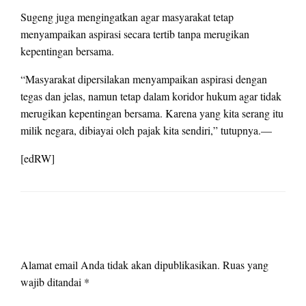
Sugeng juga mengingatkan agar masyarakat tetap
menyampaikan aspirasi secara tertib tanpa merugikan
kepentingan bersama.
“Masyarakat dipersilakan menyampaikan aspirasi dengan
tegas dan jelas, namun tetap dalam koridor hukum agar tidak
merugikan kepentingan bersama. Karena yang kita serang itu
milik negara, dibiayai oleh pajak kita sendiri,” tutupnya.—
[edRW]
LEAVE A RESPONSE
Alamat email Anda tidak akan dipublikasikan.
Ruas yang
wajib ditandai
*