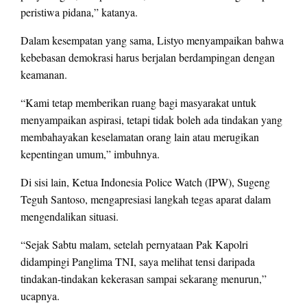
peristiwa pidana,” katanya.
Dalam kesempatan yang sama, Listyo menyampaikan bahwa
kebebasan demokrasi harus berjalan berdampingan dengan
keamanan.
“Kami tetap memberikan ruang bagi masyarakat untuk
menyampaikan aspirasi, tetapi tidak boleh ada tindakan yang
membahayakan keselamatan orang lain atau merugikan
kepentingan umum,” imbuhnya.
Di sisi lain, Ketua Indonesia Police Watch (IPW), Sugeng
Teguh Santoso, mengapresiasi langkah tegas aparat dalam
mengendalikan situasi.
“Sejak Sabtu malam, setelah pernyataan Pak Kapolri
didampingi Panglima TNI, saya melihat tensi daripada
tindakan-tindakan kekerasan sampai sekarang menurun,”
ucapnya.