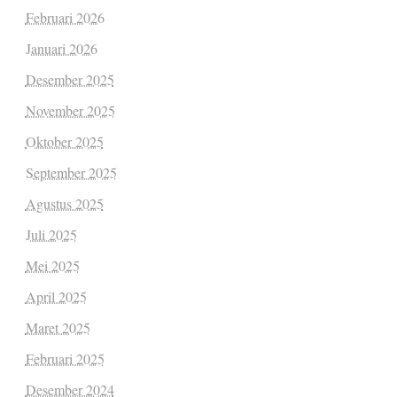
Februari 2026
Januari 2026
Desember 2025
November 2025
Oktober 2025
September 2025
Agustus 2025
Juli 2025
Mei 2025
April 2025
Maret 2025
Februari 2025
Desember 2024