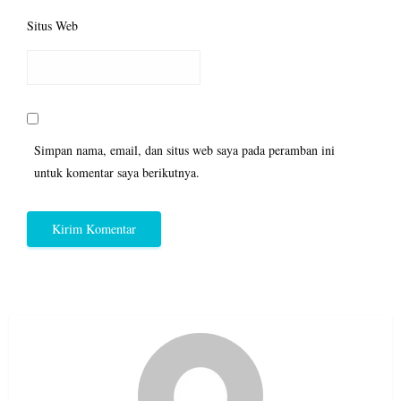
Situs Web
Simpan nama, email, dan situs web saya pada peramban ini
untuk komentar saya berikutnya.