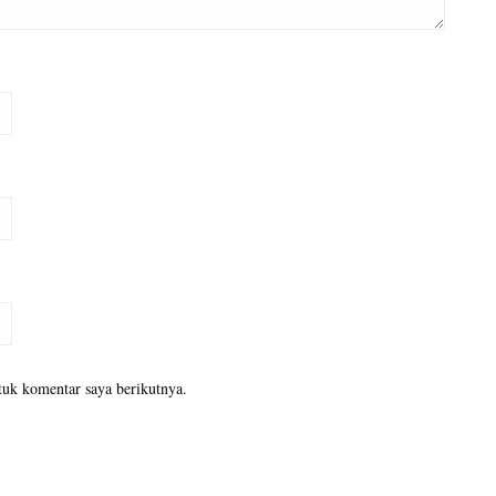
tuk komentar saya berikutnya.