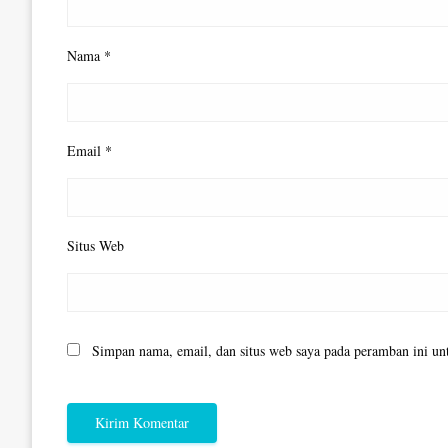
Nama
*
Email
*
Situs Web
Simpan nama, email, dan situs web saya pada peramban ini un