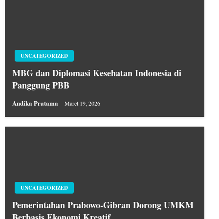
UNCATEGORIZED
MBG dan Diplomasi Kesehatan Indonesia di
Panggung PBB
Andika Pratama
Maret 19, 2026
UNCATEGORIZED
Pemerintahan Prabowo-Gibran Dorong UMKM
Berbasis Ekonomi Kreatif