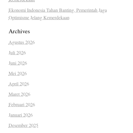
Ekonomi Indonesia Tahan Banting, Pemerintah Jaga
Optimisme Jelang Kemerdekaan
Archives
Agustus 2026
Juli 2026
Juni 2026
Mei 2026
April 2026
Maret 2026
Februari 2026
Januari 2026
Desember 2025