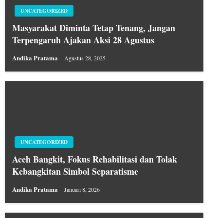
UNCATEGORIZED
Masyarakat Diminta Tetap Tenang, Jangan
Terpengaruh Ajakan Aksi 28 Agustus
Andika Pratama
Agustus 28, 2025
UNCATEGORIZED
Aceh Bangkit, Fokus Rehabilitasi dan Tolak
Kebangkitan Simbol Separatisme
Andika Pratama
Januari 8, 2026