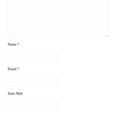
Nama
*
Email
*
Situs Web