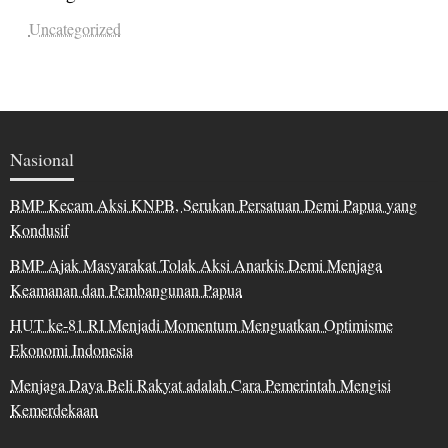
Uncategorized
Nasional
BMP Kecam Aksi KNPB, Serukan Persatuan Demi Papua yang
Kondusif
BMP Ajak Masyarakat Tolak Aksi Anarkis Demi Menjaga
Keamanan dan Pembangunan Papua
HUT ke-81 RI Menjadi Momentum Menguatkan Optimisme
Ekonomi Indonesia
Menjaga Daya Beli Rakyat adalah Cara Pemerintah Mengisi
Kemerdekaan