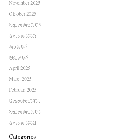
November 2025
Oktober 2025
September 2025
Agustus 2025
Juli 2025
Mei 2025
April 2025
Maret 2025
Februari 2025
Desember 2024
September 2024
Agustus 2024
Categories