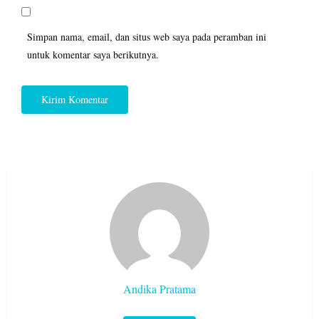
Simpan nama, email, dan situs web saya pada peramban ini
untuk komentar saya berikutnya.
Andika Pratama