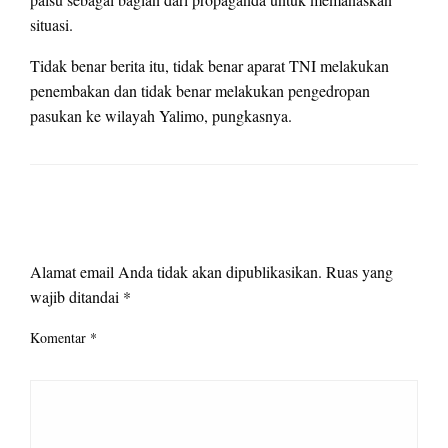
situasi.
Tidak benar berita itu, tidak benar aparat TNI melakukan
penembakan dan tidak benar melakukan pengedropan
pasukan ke wilayah Yalimo, pungkasnya.
LEAVE A RESPONSE
Alamat email Anda tidak akan dipublikasikan.
Ruas yang
wajib ditandai
*
Komentar
*