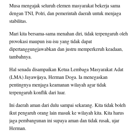
Musa mengajak seluruh elemen masyarakat bekerja sama
dengan TNI, Polri, dan pemerintah daerah untuk menjaga
stabilitas.
Mari kita bersama-sama menahan diri, tidak terpengaruh oleh
provokasi maupun isu-isu yang tidak dapat
dipertanggungjawabkan dan justru memperkeruh keadaan,
tambahnya.
Hal senada disampaikan Ketua Lembaga Masyarakat Adat
(LMA) Jayawijaya, Herman Doga. Ia menegaskan
pentingnya menjaga keamanan wilayah agar tidak
terpengaruh konflik dari luar.
Ini daerah aman dari dulu sampai sekarang. Kita tidak boleh
ikut pengaruh orang lain masuk ke wilayah kita. Kita harus
jaga pembangunan ini supaya aman dan tidak rusak, ujar
Herman.