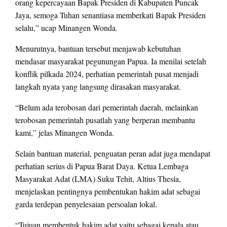
orang kepercayaan Bapak Presiden di Kabupaten Puncak
Jaya, semoga Tuhan senantiasa memberkati Bapak Presiden
selalu,” ucap Minangen Wonda.
Menurutnya, bantuan tersebut menjawab kebutuhan
mendasar masyarakat pegunungan Papua. Ia menilai setelah
konflik pilkada 2024, perhatian pemerintah pusat menjadi
langkah nyata yang langsung dirasakan masyarakat.
“Belum ada terobosan dari pemerintah daerah, melainkan
terobosan pemerintah pusatlah yang berperan membantu
kami,” jelas Minangen Wonda.
Selain bantuan material, penguatan peran adat juga mendapat
perhatian serius di Papua Barat Daya. Ketua Lembaga
Masyarakat Adat (LMA) Suku Tehit, Altius Thesia,
menjelaskan pentingnya pembentukan hakim adat sebagai
garda terdepan penyelesaian persoalan lokal.
“Tujuan membentuk hakim adat yaitu sebagai kepala atau