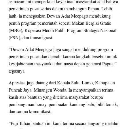
semacam ini memperkuat keyakinan masyarakat adat bahwa
pemerintah pusat serius dalam membangun Papua. Lebih
jauh, ia menegaskan Dewan Adat Meepago mendukung
penuh program pemerintah seperti Makan Bergizi Gratis
(MBG), Koperasi Merah Putih, Program Strategis Nasional
(PSN), dan transmigrasi.
“Dewan Adat Meepago juga sangat mendukung program
pemerintah pusat dan daerah, karena langkah tersebut untuk
kesejahteraan masyarakat dan masa depan generasi Papua,”
tegasnya.
Apresiasi juga datang dari Kepala Suku Lumo, Kabupaten
Puncak Jaya, Minangen Wonda. Ia menyampaikan terima
kasih atas bantuan yang diterima masyarakat berupa
pembangunan honay, pembuatan kandang babi, bibit ternak,
dan sarana komunikasi.
“Puji Tuhan bantuan ini kami terima secara langsung melalui