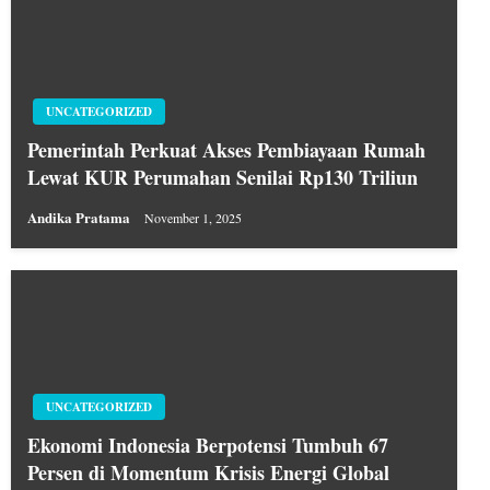
UNCATEGORIZED
Pemerintah Perkuat Akses Pembiayaan Rumah
Lewat KUR Perumahan Senilai Rp130 Triliun
Andika Pratama
November 1, 2025
UNCATEGORIZED
Ekonomi Indonesia Berpotensi Tumbuh 67
Persen di Momentum Krisis Energi Global