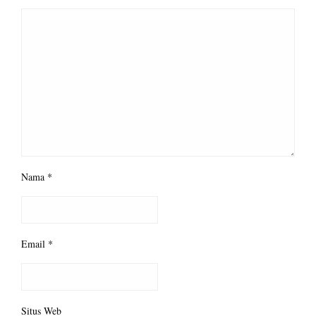
Nama
*
Email
*
Situs Web