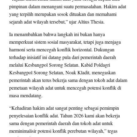
pimpinan dalam menangani suatu permasalahan. Hakim adat
yang terpilih merupakan sosok dituakan dan memahami
sejarah adat wilayah tersebut,” ujar Altius Thesia.
Ia menambahkan bahwa langkah ini bukan hanya
memperkuat sistem sosial masyarakat, tetapi juga menjaga
harmoni serta mencegah konflik horizontal. Dukungan
terhadap inisiatif ini datang pula dari pemerintah daerah
melalui Kesbangpol Sorong Selatan. Kabid Poldagri
Kesbangpol Sorong Selatan, Noak Kladit, menegaskan
pemerintah akan terus bekerja sama dengan tokoh adat dalam
pemetaan wilayah adat untuk mencegah potensi konflik di
masa mendatang.
“Kehadiran hakim adat sangat penting sebagai pemimpin
penyelesaian konflik adat. Tahun 2026 kami akan bekerja
sama dengan pemerintah daerah dan tokoh adat untuk
meminimalisir potensi konflik perebutan wilayah,” tegas