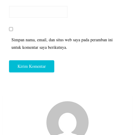
Simpan nama, email, dan situs web saya pada peramban ini
untuk komentar saya berikutnya.