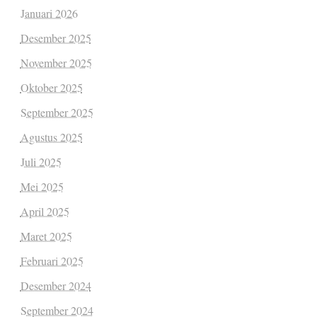
Januari 2026
Desember 2025
November 2025
Oktober 2025
September 2025
Agustus 2025
Juli 2025
Mei 2025
April 2025
Maret 2025
Februari 2025
Desember 2024
September 2024