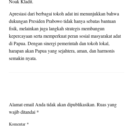
Noak Kladit.
Apresiasi dari berbagai tokoh adat ini menunjukkan bahwa
dukungan Presiden Prabowo tidak hanya sebatas bantuan
fisik, melainkan juga langkah strategis membangun
kepercayaan serta memperkuat peran sosial masyarakat adat
di Papua. Dengan sinergi pemerintah dan tokoh lokal,
harapan akan Papua yang sejahtera, aman, dan harmonis
semakin nyata.
LEAVE A RESPONSE
Alamat email Anda tidak akan dipublikasikan.
Ruas yang
wajib ditandai
*
Komentar
*