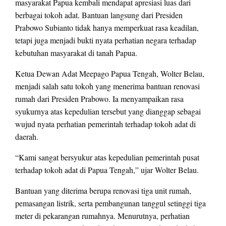
masyarakat Papua kembali mendapat apresiasi luas dari
berbagai tokoh adat. Bantuan langsung dari Presiden
Prabowo Subianto tidak hanya memperkuat rasa keadilan,
tetapi juga menjadi bukti nyata perhatian negara terhadap
kebutuhan masyarakat di tanah Papua.
Ketua Dewan Adat Meepago Papua Tengah, Wolter Belau,
menjadi salah satu tokoh yang menerima bantuan renovasi
rumah dari Presiden Prabowo. Ia menyampaikan rasa
syukurnya atas kepedulian tersebut yang dianggap sebagai
wujud nyata perhatian pemerintah terhadap tokoh adat di
daerah.
“Kami sangat bersyukur atas kepedulian pemerintah pusat
terhadap tokoh adat di Papua Tengah,” ujar Wolter Belau.
Bantuan yang diterima berupa renovasi tiga unit rumah,
pemasangan listrik, serta pembangunan tanggul setinggi tiga
meter di pekarangan rumahnya. Menurutnya, perhatian