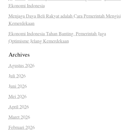
Ekonomi Indonesia
Menjaga Daya Beli Rakyat adalah Cara Pemerintah Mengisi
Kemerdekaan
Ekonomi Indonesia Tahan Banting, Pemerintah Jaga
Optimisme Jelang Kemerdekaan
Archives
Agustus 2026
Juli 2026
Juni 2026
Mei 2026
April 2026
Maret 2026
Februari 2026