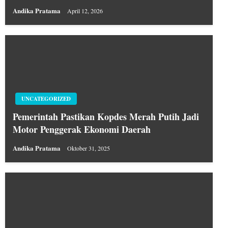
Andika Pratama
April 12, 2026
UNCATEGORIZED
Pemerintah Pastikan Kopdes Merah Putih Jadi
Motor Penggerak Ekonomi Daerah
Andika Pratama
Oktober 31, 2025