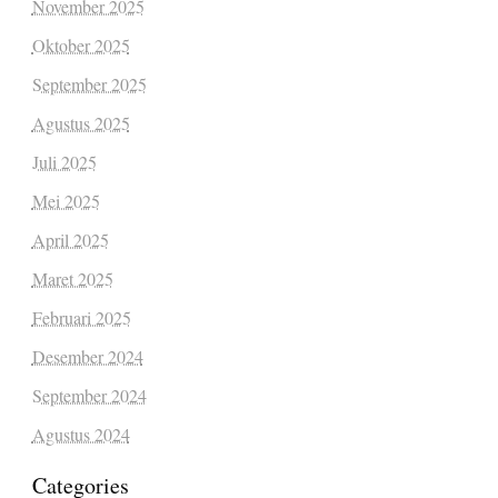
November 2025
Oktober 2025
September 2025
Agustus 2025
Juli 2025
Mei 2025
April 2025
Maret 2025
Februari 2025
Desember 2024
September 2024
Agustus 2024
Categories