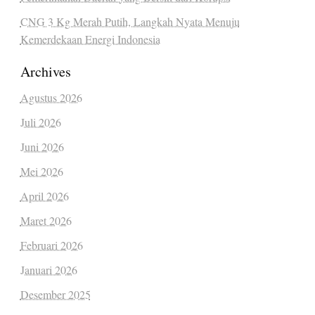
CNG 3 Kg Merah Putih, Langkah Nyata Menuju
Kemerdekaan Energi Indonesia
Archives
Agustus 2026
Juli 2026
Juni 2026
Mei 2026
April 2026
Maret 2026
Februari 2026
Januari 2026
Desember 2025