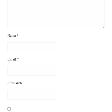
Nama
*
Email
*
Situs Web