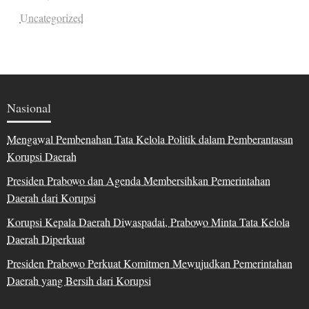
Uncategorized
Nasional
Mengawal Pembenahan Tata Kelola Politik dalam Pemberantasan
Korupsi Daerah
Presiden Prabowo dan Agenda Membersihkan Pemerintahan
Daerah dari Korupsi
Korupsi Kepala Daerah Diwaspadai, Prabowo Minta Tata Kelola
Daerah Diperkuat
Presiden Prabowo Perkuat Komitmen Mewujudkan Pemerintahan
Daerah yang Bersih dari Korupsi