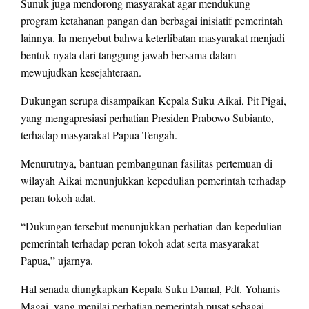
Sunuk juga mendorong masyarakat agar mendukung
program ketahanan pangan dan berbagai inisiatif pemerintah
lainnya. Ia menyebut bahwa keterlibatan masyarakat menjadi
bentuk nyata dari tanggung jawab bersama dalam
mewujudkan kesejahteraan.
Dukungan serupa disampaikan Kepala Suku Aikai, Pit Pigai,
yang mengapresiasi perhatian Presiden Prabowo Subianto,
terhadap masyarakat Papua Tengah.
Menurutnya, bantuan pembangunan fasilitas pertemuan di
wilayah Aikai menunjukkan kepedulian pemerintah terhadap
peran tokoh adat.
“Dukungan tersebut menunjukkan perhatian dan kepedulian
pemerintah terhadap peran tokoh adat serta masyarakat
Papua,” ujarnya.
Hal senada diungkapkan Kepala Suku Damal, Pdt. Yohanis
Magai, yang menilai perhatian pemerintah pusat sebagai