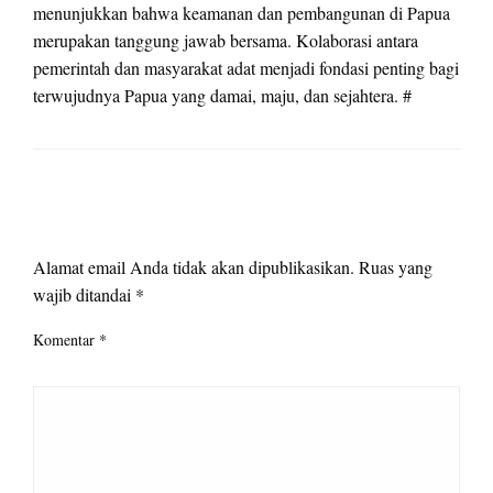
menunjukkan bahwa keamanan dan pembangunan di Papua
merupakan tanggung jawab bersama. Kolaborasi antara
pemerintah dan masyarakat adat menjadi fondasi penting bagi
terwujudnya Papua yang damai, maju, dan sejahtera. #
LEAVE A RESPONSE
Alamat email Anda tidak akan dipublikasikan.
Ruas yang
wajib ditandai
*
Komentar
*