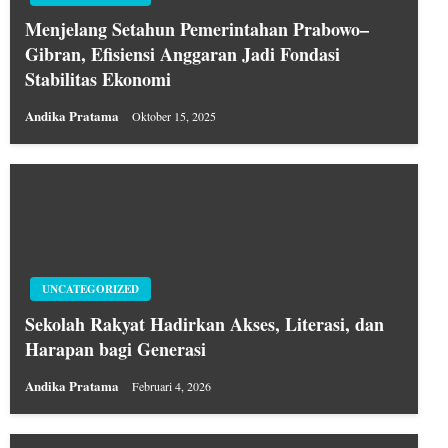
Menjelang Setahun Pemerintahan Prabowo–
Gibran, Efisiensi Anggaran Jadi Fondasi
Stabilitas Ekonomi
Andika Pratama
Oktober 15, 2025
UNCATEGORIZED
Sekolah Rakyat Hadirkan Akses, Literasi, dan
Harapan bagi Generasi
Andika Pratama
Februari 4, 2026