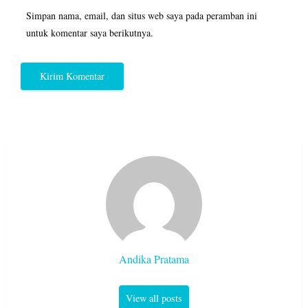
Simpan nama, email, dan situs web saya pada peramban ini
untuk komentar saya berikutnya.
Andika Pratama
View all posts