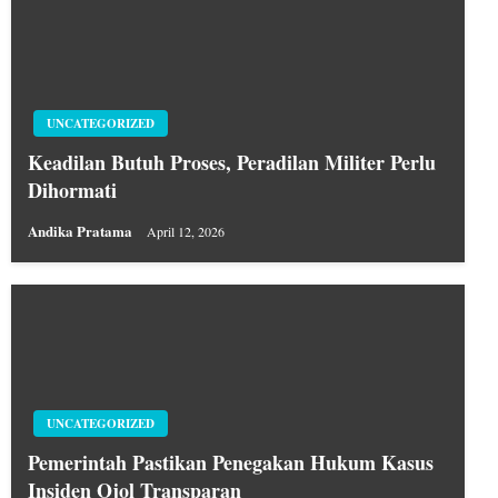
UNCATEGORIZED
Keadilan Butuh Proses, Peradilan Militer Perlu
Dihormati
Andika Pratama
April 12, 2026
UNCATEGORIZED
Pemerintah Pastikan Penegakan Hukum Kasus
Insiden Ojol Transparan