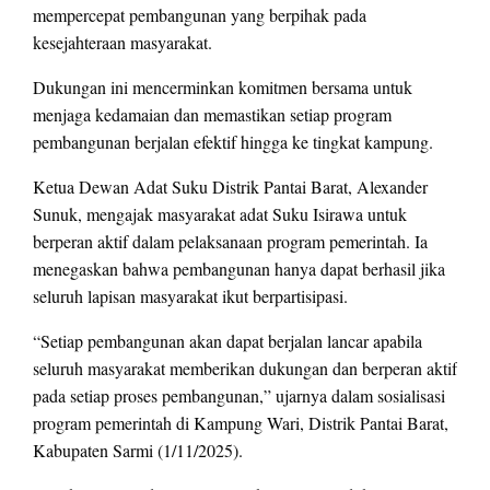
mempercepat pembangunan yang berpihak pada
kesejahteraan masyarakat.
Dukungan ini mencerminkan komitmen bersama untuk
menjaga kedamaian dan memastikan setiap program
pembangunan berjalan efektif hingga ke tingkat kampung.
Ketua Dewan Adat Suku Distrik Pantai Barat, Alexander
Sunuk, mengajak masyarakat adat Suku Isirawa untuk
berperan aktif dalam pelaksanaan program pemerintah. Ia
menegaskan bahwa pembangunan hanya dapat berhasil jika
seluruh lapisan masyarakat ikut berpartisipasi.
“Setiap pembangunan akan dapat berjalan lancar apabila
seluruh masyarakat memberikan dukungan dan berperan aktif
pada setiap proses pembangunan,” ujarnya dalam sosialisasi
program pemerintah di Kampung Wari, Distrik Pantai Barat,
Kabupaten Sarmi (1/11/2025).