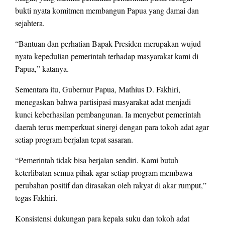
bukti nyata komitmen membangun Papua yang damai dan
sejahtera.
“Bantuan dan perhatian Bapak Presiden merupakan wujud
nyata kepedulian pemerintah terhadap masyarakat kami di
Papua,” katanya.
Sementara itu, Gubernur Papua, Mathius D. Fakhiri,
menegaskan bahwa partisipasi masyarakat adat menjadi
kunci keberhasilan pembangunan. Ia menyebut pemerintah
daerah terus memperkuat sinergi dengan para tokoh adat agar
setiap program berjalan tepat sasaran.
“Pemerintah tidak bisa berjalan sendiri. Kami butuh
keterlibatan semua pihak agar setiap program membawa
perubahan positif dan dirasakan oleh rakyat di akar rumput,”
tegas Fakhiri.
Konsistensi dukungan para kepala suku dan tokoh adat