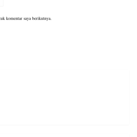
tuk komentar saya berikutnya.