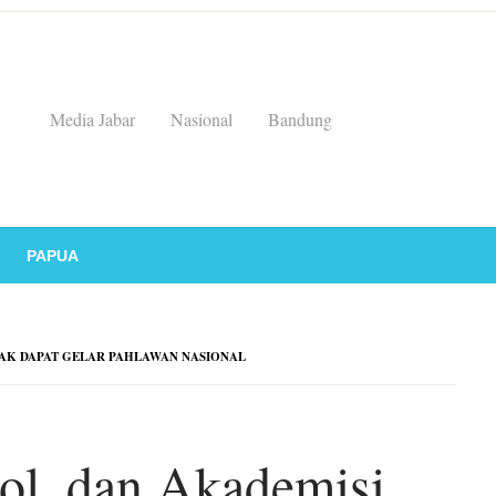
Media Jabar
Nasional
Bandung
PAPUA
YAK DAPAT GELAR PAHLAWAN NASIONAL
ol, dan Akademisi