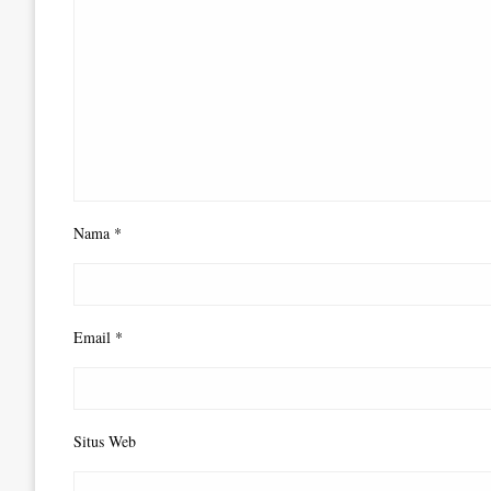
Nama
*
Email
*
Situs Web