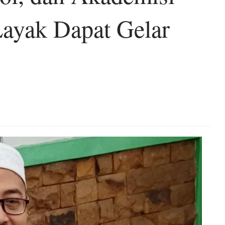
Layak Dapat Gelar