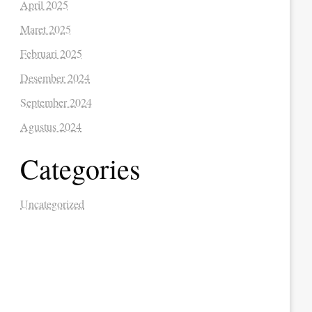
April 2025
Maret 2025
Februari 2025
Desember 2024
September 2024
Agustus 2024
Categories
Uncategorized