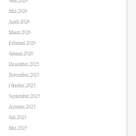
Mei 2026
April 2026
Maret 2026
Februari 2026
Januari 2026
Desember 2025
November 2025
Oktober 2025
September 2025
Agustus 2025
Juli 2025
Mei 2025