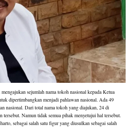
ah mengajukan sejumlah nama tokoh nasional kepada Ketua
tuk dipertimbangkan menjadi pahlawan nasional. Ada 49
n nasional. Dari total nama tokoh yang diajukan, 24 di
 tersebut. Namun tidak semua pihak menyetujui hal tersebut.
arto, sebagai salah satu figur yang diusulkan sebagai salah