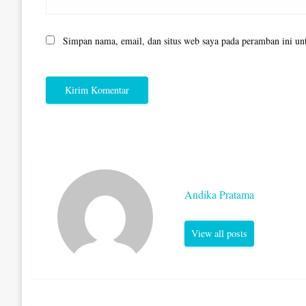
Simpan nama, email, dan situs web saya pada peramban ini un
Andika Pratama
View all posts