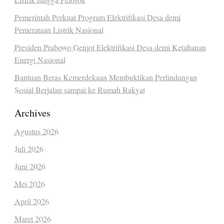
Pemerintah Perkuat Program Elektrifikasi Desa demi
Pemerataan Listrik Nasional
Presiden Prabowo Genjot Elektrifikasi Desa demi Ketahanan
Energi Nasional
Bantuan Beras Kemerdekaan Membuktikan Perlindungan
Sosial Berjalan sampai ke Rumah Rakyat
Archives
Agustus 2026
Juli 2026
Juni 2026
Mei 2026
April 2026
Maret 2026