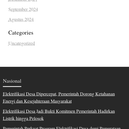
September 2024
Agustus 2024
Categories
Uncategorized
Nasional
Elektrifikasi Desa Dipercepat, Pemerintah Dorong Ketahanan
Energi dan Kesejahteraan Masyarakat
Elektrifikasi Desa Jadi Bukti Komitmen Pemerintah Hadirkan
Listrik hingga Pelosok
Pemerintah Perkuat Program Elektrifikasi Desa demi Pemerataan