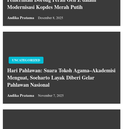
Modernisasi Kopdes Merah Putih
Andika Pratama
Desember 8, 2025
UNCATEGORIZED
Hari Pahlawan: Suara Tokoh Agama–Akademisi
Menguat, Soeharto Layak Diberi Gelar
Pahlawan Nasional
Andika Pratama
November 7, 2025