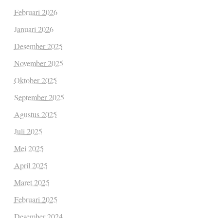
Februari 2026
Januari 2026
Desember 2025
November 2025
Oktober 2025
September 2025
Agustus 2025
Juli 2025
Mei 2025
April 2025
Maret 2025
Februari 2025
Desember 2024