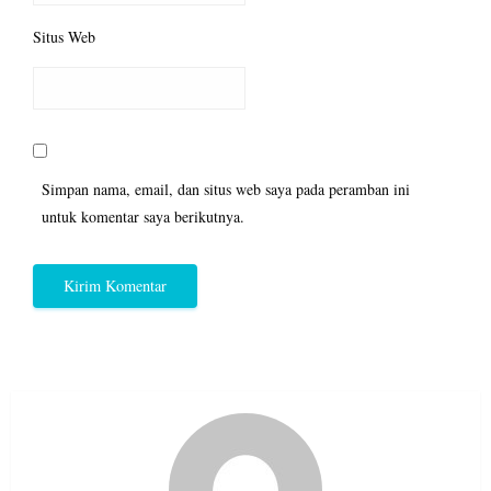
Situs Web
Simpan nama, email, dan situs web saya pada peramban ini
untuk komentar saya berikutnya.