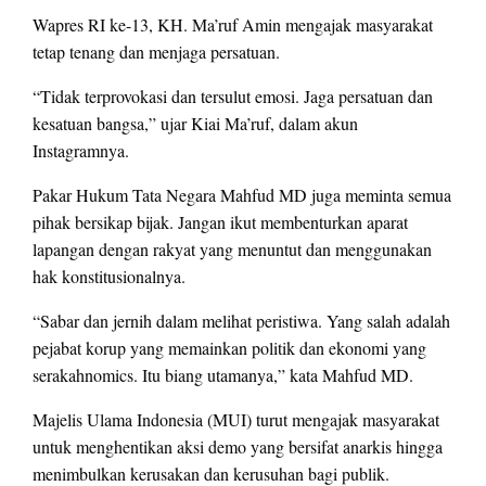
Wapres RI ke-13, KH. Ma’ruf Amin mengajak masyarakat
tetap tenang dan menjaga persatuan.
“Tidak terprovokasi dan tersulut emosi. Jaga persatuan dan
kesatuan bangsa,” ujar Kiai Ma’ruf, dalam akun
Instagramnya.
Pakar Hukum Tata Negara Mahfud MD juga meminta semua
pihak bersikap bijak. Jangan ikut membenturkan aparat
lapangan dengan rakyat yang menuntut dan menggunakan
hak konstitusionalnya.
“Sabar dan jernih dalam melihat peristiwa. Yang salah adalah
pejabat korup yang memainkan politik dan ekonomi yang
serakahnomics. Itu biang utamanya,” kata Mahfud MD.
Majelis Ulama Indonesia (MUI) turut mengajak masyarakat
untuk menghentikan aksi demo yang bersifat anarkis hingga
menimbulkan kerusakan dan kerusuhan bagi publik.