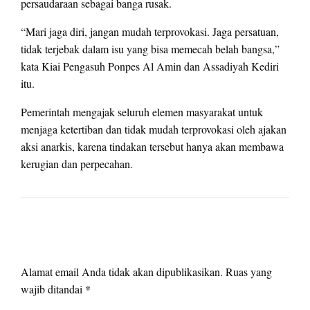
persaudaraan sebagai banga rusak.
“Mari jaga diri, jangan mudah terprovokasi. Jaga persatuan,
tidak terjebak dalam isu yang bisa memecah belah bangsa,”
kata Kiai Pengasuh Ponpes Al Amin dan Assadiyah Kediri
itu.
Pemerintah mengajak seluruh elemen masyarakat untuk
menjaga ketertiban dan tidak mudah terprovokasi oleh ajakan
aksi anarkis, karena tindakan tersebut hanya akan membawa
kerugian dan perpecahan.
LEAVE A RESPONSE
Alamat email Anda tidak akan dipublikasikan.
Ruas yang
wajib ditandai
*