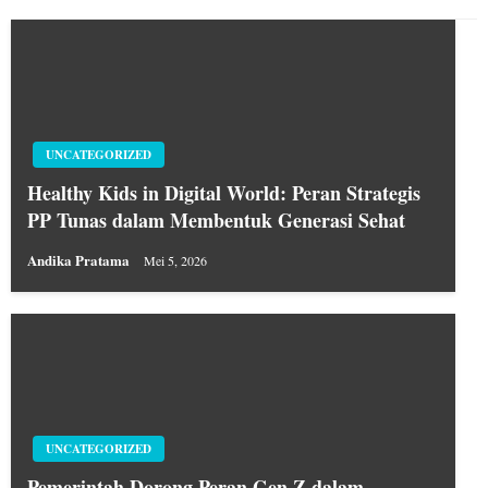
UNCATEGORIZED
Healthy Kids in Digital World: Peran Strategis
PP Tunas dalam Membentuk Generasi Sehat
Andika Pratama
Mei 5, 2026
UNCATEGORIZED
Pemerintah Dorong Peran Gen Z dalam