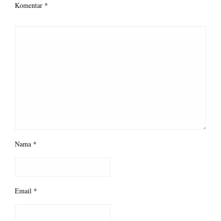
Komentar
*
Nama
*
Email
*