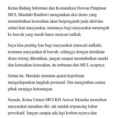
Ketua Bidang Informasi dan Komunikasi Dewan Pimpinan
MUI, Masduki Baidlowi mengatakan aksi demo yang
menimbulkan kerusuhan akan berpengaruh pada aktivitas
sehari-hari masyarakat, utamanya bagi masyarakat menengah
ke bawah yang masih harus mencari nafkah.
Saya kira penting kan bagi masyarakat (mencari nafkah),
terutama masyarakat di bawah, sehingga dengan demikian
demo tolong dihentikan, jangan sampai menimbulkan anarki
dan kerusakan-kerusakan, itu imbauan dari MUI, ucapnya.
Selain itu, Masduki meminta aparat kepolisian
mengedepankan langkah persuasif. Dia mengimbau semua
pihak menjaga ketenangan.
Senada, Ketua Umum MUI KH Anwar Iskandar memohon
masyarakat menahan diri, tak mudah terpancing kabar
provokatif. Jangan sampai ada lagi korban nyawa dan