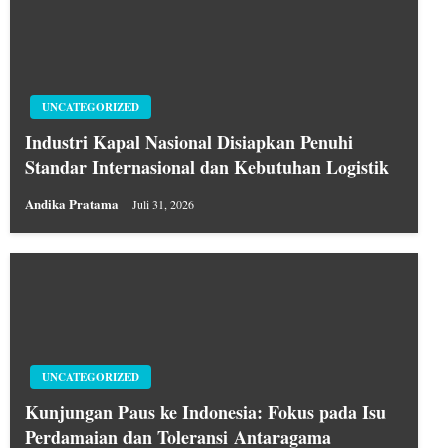
UNCATEGORIZED
Industri Kapal Nasional Disiapkan Penuhi
Standar Internasional dan Kebutuhan Logistik
Andika Pratama
Juli 31, 2026
UNCATEGORIZED
Kunjungan Paus ke Indonesia: Fokus pada Isu
Perdamaian dan Toleransi Antaragama