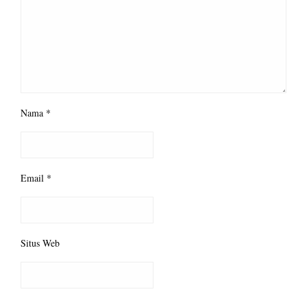
Nama
*
Email
*
Situs Web