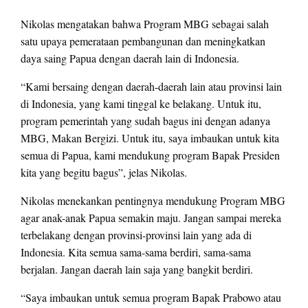
Nikolas mengatakan bahwa Program MBG sebagai salah
satu upaya pemerataan pembangunan dan meningkatkan
daya saing Papua dengan daerah lain di Indonesia.
“Kami bersaing dengan daerah-daerah lain atau provinsi lain
di Indonesia, yang kami tinggal ke belakang. Untuk itu,
program pemerintah yang sudah bagus ini dengan adanya
MBG, Makan Bergizi. Untuk itu, saya imbaukan untuk kita
semua di Papua, kami mendukung program Bapak Presiden
kita yang begitu bagus”, jelas Nikolas.
Nikolas menekankan pentingnya mendukung Program MBG
agar anak-anak Papua semakin maju. Jangan sampai mereka
terbelakang dengan provinsi-provinsi lain yang ada di
Indonesia. Kita semua sama-sama berdiri, sama-sama
berjalan. Jangan daerah lain saja yang bangkit berdiri.
“Saya imbaukan untuk semua program Bapak Prabowo atau