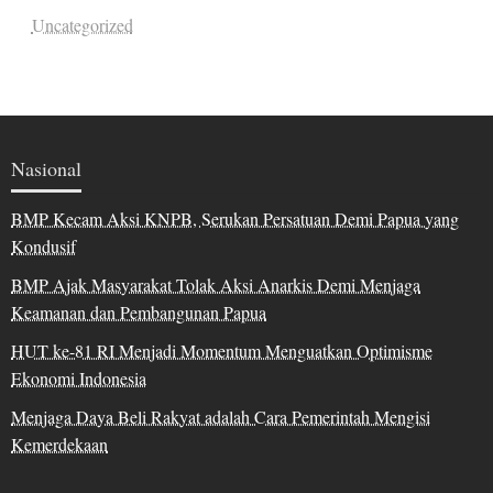
Uncategorized
Nasional
BMP Kecam Aksi KNPB, Serukan Persatuan Demi Papua yang
Kondusif
BMP Ajak Masyarakat Tolak Aksi Anarkis Demi Menjaga
Keamanan dan Pembangunan Papua
HUT ke-81 RI Menjadi Momentum Menguatkan Optimisme
Ekonomi Indonesia
Menjaga Daya Beli Rakyat adalah Cara Pemerintah Mengisi
Kemerdekaan