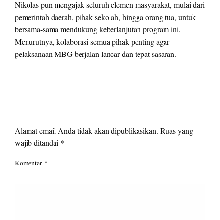
Nikolas pun mengajak seluruh elemen masyarakat, mulai dari
pemerintah daerah, pihak sekolah, hingga orang tua, untuk
bersama-sama mendukung keberlanjutan program ini.
Menurutnya, kolaborasi semua pihak penting agar
pelaksanaan MBG berjalan lancar dan tepat sasaran.
LEAVE A RESPONSE
Alamat email Anda tidak akan dipublikasikan.
Ruas yang
wajib ditandai
*
Komentar
*