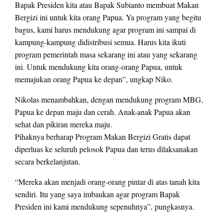
Bapak Presiden kita atau Bapak Subianto membuat Makan
Bergizi ini untuk kita orang Papua. Ya program yang begitu
bagus, kami harus mendukung agar program ini sampai di
kampung-kampung didistribusi semua. Harus kita ikuti
program pemerintah masa sekarang ini atau yang sekarang
ini. Untuk mendukung kita orang-orang Papua, untuk
memajukan orang Papua ke depan”, ungkap Niko.
Nikolas menambahkan, dengan mendukung program MBG,
Papua ke depan maju dan cerah. Anak-anak Papua akan
sehat dan pikiran mereka maju.
Pihaknya berharap Program Makan Bergizi Gratis dapat
diperluas ke seluruh pelosok Papua dan terus dilaksanakan
secara berkelanjutan.
“Mereka akan menjadi orang-orang pintar di atas tanah kita
sendiri. Itu yang saya imbaukan agar program Bapak
Presiden ini kami mendukung sepenuhnya”, pungkasnya.