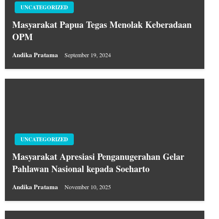
UNCATEGORIZED
Masyarakat Papua Tegas Menolak Keberadaan
OPM
Andika Pratama
September 19, 2024
UNCATEGORIZED
Masyarakat Apresiasi Penganugerahan Gelar
Pahlawan Nasional kepada Soeharto
Andika Pratama
November 10, 2025