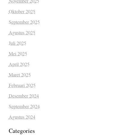
November 2025
Oktober 2025
September 2025
Agustus 2025
Juli 2025
Mei 2025
April 2025
Maret 2025
Februari 2025
Desember 2024
September 2024
Agustus 2024
Categories