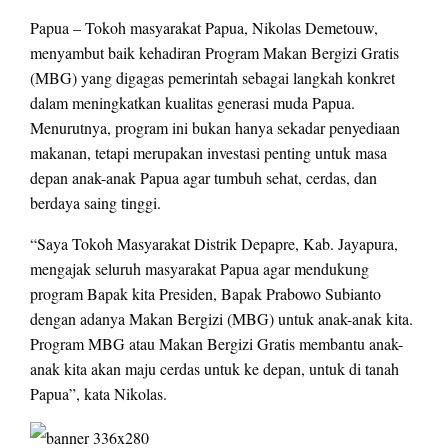
Papua – Tokoh masyarakat Papua, Nikolas Demetouw,
menyambut baik kehadiran Program Makan Bergizi Gratis
(MBG) yang digagas pemerintah sebagai langkah konkret
dalam meningkatkan kualitas generasi muda Papua.
Menurutnya, program ini bukan hanya sekadar penyediaan
makanan, tetapi merupakan investasi penting untuk masa
depan anak-anak Papua agar tumbuh sehat, cerdas, dan
berdaya saing tinggi.
“Saya Tokoh Masyarakat Distrik Depapre, Kab. Jayapura,
mengajak seluruh masyarakat Papua agar mendukung
program Bapak kita Presiden, Bapak Prabowo Subianto
dengan adanya Makan Bergizi (MBG) untuk anak-anak kita.
Program MBG atau Makan Bergizi Gratis membantu anak-
anak kita akan maju cerdas untuk ke depan, untuk di tanah
Papua”, kata Nikolas.