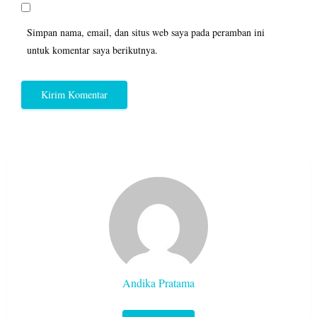
Simpan nama, email, dan situs web saya pada peramban ini
untuk komentar saya berikutnya.
Andika Pratama