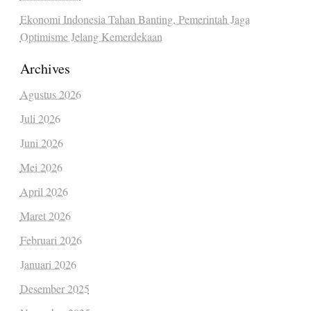
Ekonomi Indonesia Tahan Banting, Pemerintah Jaga
Optimisme Jelang Kemerdekaan
Archives
Agustus 2026
Juli 2026
Juni 2026
Mei 2026
April 2026
Maret 2026
Februari 2026
Januari 2026
Desember 2025