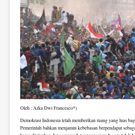
Oleh : Arka Dwi Francesco*)
Demokrasi Indonesia telah memberikan ruang yang luas bag
Pemerintah bahkan menjamin kebebasan berpendapat sebagai