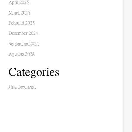
April 2025
Maret 2025
Februari 2025
Desember 2024
September 2024
Agustus 2024
Categories
Uncategorized