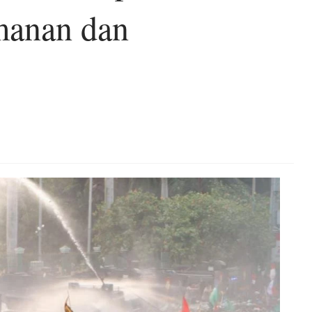
manan dan