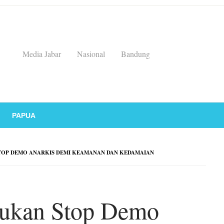
Media Jabar
Nasional
Bandung
PAPUA
TOP DEMO ANARKIS DEMI KEAMANAN DAN KEDAMAIAN
rukan Stop Demo