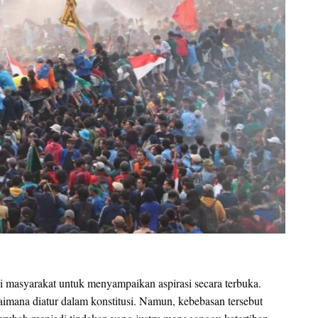
i masyarakat untuk menyampaikan aspirasi secara terbuka.
mana diatur dalam konstitusi. Namun, kebebasan tersebut