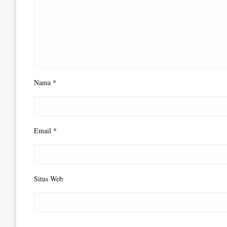
Nama
*
Email
*
Situs Web