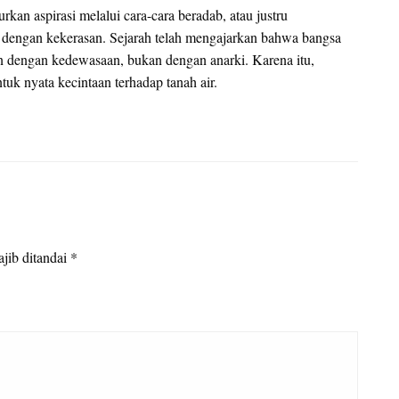
kan aspirasi melalui cara-cara beradab, atau justru
 dengan kekerasan. Sejarah telah mengajarkan bahwa bangsa
 dengan kedewasaan, bukan dengan anarki. Karena itu,
uk nyata kecintaan terhadap tanah air.
jib ditandai
*