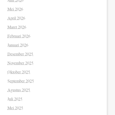
Mei 2026
April 2026
Maret 2026
Februari 2026
Januari 2026
Desember 2025
November 2025
Oktober 2025
September 2025
Agustus 2025
Juli 2025
Mei 2025