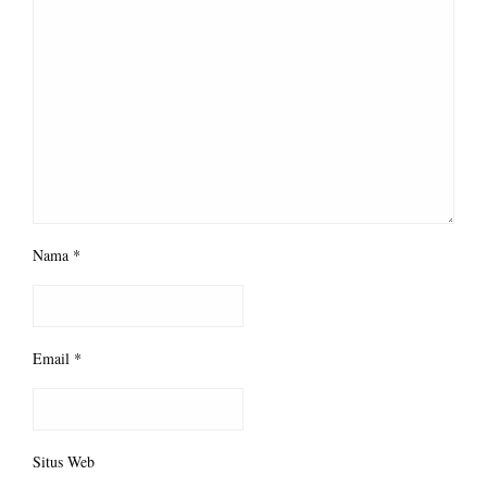
Nama
*
Email
*
Situs Web