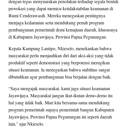
dengan tegas menyuarakan penolakan terhadap segala bentuk
provokasi yang dapat memicu ketidakstabilan keamanan di
Bumi Cenderawasih. Mereka menegaskan pentingnya
menjaga kedamaian serta mendukung penuh program
pembangunan pemerintah demi kemajuan daerah, khususnya
di Kabupaten Jayawijaya, Provinsi Papua Pegunungan.
Kepala Kampung Lantipo, Nkieselo, menekankan bahwa
masyarakat perlu menjauhkan diri dari aksi-aksi yang tidak
produktif seperti demonstrasi yang berpotensi merugikan
situasi keamanan. Ia menegaskan bahwa stabilitas sangat
dibutuhkan agar pembangunan bisa berjalan dengan baik.
“Saya mengajak masyarakat, kami jaga situasi keamanan
Jayawijaya. Masyarakat jangan ikut-ikutan demo-demo itu
hal yang tidak baik. Mari kita bersama-sama mendukung
program pemerintah supaya pemerintah bangun Kabupaten
Jayawijaya, Provinsi Papua Pegunungan ini seperti daerah
lain,” ujar Nkieselo.