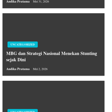
Andika Pratama
Mei 31, 2026
UNCATEGORIZED
MBG dan Strategi Nasional Menekan Stunting
sejak Dini
Andika Pratama
Mei 2, 2026