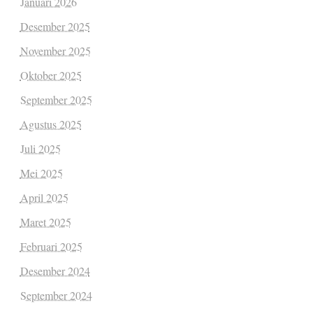
Januari 2026
Desember 2025
November 2025
Oktober 2025
September 2025
Agustus 2025
Juli 2025
Mei 2025
April 2025
Maret 2025
Februari 2025
Desember 2024
September 2024