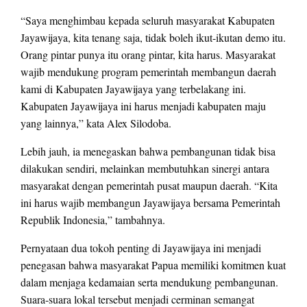
“Saya menghimbau kepada seluruh masyarakat Kabupaten
Jayawijaya, kita tenang saja, tidak boleh ikut-ikutan demo itu.
Orang pintar punya itu orang pintar, kita harus. Masyarakat
wajib mendukung program pemerintah membangun daerah
kami di Kabupaten Jayawijaya yang terbelakang ini.
Kabupaten Jayawijaya ini harus menjadi kabupaten maju
yang lainnya,” kata Alex Silodoba.
Lebih jauh, ia menegaskan bahwa pembangunan tidak bisa
dilakukan sendiri, melainkan membutuhkan sinergi antara
masyarakat dengan pemerintah pusat maupun daerah. “Kita
ini harus wajib membangun Jayawijaya bersama Pemerintah
Republik Indonesia,” tambahnya.
Pernyataan dua tokoh penting di Jayawijaya ini menjadi
penegasan bahwa masyarakat Papua memiliki komitmen kuat
dalam menjaga kedamaian serta mendukung pembangunan.
Suara-suara lokal tersebut menjadi cerminan semangat