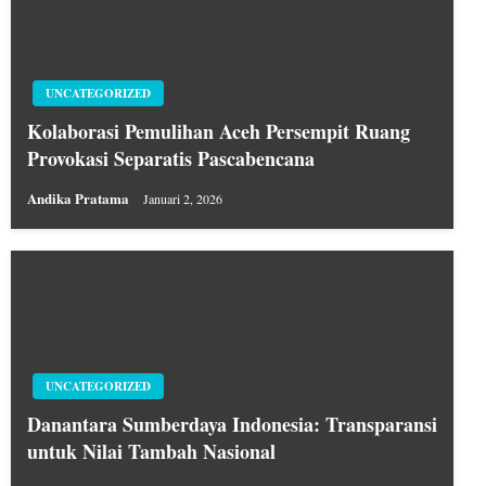
UNCATEGORIZED
Kolaborasi Pemulihan Aceh Persempit Ruang
Provokasi Separatis Pascabencana
Andika Pratama
Januari 2, 2026
UNCATEGORIZED
Danantara Sumberdaya Indonesia: Transparansi
untuk Nilai Tambah Nasional