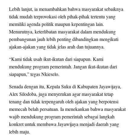
Lebih lanjut, ia menambahkan bahwa masyarakat sebaiknya
tidak mudah terprovokasi oleh pihak-pihak tertentu yang
memiliki agenda politik maupun kepentingan lain.
Menurutnya, keterlibatan masyarakat dalam mendukung
pembangunan jauh lebih penting dibandingkan mengikuti
ajakan-ajakan yang tidak jelas arah dan tujuannya.
“Kami tidak usah ikut-ikutan dari siapapun. Kami
mendukung program pemerintah. Jangan ikut-ikutan dari
siapapun,” tegas Nkieselo.
Senada dengan itu, Kepala Suku di Kabupaten Jayawijaya,
Alex Silodoba, juga menyerukan agar masyarakat tetap
tenang dan tidak terpengaruh oleh ajakan yang berpotensi
memecah belah persatuan. Ia menekankan bahwa masyarakat
wajib mendukung program pemerintah sebagai langkah
konkret untuk membawa Jayawijaya menjadi daerah yang
lebih maju.