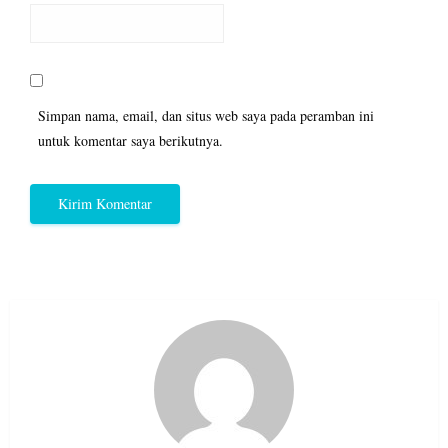
Simpan nama, email, dan situs web saya pada peramban ini
untuk komentar saya berikutnya.