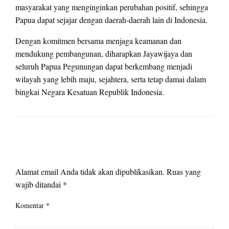
masyarakat yang menginginkan perubahan positif, sehingga
Papua dapat sejajar dengan daerah-daerah lain di Indonesia.
Dengan komitmen bersama menjaga keamanan dan
mendukung pembangunan, diharapkan Jayawijaya dan
seluruh Papua Pegunungan dapat berkembang menjadi
wilayah yang lebih maju, sejahtera, serta tetap damai dalam
bingkai Negara Kesatuan Republik Indonesia.
LEAVE A RESPONSE
Alamat email Anda tidak akan dipublikasikan.
Ruas yang
wajib ditandai
*
Komentar
*