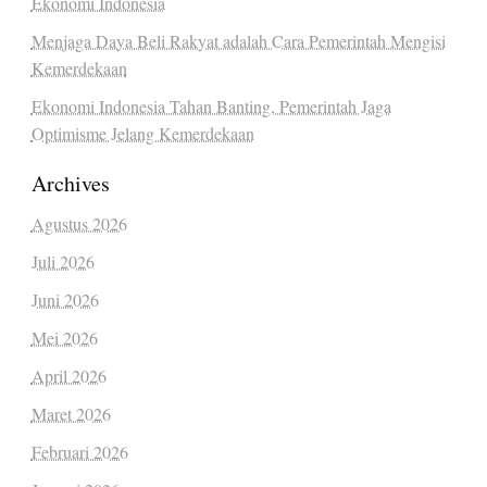
Ekonomi Indonesia
Menjaga Daya Beli Rakyat adalah Cara Pemerintah Mengisi
Kemerdekaan
Ekonomi Indonesia Tahan Banting, Pemerintah Jaga
Optimisme Jelang Kemerdekaan
Archives
Agustus 2026
Juli 2026
Juni 2026
Mei 2026
April 2026
Maret 2026
Februari 2026