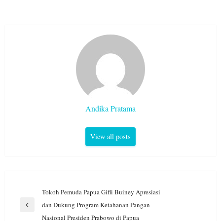
Andika Pratama
View all posts
Navigasi
Tokoh Pemuda Papua Gifli Buiney Apresiasi
pos
dan Dukung Program Ketahanan Pangan
Previous
Nasional Presiden Prabowo di Papua