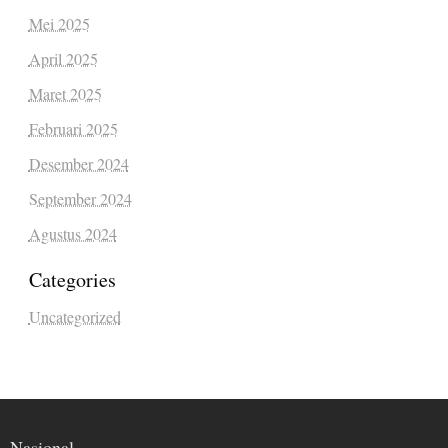
Mei 2025
April 2025
Maret 2025
Februari 2025
Desember 2024
September 2024
Agustus 2024
Categories
Uncategorized
Nasional