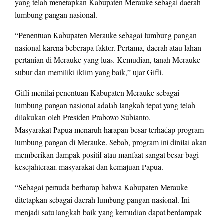
yang telah menetapkan Kabupaten Merauke sebagai daerah
lumbung pangan nasional.
“Penentuan Kabupaten Merauke sebagai lumbung pangan
nasional karena beberapa faktor. Pertama, daerah atau lahan
pertanian di Merauke yang luas. Kemudian, tanah Merauke
subur dan memiliki iklim yang baik,” ujar Gifli.
Gifli menilai penentuan Kabupaten Merauke sebagai
lumbung pangan nasional adalah langkah tepat yang telah
dilakukan oleh Presiden Prabowo Subianto.
Masyarakat Papua menaruh harapan besar terhadap program
lumbung pangan di Merauke. Sebab, program ini dinilai akan
memberikan dampak positif atau manfaat sangat besar bagi
kesejahteraan masyarakat dan kemajuan Papua.
“Sebagai pemuda berharap bahwa Kabupaten Merauke
ditetapkan sebagai daerah lumbung pangan nasional. Ini
menjadi satu langkah baik yang kemudian dapat berdampak