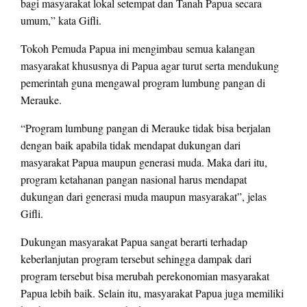
bagi masyarakat lokal setempat dan Tanah Papua secara
umum,” kata Gifli.
Tokoh Pemuda Papua ini mengimbau semua kalangan
masyarakat khususnya di Papua agar turut serta mendukung
pemerintah guna mengawal program lumbung pangan di
Merauke.
“Program lumbung pangan di Merauke tidak bisa berjalan
dengan baik apabila tidak mendapat dukungan dari
masyarakat Papua maupun generasi muda. Maka dari itu,
program ketahanan pangan nasional harus mendapat
dukungan dari generasi muda maupun masyarakat”, jelas
Gifli.
Dukungan masyarakat Papua sangat berarti terhadap
keberlanjutan program tersebut sehingga dampak dari
program tersebut bisa merubah perekonomian masyarakat
Papua lebih baik. Selain itu, masyarakat Papua juga memiliki