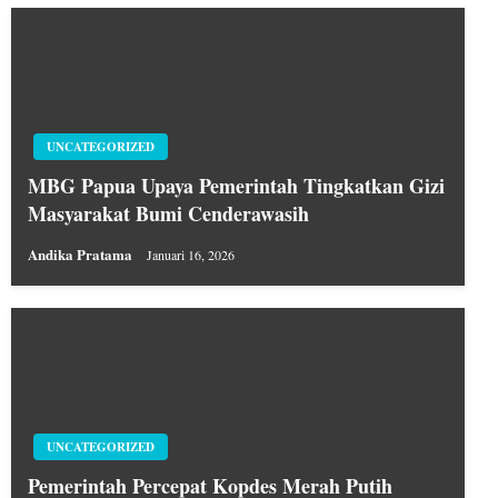
UNCATEGORIZED
MBG Papua Upaya Pemerintah Tingkatkan Gizi
Masyarakat Bumi Cenderawasih
Andika Pratama
Januari 16, 2026
UNCATEGORIZED
Pemerintah Percepat Kopdes Merah Putih