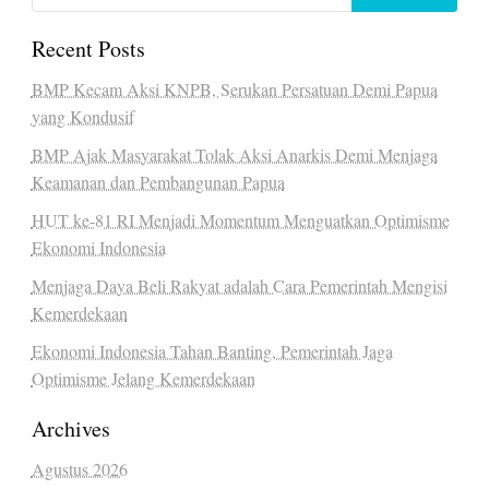
Recent Posts
BMP Kecam Aksi KNPB, Serukan Persatuan Demi Papua
yang Kondusif
BMP Ajak Masyarakat Tolak Aksi Anarkis Demi Menjaga
Keamanan dan Pembangunan Papua
HUT ke-81 RI Menjadi Momentum Menguatkan Optimisme
Ekonomi Indonesia
Menjaga Daya Beli Rakyat adalah Cara Pemerintah Mengisi
Kemerdekaan
Ekonomi Indonesia Tahan Banting, Pemerintah Jaga
Optimisme Jelang Kemerdekaan
Archives
Agustus 2026