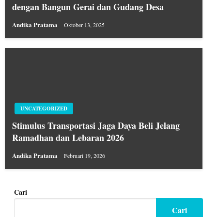
dengan Bangun Gerai dan Gudang Desa
Andika Pratama
Oktober 13, 2025
UNCATEGORIZED
Stimulus Transportasi Jaga Daya Beli Jelang
Ramadhan dan Lebaran 2026
Andika Pratama
Februari 19, 2026
Cari
Cari