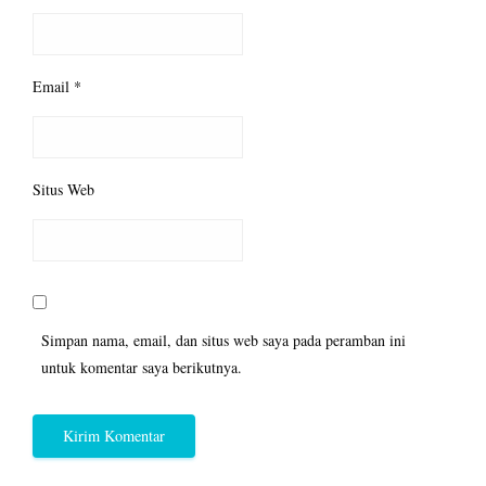
Email
*
Situs Web
Simpan nama, email, dan situs web saya pada peramban ini
untuk komentar saya berikutnya.