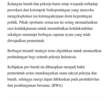
Kalangan buruh dan pekerja harus tetap waspada terhadap
provokasi dari kelompok berkepentingan yang mencoba
mengeksploitasi isu ketenagakerjaan demi kepentingan
politik. Pihak oportunis semacam ini sering memanfaatkan
rasa ketidakpuasan untuk menimbulkan ketidakstabilan
sekaligus menutupi berbagai capaian nyata yang telah
diwujudkan pemerintah.
Berbagai inisiatif strategis terus digulirkan untuk memastikan
perlindungan bagi seluruh pekerja Indonesia.
Kebijakan pro-buruh ini diharapkan menjadi bukti
pemerintah serius mendengarkan suara rakyat pekerja dan
buruh, sehingga energi dapat difokuskan pada produktivitas
dan pembangunan bersama. [RWA]