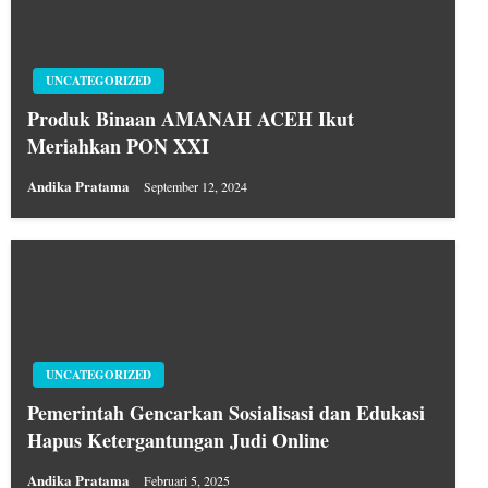
UNCATEGORIZED
Produk Binaan AMANAH ACEH Ikut
Meriahkan PON XXI
Andika Pratama
September 12, 2024
UNCATEGORIZED
Pemerintah Gencarkan Sosialisasi dan Edukasi
Hapus Ketergantungan Judi Online
Andika Pratama
Februari 5, 2025