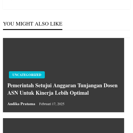
Post
YOU MIGHT ALSO LIKE
UNCATEGORIZED
Pemerintah Setujui Anggaran Tunjangan Dosen
ASN Untuk Kinerja Lebih Optimal
Andika Pratama
Februari 17, 2025