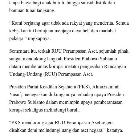
tanpa biaya bagi anak buruh, hingga subsidi listrik dan
bantuan tunai langsung.
“Kami berjuang agar tidak ada rakyat yang menderita. Semua
kebijakan ini bertujuan menjaga daya beli dan martabat
pekerja,” ungkapnya.
Sementara itu, terkait RUU Perampasan Aset, sejumlah pihak
sangat mendukung langkah Presiden Prabowo Subianto
dalam memberantas korupsi melalui pengesahan Rancangan
Undang-Undang (RUU) Perampasan Aset.
Presiden Partai Keadilan Sejahtera (PKS), Almuzzammil
Yusuf, menegaskan dukungannya terhadap upaya Presiden
Prabowo Subianto dalam memimpin upaya pemberantasan
korupsi sekaligus melindungi buruh.
“PKS mendorong agar RUU Perampasan Aset segera
disahkan demi melindungi uang dan aset negara,” katanya.