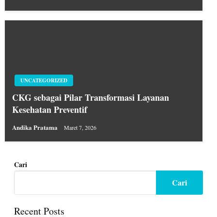
UNCATEGORIZED
CKG sebagai Pilar Transformasi Layanan
Kesehatan Preventif
Andika Pratama
Maret 7, 2026
Cari
Cari
Recent Posts