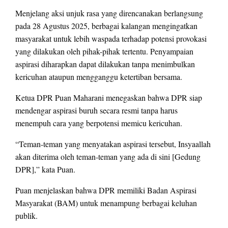
Menjelang aksi unjuk rasa yang direncanakan berlangsung
pada 28 Agustus 2025, berbagai kalangan mengingatkan
masyarakat untuk lebih waspada terhadap potensi provokasi
yang dilakukan oleh pihak-pihak tertentu. Penyampaian
aspirasi diharapkan dapat dilakukan tanpa menimbulkan
kericuhan ataupun mengganggu ketertiban bersama.
Ketua DPR Puan Maharani menegaskan bahwa DPR siap
mendengar aspirasi buruh secara resmi tanpa harus
menempuh cara yang berpotensi memicu kericuhan.
“Teman-teman yang menyatakan aspirasi tersebut, Insyaallah
akan diterima oleh teman-teman yang ada di sini [Gedung
DPR],” kata Puan.
Puan menjelaskan bahwa DPR memiliki Badan Aspirasi
Masyarakat (BAM) untuk menampung berbagai keluhan
publik.