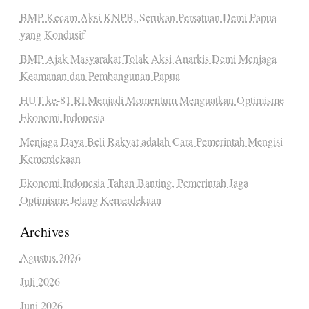
BMP Kecam Aksi KNPB, Serukan Persatuan Demi Papua
yang Kondusif
BMP Ajak Masyarakat Tolak Aksi Anarkis Demi Menjaga
Keamanan dan Pembangunan Papua
HUT ke-81 RI Menjadi Momentum Menguatkan Optimisme
Ekonomi Indonesia
Menjaga Daya Beli Rakyat adalah Cara Pemerintah Mengisi
Kemerdekaan
Ekonomi Indonesia Tahan Banting, Pemerintah Jaga
Optimisme Jelang Kemerdekaan
Archives
Agustus 2026
Juli 2026
Juni 2026