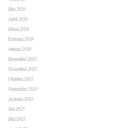
Mei 2026
April 2026
Maret 2026
Februari 2026
Januari 2026
Desember 2025
November 2025
Oktober 2025
September 2025
Agustus 2025
Juli 2025
Mei 2025