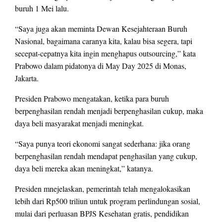
buruh 1 Mei lalu.
“Saya juga akan meminta Dewan Kesejahteraan Buruh
Nasional, bagaimana caranya kita, kalau bisa segera, tapi
secepat-cepatnya kita ingin menghapus outsourcing,” kata
Prabowo dalam pidatonya di May Day 2025 di Monas,
Jakarta.
Presiden Prabowo mengatakan, ketika para buruh
berpenghasilan rendah menjadi berpenghasilan cukup, maka
daya beli masyarakat menjadi meningkat.
“Saya punya teori ekonomi sangat sederhana: jika orang
berpenghasilan rendah mendapat penghasilan yang cukup,
daya beli mereka akan meningkat,” katanya.
Presiden mnejelaskan, pemerintah telah mengalokasikan
lebih dari Rp500 triliun untuk program perlindungan sosial,
mulai dari perluasan BPJS Kesehatan gratis, pendidikan