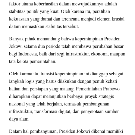
faktor utama keberhasilan dalam mewujudkannya adalah
stabilitas politik yang kuat. Oleh karena itu, peralihan
kekuasaan yang damai dan terencana menjadi elemen krusial
dalam memastikan stabilitas tersebut.
Banyak pihak memandang bahwa kepemimpinan Presiden
Jokowi selama dua periode telah membawa perubahan besar
bagi Indonesia, baik dari segi infrastruktur, ekonomi, maupun
tata kelola pemerintahan.
Oleh karena itu, transisi kepemimpinan ini dianggap sebagai
langkah logis yang harus dilakukan dengan penuh kehati-
hatian dan persiapan yang matang. Pemerintahan Prabowo
diharapkan dapat melanjutkan berbagai proyek strategis
nasional yang telah berjalan, termasuk pembangunan
infrastruktur, transformasi digital, dan pengelolaan sumber
daya alam.
Dalam hal pembangunan, Presiden Jokowi dikenal memiliki