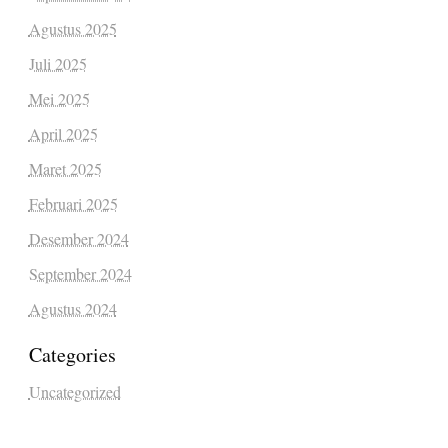
Agustus 2025
Juli 2025
Mei 2025
April 2025
Maret 2025
Februari 2025
Desember 2024
September 2024
Agustus 2024
Categories
Uncategorized