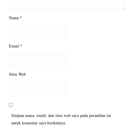
Nama
*
Email
*
Situs Web
Simpan nama, email, dan situs web saya pada peramban ini
untuk komentar saya berikutnya.