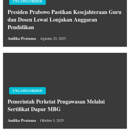
UNCATEGORIZED
Presiden Prabowo Pastikan Kesejahteraan Guru
dan Dosen Lewat Lonjakan Anggaran
Pendidikan
Andika Pratama
Agustus 25, 2025
UNCATEGORIZED
Pemerintah Perketat Pengawasan Melalui
Sertifikat Dapur MBG
Andika Pratama
Oktober 5, 2025