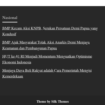
Nasional
BMP Kecam Aksi KNPB, Serukan Persatuan Demi Papua yang
Kondusif
BMP Ajak Masyarakat Tolak Aksi Anarkis Demi Menjaga
Keamanan dan Pembangunan Papua
HUT ke-81 RI Menjadi Momentum Menguatkan Optimisme
Ekonomi Indonesia
Menjaga Daya Beli Rakyat adalah Cara Pemerintah Mengisi
Kemerdekaan
Theme by Silk Themes