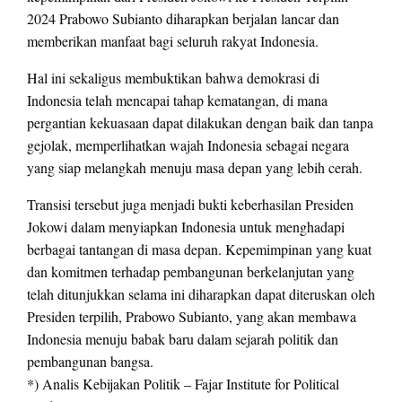
2024 Prabowo Subianto diharapkan berjalan lancar dan
memberikan manfaat bagi seluruh rakyat Indonesia.
Hal ini sekaligus membuktikan bahwa demokrasi di
Indonesia telah mencapai tahap kematangan, di mana
pergantian kekuasaan dapat dilakukan dengan baik dan tanpa
gejolak, memperlihatkan wajah Indonesia sebagai negara
yang siap melangkah menuju masa depan yang lebih cerah.
Transisi tersebut juga menjadi bukti keberhasilan Presiden
Jokowi dalam menyiapkan Indonesia untuk menghadapi
berbagai tantangan di masa depan. Kepemimpinan yang kuat
dan komitmen terhadap pembangunan berkelanjutan yang
telah ditunjukkan selama ini diharapkan dapat diteruskan oleh
Presiden terpilih, Prabowo Subianto, yang akan membawa
Indonesia menuju babak baru dalam sejarah politik dan
pembangunan bangsa.
*) Analis Kebijakan Politik – Fajar Institute for Political