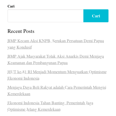
Cari
Cari
Recent Posts
BMP Kecam Aksi KNPB, Serukan Persatuan Demi Papua
yang Kondusif
BMP Ajak Masyarakat Tolak Aksi Anarkis Demi Menjaga
Keamanan dan Pembangunan Papua
HUT ke-81 RI Menjadi Momentum Menguatkan Optimisme
Ekonomi Indonesia
Menjaga Daya Beli Rakyat adalah Cara Pemerintah Mengisi
Kemerdekaan
Ekonomi Indonesia Tahan Banting, Pemerintah Jaga
Optimisme Jelang Kemerdekaan