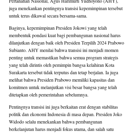
Pertanahan Nasional, Agus Harimurti Yudhoyono (AHY),
juga menekankan pentingnya transisi kepemimpinan tersebut
untuk terus dikawal secara bersama-sama.
Baginya, kepemimpinan Presiden Jokowi yang telah
membentuk pondasi kuat bagi pembangunan nasional harus
dilanjutkan dengan baik oleh Presiden Terpilih 2024 Prabowo
Subianto. AHY menilai bahwa transisi ini menjadi momen
penting untuk memastikan bahwa semua program strategis
yang telah dirintis oleh pemimpin bangsa kelahiran Kota
Surakarta tersebut tidak terputus dan tetap berjalan. Ia juga
melihat bahwa Presiden Prabowo memiliki kapasitas dan
komitmen untuk melanjutkan visi besar bangsa yang telah
ditetapkan oleh pemerintahan sebelumnya.
Pentingnya transisi ini juga berkaitan erat dengan stabilitas
politik dan ekonomi Indonesia di masa depan. Presiden Joko
Widodo selalu menekankan bahwa pembangunan
berkelanjutan harus menjadi fokus utama, dan salah satu