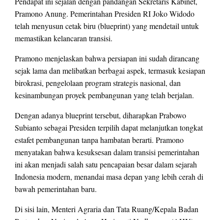
Pendapat ini sejalan dengan pandangan Sekretaris Kabinet,
Pramono Anung. Pemerintahan Presiden RI Joko Widodo
telah menyusun cetak biru (blueprint) yang mendetail untuk
memastikan kelancaran transisi.
Pramono menjelaskan bahwa persiapan ini sudah dirancang
sejak lama dan melibatkan berbagai aspek, termasuk kesiapan
birokrasi, pengelolaan program strategis nasional, dan
kesinambungan proyek pembangunan yang telah berjalan.
Dengan adanya blueprint tersebut, diharapkan Prabowo
Subianto sebagai Presiden terpilih dapat melanjutkan tongkat
estafet pembangunan tanpa hambatan berarti. Pramono
menyatakan bahwa kesuksesan dalam transisi pemerintahan
ini akan menjadi salah satu pencapaian besar dalam sejarah
Indonesia modern, menandai masa depan yang lebih cerah di
bawah pemerintahan baru.
Di sisi lain, Menteri Agraria dan Tata Ruang/Kepala Badan