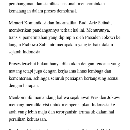
pembangunan dan stabilitas nasional, mencerminkan
kematangan dalam proses demokrasi.
Menteri Komunikasi dan Informatika, Budi Arie Setiadi,
memberikan pandangannya terkait hal ini. Menurutnya,
transisi pemerintahan yang dipimpin oleh Presiden Jokowi ke
tangan Prabowo Subianto merupakan yang terbaik dalam
sejarah Indonesia.
Proses tersebut bukan hanya dilakukan dengan rencana yang
matang tetapi juga dengan kerjasama lintas lembaga dan
kementerian, sehingga seluruh persiapan berlangsung sesuai
dengan harapan.
Menkominfo memandang bahwa sejak awal Presiden Jokowi
memang memiliki visi untuk mempersiapkan Indonesia ke
arah yang lebih maju dan terorganisir, termasuk dalam hal
peralihan kekuasaan.