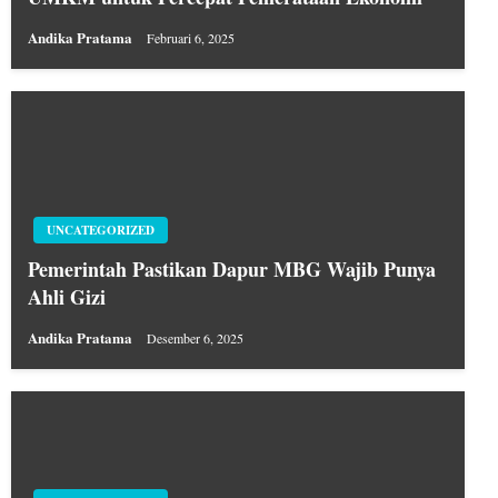
Andika Pratama
Februari 6, 2025
UNCATEGORIZED
Pemerintah Pastikan Dapur MBG Wajib Punya
Ahli Gizi
Andika Pratama
Desember 6, 2025