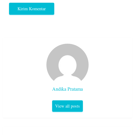
Andika Pratama
View all posts