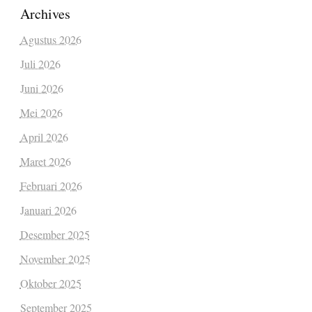
Archives
Agustus 2026
Juli 2026
Juni 2026
Mei 2026
April 2026
Maret 2026
Februari 2026
Januari 2026
Desember 2025
November 2025
Oktober 2025
September 2025