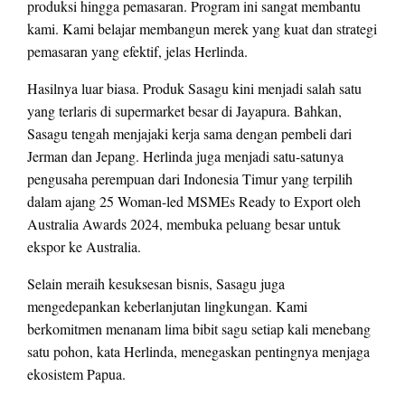
produksi hingga pemasaran. Program ini sangat membantu
kami. Kami belajar membangun merek yang kuat dan strategi
pemasaran yang efektif, jelas Herlinda.
Hasilnya luar biasa. Produk Sasagu kini menjadi salah satu
yang terlaris di supermarket besar di Jayapura. Bahkan,
Sasagu tengah menjajaki kerja sama dengan pembeli dari
Jerman dan Jepang. Herlinda juga menjadi satu-satunya
pengusaha perempuan dari Indonesia Timur yang terpilih
dalam ajang 25 Woman-led MSMEs Ready to Export oleh
Australia Awards 2024, membuka peluang besar untuk
ekspor ke Australia.
Selain meraih kesuksesan bisnis, Sasagu juga
mengedepankan keberlanjutan lingkungan. Kami
berkomitmen menanam lima bibit sagu setiap kali menebang
satu pohon, kata Herlinda, menegaskan pentingnya menjaga
ekosistem Papua.