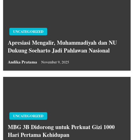
UNCATEGORIZED
Apresiasi Mengalir, Muhammadiyah dan NU
Dukung Soeharto Jadi Pahlawan Nasional
Andika Pratama
November 9, 2025
UNCATEGORIZED
MBG 3B Didorong untuk Perkuat Gizi 1000
Hari Pertama Kehidupan