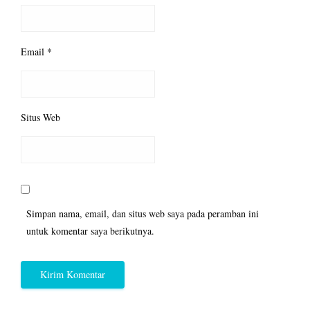
Email
*
Situs Web
Simpan nama, email, dan situs web saya pada peramban ini
untuk komentar saya berikutnya.