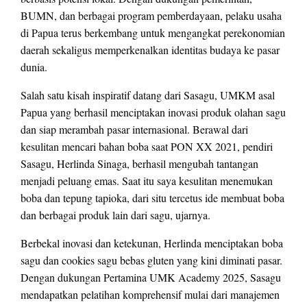
BUMN, dan berbagai program pemberdayaan, pelaku usaha
di Papua terus berkembang untuk mengangkat perekonomian
daerah sekaligus memperkenalkan identitas budaya ke pasar
dunia.
Salah satu kisah inspiratif datang dari Sasagu, UMKM asal
Papua yang berhasil menciptakan inovasi produk olahan sagu
dan siap merambah pasar internasional. Berawal dari
kesulitan mencari bahan boba saat PON XX 2021, pendiri
Sasagu, Herlinda Sinaga, berhasil mengubah tantangan
menjadi peluang emas. Saat itu saya kesulitan menemukan
boba dan tepung tapioka, dari situ tercetus ide membuat boba
dan berbagai produk lain dari sagu, ujarnya.
Berbekal inovasi dan ketekunan, Herlinda menciptakan boba
sagu dan cookies sagu bebas gluten yang kini diminati pasar.
Dengan dukungan Pertamina UMK Academy 2025, Sasagu
mendapatkan pelatihan komprehensif mulai dari manajemen