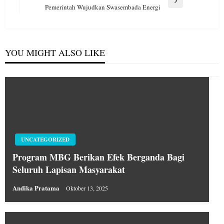
Next
Pemerintah Wujudkan Swasembada Energi
Post
YOU MIGHT ALSO LIKE
UNCATEGORIZED
Program MBG Berikan Efek Berganda Bagi
Seluruh Lapisan Masyarakat
Andika Pratama
Oktober 13, 2025