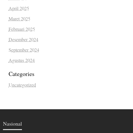
April 2025
Maret 2025
Februari 2025
Desember 2024
September 2024
Agustus 2024
Categories
Uncategorized
Nasional