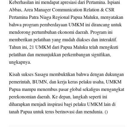
Keberhasilan ini mendapat apresiasi dari Pertamina. Ispiani
Abbas, Area Manager Communication Relation & CSR
Pertamina Patra Niaga Regional Papua Maluku, menyatakan
bahwa program pemberdayaan UMKM ini dirancang untuk
mendorong pertumbuhan ekonomi daerah. Program ini
memberikan pelatihan yang mudah diakses dan interaktif.
Tahun ini, 21 UMKM dari Papua Maluku telah mengikuti
pelatihan dan menunjukkan perkembangan signifikan,
ungkapnya.
Kisah sukses Sasagu membuktikan bahwa dengan dukungan
pemerintah, BUMN, dan kerja keras pelaku usaha, UMKM
Papua mampu menembus pasar global sekaligus mengangkat
perekonomian daerah. Ke depan, langkah seperti ini
diharapkan menjadi inspirasi bagi pelaku UMKM lain di
tanah Papua untuk terus berinovasi dan mendunia. ()