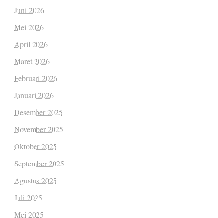
Juni 2026
Mei 2026
April 2026
Maret 2026
Februari 2026
Januari 2026
Desember 2025
November 2025
Oktober 2025
September 2025
Agustus 2025
Juli 2025
Mei 2025