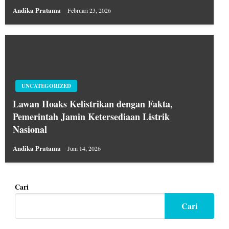
Andika Pratama
Februari 23, 2026
UNCATEGORIZED
Lawan Hoaks Kelistrikan dengan Fakta,
Pemerintah Jamin Ketersediaan Listrik
Nasional
Andika Pratama
Juni 14, 2026
Cari
Cari