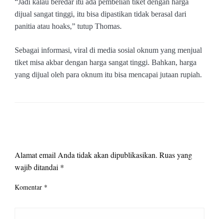
“Jadi kalau beredar itu ada pembelian tiket dengan harga
dijual sangat tinggi, itu bisa dipastikan tidak berasal dari
panitia atau hoaks,” tutup Thomas.
Sebagai informasi, viral di media sosial oknum yang menjual
tiket misa akbar dengan harga sangat tinggi. Bahkan, harga
yang dijual oleh para oknum itu bisa mencapai jutaan rupiah.
LEAVE A RESPONSE
Alamat email Anda tidak akan dipublikasikan.
Ruas yang
wajib ditandai
*
Komentar
*