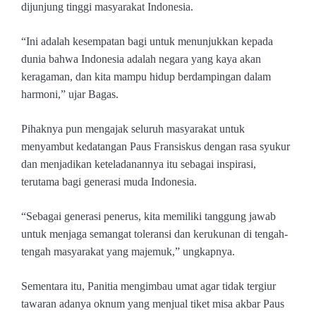
dijunjung tinggi masyarakat Indonesia.
“Ini adalah kesempatan bagi untuk menunjukkan kepada
dunia bahwa Indonesia adalah negara yang kaya akan
keragaman, dan kita mampu hidup berdampingan dalam
harmoni,” ujar Bagas.
Pihaknya pun mengajak seluruh masyarakat untuk
menyambut kedatangan Paus Fransiskus dengan rasa syukur
dan menjadikan keteladanannya itu sebagai inspirasi,
terutama bagi generasi muda Indonesia.
“Sebagai generasi penerus, kita memiliki tanggung jawab
untuk menjaga semangat toleransi dan kerukunan di tengah-
tengah masyarakat yang majemuk,” ungkapnya.
Sementara itu, Panitia mengimbau umat agar tidak tergiur
tawaran adanya oknum yang menjual tiket misa akbar Paus