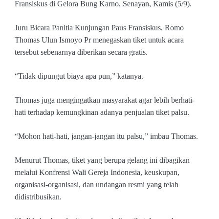
Fransiskus di Gelora Bung Karno, Senayan, Kamis (5/9).
Juru Bicara Panitia Kunjungan Paus Fransiskus, Romo
Thomas Ulun Ismoyo Pr menegaskan tiket untuk acara
tersebut sebenarnya diberikan secara gratis.
“Tidak dipungut biaya apa pun,” katanya.
Thomas juga mengingatkan masyarakat agar lebih berhati-
hati terhadap kemungkinan adanya penjualan tiket palsu.
“Mohon hati-hati, jangan-jangan itu palsu,” imbau Thomas.
Menurut Thomas, tiket yang berupa gelang ini dibagikan
melalui Konfrensi Wali Gereja Indonesia, keuskupan,
organisasi-organisasi, dan undangan resmi yang telah
didistribusikan.