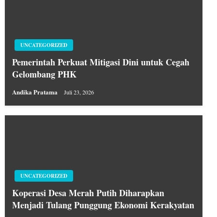
UNCATEGORIZED
Pemerintah Perkuat Mitigasi Dini untuk Cegah
Gelombang PHK
Andika Pratama
Juli 23, 2026
UNCATEGORIZED
Koperasi Desa Merah Putih Diharapkan
Menjadi Tulang Punggung Ekonomi Kerakyatan