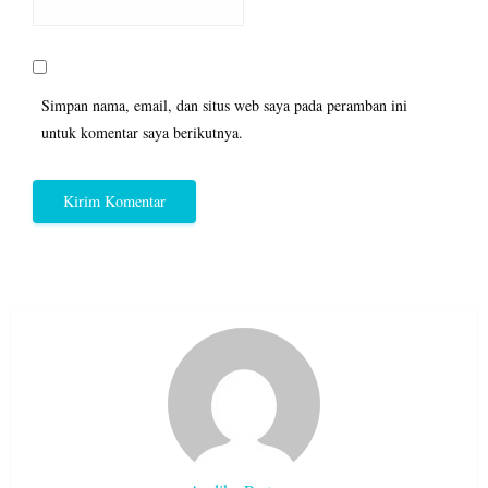
Simpan nama, email, dan situs web saya pada peramban ini
untuk komentar saya berikutnya.