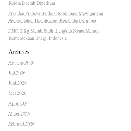
Kelola Daerah Diperkuat
Presiden Prabowo Perkuat Komitmen Mewujudkan
Pemerintahan Daerah yang Bersih dari Korupsi
CNG 3 Kg Merah Putih, Langkah Nyata Menuju
Kemerdekaan Energi Indonesia
Archives
Agustus 2026
Juli 2026
Juni 2026
Mei 2026
April 2026
Maret 2026
Februari 2026