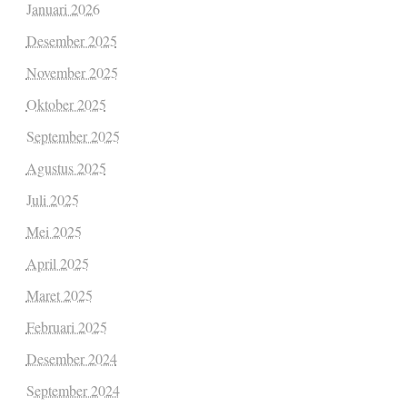
Januari 2026
Desember 2025
November 2025
Oktober 2025
September 2025
Agustus 2025
Juli 2025
Mei 2025
April 2025
Maret 2025
Februari 2025
Desember 2024
September 2024