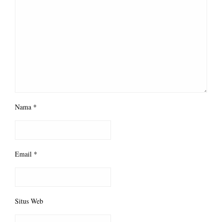
Nama
*
Email
*
Situs Web