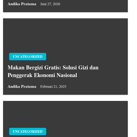
Andika Pratama
Juni 27, 2026
UNCATEGORIZED
Makan Bergizi Gratis: Solusi Gizi dan
Penggerak Ekonomi Nasional
Andika Pratama
Februari 21, 2025
UNCATEGORIZED