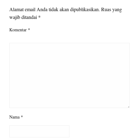
Alamat email Anda tidak akan dipublikasikan.
Ruas yang
wajib ditandai
*
Komentar
*
Nama
*