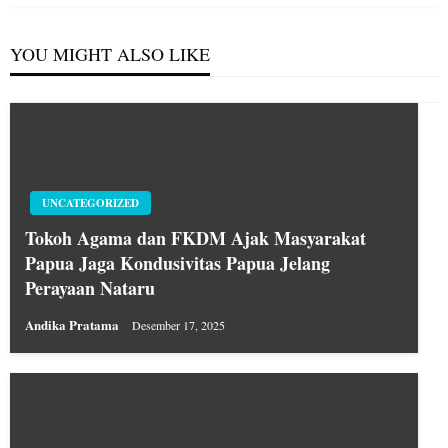
YOU MIGHT ALSO LIKE
UNCATEGORIZED
Tokoh Agama dan FKDM Ajak Masyarakat
Papua Jaga Kondusivitas Papua Jelang
Perayaan Nataru
Andika Pratama
Desember 17, 2025