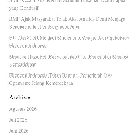
yang Kondusif
BMP Ajak Masyarakat Tolak Aksi Anarkis Demi Menjaga
Keamanan dan Pembangunan Papua
HUT ke-81 RI Menjadi Momentum Menguatkan Optimisme
Ekonomi Indonesia
Menjaga Daya Beli Rakyat adalah Cara Pemerintah Mengisi
Kemerdekaan
Ekonomi Indonesia Tahan Banting, Pemerintah Jaga
Optimisme Jelang Kemerdekaan
Archives
Agustus 2026
Juli 2026
Juni 2026