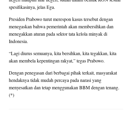
spesifikasinya, jelas Ega.
Presiden Prabowo turut merespon kasus tersebut dengan
menegaskan bahwa pemerintah akan membersihkan dan
menegakkan aturan pada sektor tata kelola minyak di
Indonesia.
“Lagi diurus semuanya, kita bersihkan, kita tegakkan, kita
akan membela kepentingan rakyat,” tegas Prabowo.
Dengan penegasan dari berbagai pihak terkait, masyarakat
hendaknya tidak mudah percaya pada narasi yang
menyesatkan dan tetap menggunakan BBM dengan tenang.
(*)
LEAVE A RESPONSE