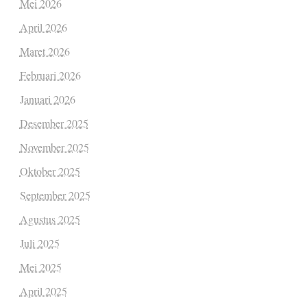
Mei 2026
April 2026
Maret 2026
Februari 2026
Januari 2026
Desember 2025
November 2025
Oktober 2025
September 2025
Agustus 2025
Juli 2025
Mei 2025
April 2025