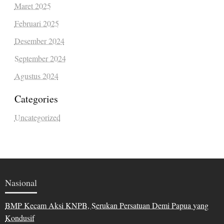
Maret 2025
Februari 2025
Desember 2024
September 2024
Agustus 2024
Categories
Uncategorized
Nasional
BMP Kecam Aksi KNPB, Serukan Persatuan Demi Papua yang
Kondusif