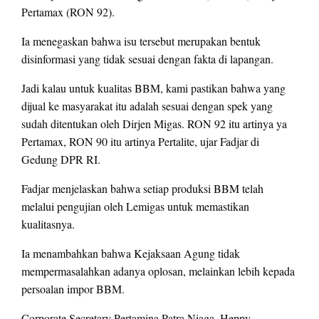
Pertamax (RON 92).
Ia menegaskan bahwa isu tersebut merupakan bentuk
disinformasi yang tidak sesuai dengan fakta di lapangan.
Jadi kalau untuk kualitas BBM, kami pastikan bahwa yang
dijual ke masyarakat itu adalah sesuai dengan spek yang
sudah ditentukan oleh Dirjen Migas. RON 92 itu artinya ya
Pertamax, RON 90 itu artinya Pertalite, ujar Fadjar di
Gedung DPR RI.
Fadjar menjelaskan bahwa setiap produksi BBM telah
melalui pengujian oleh Lemigas untuk memastikan
kualitasnya.
Ia menambahkan bahwa Kejaksaan Agung tidak
mempermasalahkan adanya oplosan, melainkan lebih kepada
persoalan impor BBM.
Corporate Secretary Pertamina Patra Niaga, Heppy