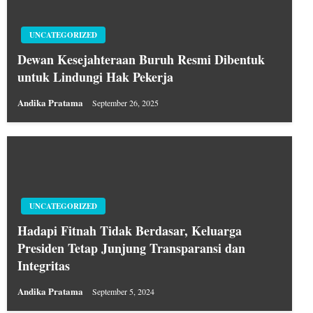
UNCATEGORIZED
Dewan Kesejahteraan Buruh Resmi Dibentuk
untuk Lindungi Hak Pekerja
Andika Pratama
September 26, 2025
UNCATEGORIZED
Hadapi Fitnah Tidak Berdasar, Keluarga
Presiden Tetap Junjung Transparansi dan
Integritas
Andika Pratama
September 5, 2024