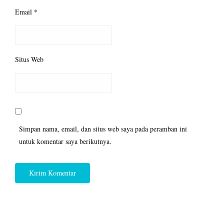
Email
*
Situs Web
Simpan nama, email, dan situs web saya pada peramban ini
untuk komentar saya berikutnya.