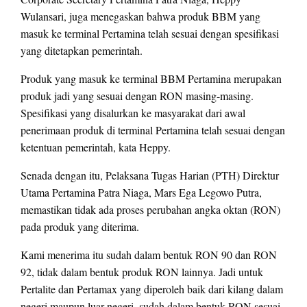
Wulansari, juga menegaskan bahwa produk BBM yang
masuk ke terminal Pertamina telah sesuai dengan spesifikasi
yang ditetapkan pemerintah.
Produk yang masuk ke terminal BBM Pertamina merupakan
produk jadi yang sesuai dengan RON masing-masing.
Spesifikasi yang disalurkan ke masyarakat dari awal
penerimaan produk di terminal Pertamina telah sesuai dengan
ketentuan pemerintah, kata Heppy.
Senada dengan itu, Pelaksana Tugas Harian (PTH) Direktur
Utama Pertamina Patra Niaga, Mars Ega Legowo Putra,
memastikan tidak ada proses perubahan angka oktan (RON)
pada produk yang diterima.
Kami menerima itu sudah dalam bentuk RON 90 dan RON
92, tidak dalam bentuk produk RON lainnya. Jadi untuk
Pertalite dan Pertamax yang diperoleh baik dari kilang dalam
negeri maupun luar negeri, sudah dalam bentuk RON sesuai