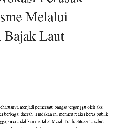
isme Melalui
 Bajak Laut
eharusnya menjadi pemersatu bangsa terganggu oleh aksi
 di berbagai daerah. Tindakan ini memicu reaksi keras publik
ggap merendahkan martabat Merah Putih. Situasi tersebut