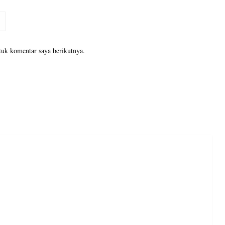
tuk komentar saya berikutnya.