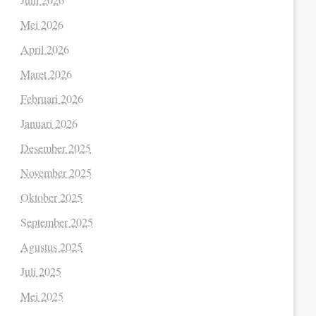
Mei 2026
April 2026
Maret 2026
Februari 2026
Januari 2026
Desember 2025
November 2025
Oktober 2025
September 2025
Agustus 2025
Juli 2025
Mei 2025