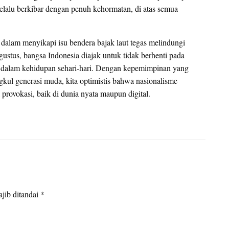
elalu berkibar dengan penuh kehormatan, di atas semua
 dalam menyikapi isu bendera bajak laut tegas melindungi
ustus, bangsa Indonesia diajak untuk tidak berhenti pada
n dalam kehidupan sehari-hari. Dengan kepemimpinan yang
kul generasi muda, kita optimistis bahwa nasionalisme
rovokasi, baik di dunia nyata maupun digital.
jib ditandai
*