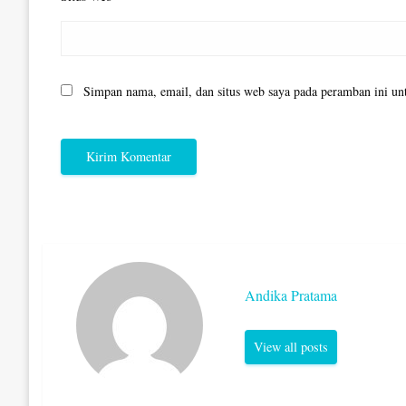
Simpan nama, email, dan situs web saya pada peramban ini un
Andika Pratama
View all posts