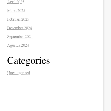
April 2025
Maret 2025
Februari 2025
Desember 2024
September 2024
Agustus 2024
Categories
Uncategorized