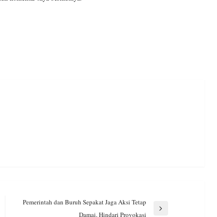
Pemerintah dan Buruh Sepakat Jaga Aksi Tetap
Next
Damai, Hindari Provokasi