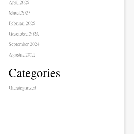
April 2025
Maret 2025
Februari 2025
Desember 2024
September 2024
Agustus 2024
Categories
Uncategorized