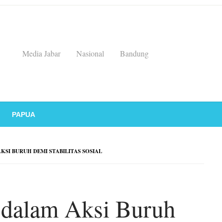
Media Jabar
Nasional
Bandung
PAPUA
SI BURUH DEMI STABILITAS SOSIAL
 dalam Aksi Buruh