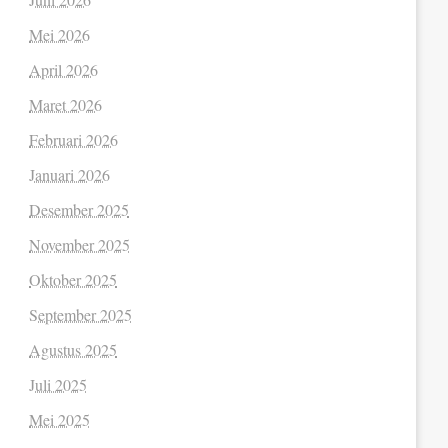
Mei 2026
April 2026
Maret 2026
Februari 2026
Januari 2026
Desember 2025
November 2025
Oktober 2025
September 2025
Agustus 2025
Juli 2025
Mei 2025