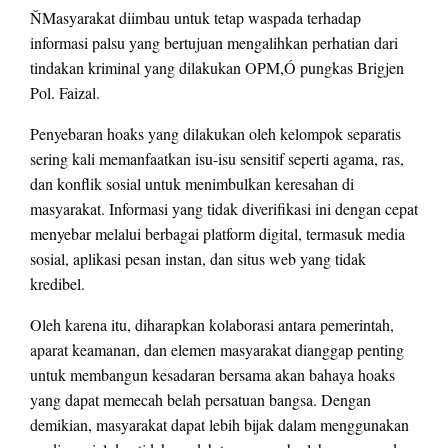
ŇMasyarakat diimbau untuk tetap waspada terhadap
informasi palsu yang bertujuan mengalihkan perhatian dari
tindakan kriminal yang dilakukan OPM,Ó pungkas Brigjen
Pol. Faizal.
Penyebaran hoaks yang dilakukan oleh kelompok separatis
sering kali memanfaatkan isu-isu sensitif seperti agama, ras,
dan konflik sosial untuk menimbulkan keresahan di
masyarakat. Informasi yang tidak diverifikasi ini dengan cepat
menyebar melalui berbagai platform digital, termasuk media
sosial, aplikasi pesan instan, dan situs web yang tidak
kredibel.
Oleh karena itu, diharapkan kolaborasi antara pemerintah,
aparat keamanan, dan elemen masyarakat dianggap penting
untuk membangun kesadaran bersama akan bahaya hoaks
yang dapat memecah belah persatuan bangsa. Dengan
demikian, masyarakat dapat lebih bijak dalam menggunakan