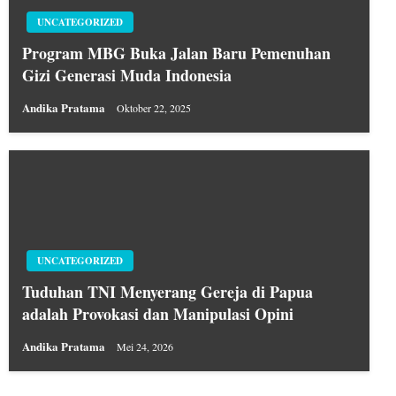
UNCATEGORIZED
Program MBG Buka Jalan Baru Pemenuhan
Gizi Generasi Muda Indonesia
Andika Pratama
Oktober 22, 2025
UNCATEGORIZED
Tuduhan TNI Menyerang Gereja di Papua
adalah Provokasi dan Manipulasi Opini
Andika Pratama
Mei 24, 2026