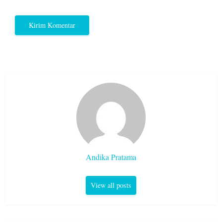
Andika Pratama
View all posts