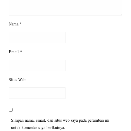
Nama
*
Email
*
Situs Web
Simpan nama, email, dan situs web saya pada peramban ini
untuk komentar saya berikutnya.