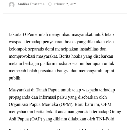
Posted
Andika Pratama
Februari 2, 2025
on
Jakarta Đ Pemerintah mengimbau masyarakat untuk tetap
waspada terhadap penyebaran hoaks yang dilakukan oleh
kelompok separatis demi menciptakan instabilitas dan
memprovokasi masyarakat. Berita hoaks yang disebarkan
melalui berbagai platform media sosial ini bertujuan untuk
memecah belah persatuan bangsa dan memengaruhi opini
publik.
Masyarakat di Tanah Papua untuk tetap waspada terhadap
propaganda dan informasi palsu yang disebarkan oleh
Organisasi Papua Merdeka (OPM). Baru-baru ini, OPM
menyebarkan berita terkait ancaman genosida terhadap Orang
Asli Papua (OAP) yang diklaim dilakukan oleh TNI-Polri.