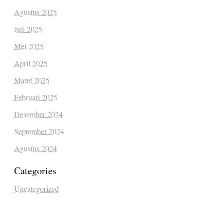
Agustus 2025
Juli 2025
Mei 2025
April 2025
Maret 2025
Februari 2025
Desember 2024
September 2024
Agustus 2024
Categories
Uncategorized