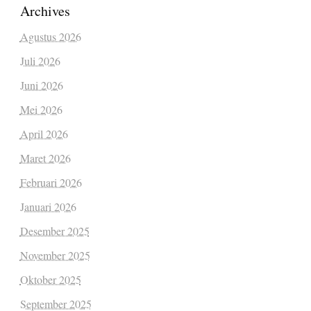
Archives
Agustus 2026
Juli 2026
Juni 2026
Mei 2026
April 2026
Maret 2026
Februari 2026
Januari 2026
Desember 2025
November 2025
Oktober 2025
September 2025