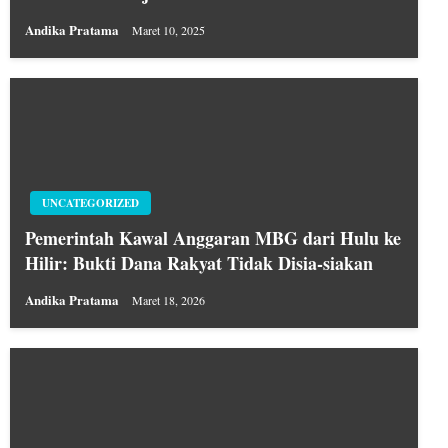
Andika Pratama
Maret 10, 2025
UNCATEGORIZED
Pemerintah Kawal Anggaran MBG dari Hulu ke
Hilir: Bukti Dana Rakyat Tidak Disia-siakan
Andika Pratama
Maret 18, 2026