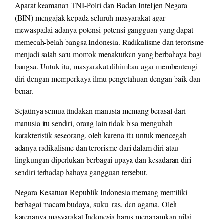
Aparat keamanan TNI-Polri dan Badan Intelijen Negara
(BIN) mengajak kepada seluruh masyarakat agar
mewaspadai adanya potensi-potensi gangguan yang dapat
memecah-belah bangsa Indonesia. Radikalisme dan terorisme
menjadi salah satu momok menakutkan yang berbahaya bagi
bangsa. Untuk itu, masyarakat dihimbau agar membentengi
diri dengan memperkaya ilmu pengetahuan dengan baik dan
benar.
Sejatinya semua tindakan manusia memang berasal dari
manusia itu sendiri, orang lain tidak bisa mengubah
karakteristik seseorang, oleh karena itu untuk mencegah
adanya radikalisme dan terorisme dari dalam diri atau
lingkungan diperlukan berbagai upaya dan kesadaran diri
sendiri terhadap bahaya gangguan tersebut.
Negara Kesatuan Republik Indonesia memang memiliki
berbagai macam budaya, suku, ras, dan agama. Oleh
karenanya masyarakat Indonesia harus menanamkan nilai-