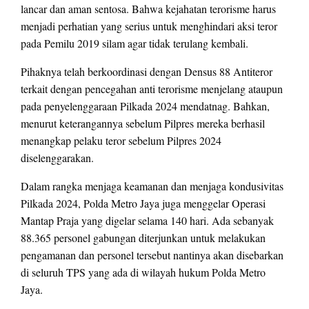
lancar dan aman sentosa. Bahwa kejahatan terorisme harus
menjadi perhatian yang serius untuk menghindari aksi teror
pada Pemilu 2019 silam agar tidak terulang kembali.
Pihaknya telah berkoordinasi dengan Densus 88 Antiteror
terkait dengan pencegahan anti terorisme menjelang ataupun
pada penyelenggaraan Pilkada 2024 mendatnag. Bahkan,
menurut keterangannya sebelum Pilpres mereka berhasil
menangkap pelaku teror sebelum Pilpres 2024
diselenggarakan.
Dalam rangka menjaga keamanan dan menjaga kondusivitas
Pilkada 2024, Polda Metro Jaya juga menggelar Operasi
Mantap Praja yang digelar selama 140 hari. Ada sebanyak
88.365 personel gabungan diterjunkan untuk melakukan
pengamanan dan personel tersebut nantinya akan disebarkan
di seluruh TPS yang ada di wilayah hukum Polda Metro
Jaya.