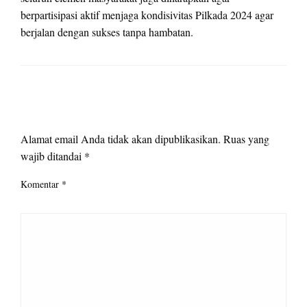
berpartisipasi aktif menjaga kondisivitas Pilkada 2024 agar
berjalan dengan sukses tanpa hambatan.
LEAVE A RESPONSE
Alamat email Anda tidak akan dipublikasikan.
Ruas yang
wajib ditandai
*
Komentar
*