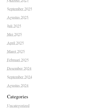
Oktober 2025
September 2025
Agustus 2025
Juli 2025
Mei 2025
April 2025
Maret 2025
Februari 2025
Desember 2024
September 2024
Agustus 2024
Categories
Uncategorized