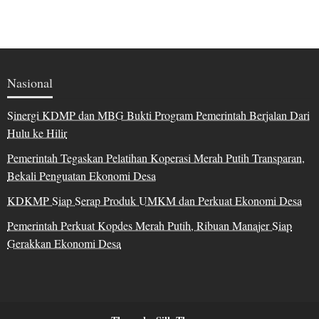
Nasional
Sinergi KDMP dan MBG Bukti Program Pemerintah Berjalan Dari
Hulu ke Hilir
Pemerintah Tegaskan Pelatihan Koperasi Merah Putih Transparan,
Bekali Penguatan Ekonomi Desa
KDKMP Siap Serap Produk UMKM dan Perkuat Ekonomi Desa
Pemerintah Perkuat Kopdes Merah Putih, Ribuan Manajer Siap
Gerakkan Ekonomi Desa