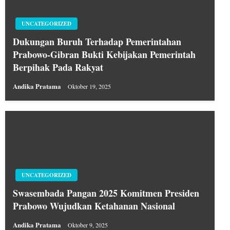
UNCATEGORIZED
Dukungan Buruh Terhadap Pemerintahan
Prabowo-Gibran Bukti Kebijakan Pemerintah
Berpihak Pada Rakyat
Andika Pratama
Oktober 19, 2025
UNCATEGORIZED
Swasembada Pangan 2025 Komitmen Presiden
Prabowo Wujudkan Ketahanan Nasional
Andika Pratama
Oktober 9, 2025