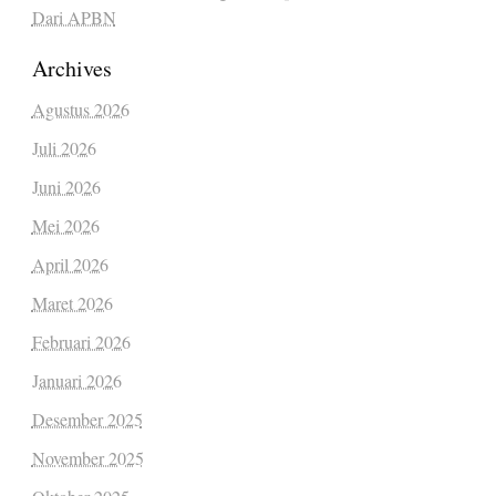
Dari APBN
Archives
Agustus 2026
Juli 2026
Juni 2026
Mei 2026
April 2026
Maret 2026
Februari 2026
Januari 2026
Desember 2025
November 2025