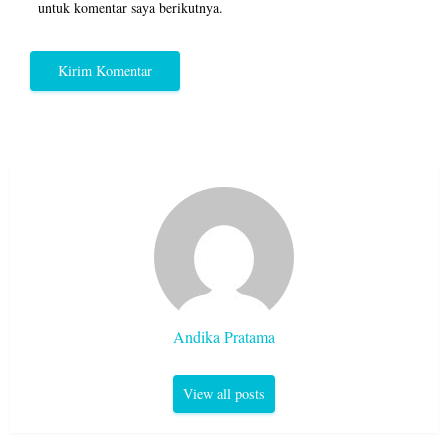
untuk komentar saya berikutnya.
Andika Pratama
View all posts