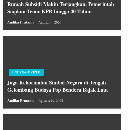
Rumah Subsidi Makin Terjangkau, Pemerintah
Siapkan Tenor KPR hingga 40 Tahun
Andika Pratama
Agustus 4, 2026
UNCATEGORIZED
Jaga Kehormatan Simbol Negara di Tengah
Gelombang Budaya Pop Bendera Bajak Laut
Andika Pratama
Agustus 19, 2025