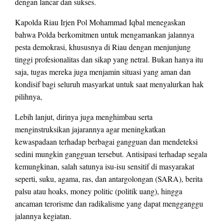
dengan lancar dan sukses.
Kapolda Riau Irjen Pol Mohammad Iqbal menegaskan
bahwa Polda berkomitmen untuk mengamankan jalannya
pesta demokrasi, khususnya di Riau dengan menjunjung
tinggi profesionalitas dan sikap yang netral. Bukan hanya itu
saja, tugas mereka juga menjamin situasi yang aman dan
kondisif bagi seluruh masyarkat untuk saat menyalurkan hak
pilihnya,
Lebih lanjut, dirinya juga menghimbau serta
menginstruksikan jajarannya agar meningkatkan
kewaspadaan terhadap berbagai gangguan dan mendeteksi
sedini mungkin gangguan tersebut. Antisipasi terhadap segala
kemungkinan, salah satunya isu-isu sensitif di masyarakat
seperti, suku, agama, ras, dan antargolongan (SARA), berita
palsu atau hoaks, money politic (politik uang), hingga
ancaman terorisme dan radikalisme yang dapat mengganggu
jalannya kegiatan.