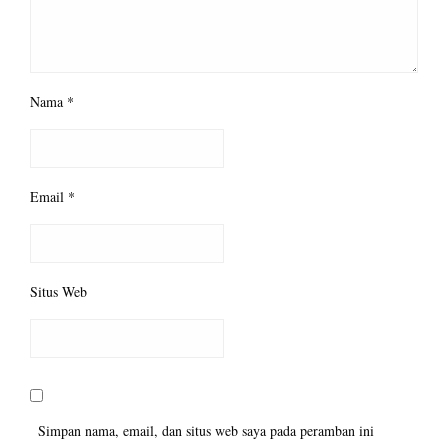
Nama
*
Email
*
Situs Web
Simpan nama, email, dan situs web saya pada peramban ini