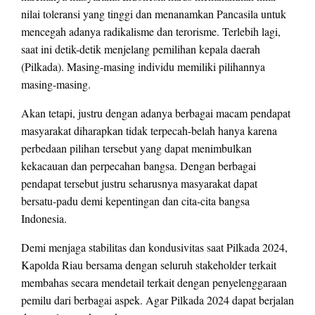
nilai toleransi yang tinggi dan menanamkan Pancasila untuk
mencegah adanya radikalisme dan terorisme. Terlebih lagi,
saat ini detik-detik menjelang pemilihan kepala daerah
(Pilkada). Masing-masing individu memiliki pilihannya
masing-masing.
Akan tetapi, justru dengan adanya berbagai macam pendapat
masyarakat diharapkan tidak terpecah-belah hanya karena
perbedaan pilihan tersebut yang dapat menimbulkan
kekacauan dan perpecahan bangsa. Dengan berbagai
pendapat tersebut justru seharusnya masyarakat dapat
bersatu-padu demi kepentingan dan cita-cita bangsa
Indonesia.
Demi menjaga stabilitas dan kondusivitas saat Pilkada 2024,
Kapolda Riau bersama dengan seluruh stakeholder terkait
membahas secara mendetail terkait dengan penyelenggaraan
pemilu dari berbagai aspek. Agar Pilkada 2024 dapat berjalan